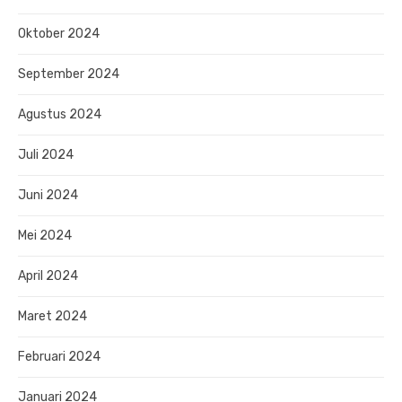
Oktober 2024
September 2024
Agustus 2024
Juli 2024
Juni 2024
Mei 2024
April 2024
Maret 2024
Februari 2024
Januari 2024