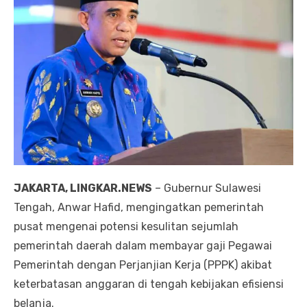
JAKARTA, LINGKAR.NEWS
– Gubernur Sulawesi
Tengah, Anwar Hafid, mengingatkan pemerintah
pusat mengenai potensi kesulitan sejumlah
pemerintah daerah dalam membayar gaji Pegawai
Pemerintah dengan Perjanjian Kerja (PPPK) akibat
keterbatasan anggaran di tengah kebijakan efisiensi
belanja.