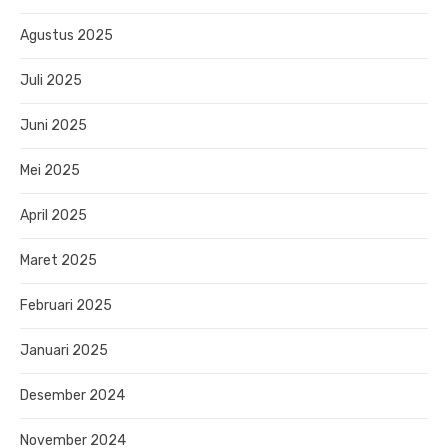
Agustus 2025
Juli 2025
Juni 2025
Mei 2025
April 2025
Maret 2025
Februari 2025
Januari 2025
Desember 2024
November 2024