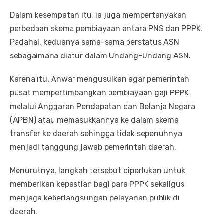
Dalam kesempatan itu, ia juga mempertanyakan
perbedaan skema pembiayaan antara PNS dan PPPK.
Padahal, keduanya sama-sama berstatus ASN
sebagaimana diatur dalam Undang-Undang ASN.
Karena itu, Anwar mengusulkan agar pemerintah
pusat mempertimbangkan pembiayaan gaji PPPK
melalui Anggaran Pendapatan dan Belanja Negara
(APBN) atau memasukkannya ke dalam skema
transfer ke daerah sehingga tidak sepenuhnya
menjadi tanggung jawab pemerintah daerah.
Menurutnya, langkah tersebut diperlukan untuk
memberikan kepastian bagi para PPPK sekaligus
menjaga keberlangsungan pelayanan publik di
daerah.