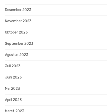
Desember 2023
November 2023
Oktober 2023
September 2023
Agustus 2023
Juli 2023
Juni 2023
Mei 2023
April 2023
Maret 2023