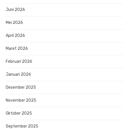
Juni 2026
Mei 2026
April 2026
Maret 2026
Februari 2026
Januari 2026
Desember 2025
November 2025
Oktober 2025
September 2025