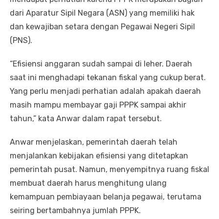
dari Aparatur Sipil Negara (ASN) yang memiliki hak
dan kewajiban setara dengan Pegawai Negeri Sipil
(PNS).
“Efisiensi anggaran sudah sampai di leher. Daerah
saat ini menghadapi tekanan fiskal yang cukup berat.
Yang perlu menjadi perhatian adalah apakah daerah
masih mampu membayar gaji PPPK sampai akhir
tahun,” kata Anwar dalam rapat tersebut.
Anwar menjelaskan, pemerintah daerah telah
menjalankan kebijakan efisiensi yang ditetapkan
pemerintah pusat. Namun, menyempitnya ruang fiskal
membuat daerah harus menghitung ulang
kemampuan pembiayaan belanja pegawai, terutama
seiring bertambahnya jumlah PPPK.