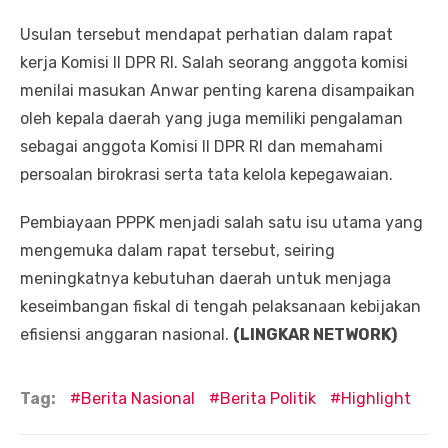
Usulan tersebut mendapat perhatian dalam rapat
kerja Komisi II DPR RI. Salah seorang anggota komisi
menilai masukan Anwar penting karena disampaikan
oleh kepala daerah yang juga memiliki pengalaman
sebagai anggota Komisi II DPR RI dan memahami
persoalan birokrasi serta tata kelola kepegawaian.
Pembiayaan PPPK menjadi salah satu isu utama yang
mengemuka dalam rapat tersebut, seiring
meningkatnya kebutuhan daerah untuk menjaga
keseimbangan fiskal di tengah pelaksanaan kebijakan
efisiensi anggaran nasional.
(LINGKAR NETWORK)
Tag:
Berita Nasional
Berita Politik
Highlight