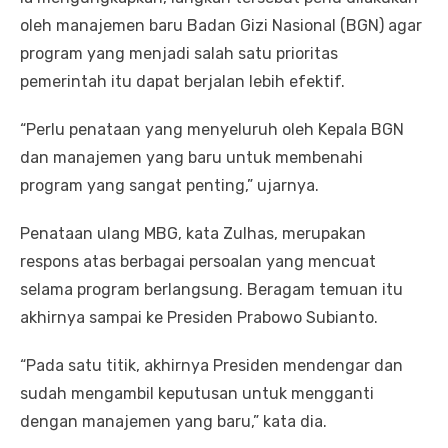
oleh manajemen baru Badan Gizi Nasional (BGN) agar
program yang menjadi salah satu prioritas
pemerintah itu dapat berjalan lebih efektif.
“Perlu penataan yang menyeluruh oleh Kepala BGN
dan manajemen yang baru untuk membenahi
program yang sangat penting,” ujarnya.
Penataan ulang MBG, kata Zulhas, merupakan
respons atas berbagai persoalan yang mencuat
selama program berlangsung. Beragam temuan itu
akhirnya sampai ke Presiden Prabowo Subianto.
“Pada satu titik, akhirnya Presiden mendengar dan
sudah mengambil keputusan untuk mengganti
dengan manajemen yang baru,” kata dia.