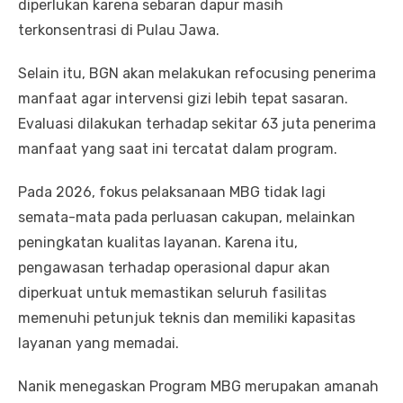
diperlukan karena sebaran dapur masih
terkonsentrasi di Pulau Jawa.
Selain itu, BGN akan melakukan refocusing penerima
manfaat agar intervensi gizi lebih tepat sasaran.
Evaluasi dilakukan terhadap sekitar 63 juta penerima
manfaat yang saat ini tercatat dalam program.
Pada 2026, fokus pelaksanaan MBG tidak lagi
semata-mata pada perluasan cakupan, melainkan
peningkatan kualitas layanan. Karena itu,
pengawasan terhadap operasional dapur akan
diperkuat untuk memastikan seluruh fasilitas
memenuhi petunjuk teknis dan memiliki kapasitas
layanan yang memadai.
Nanik menegaskan Program MBG merupakan amanah