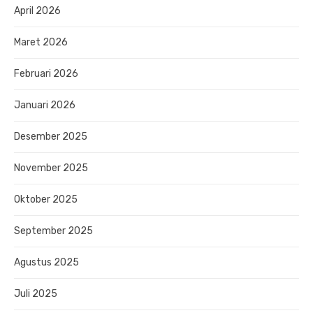
April 2026
Maret 2026
Februari 2026
Januari 2026
Desember 2025
November 2025
Oktober 2025
September 2025
Agustus 2025
Juli 2025