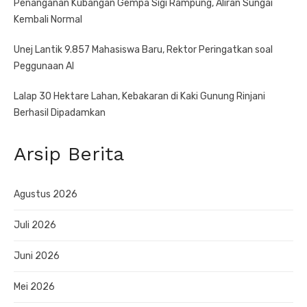
Penanganan Kubangan Gempa Sigi Rampung, Aliran Sungai
Kembali Normal
Unej Lantik 9.857 Mahasiswa Baru, Rektor Peringatkan soal
Peggunaan AI
Lalap 30 Hektare Lahan, Kebakaran di Kaki Gunung Rinjani
Berhasil Dipadamkan
Arsip Berita
Agustus 2026
Juli 2026
Juni 2026
Mei 2026