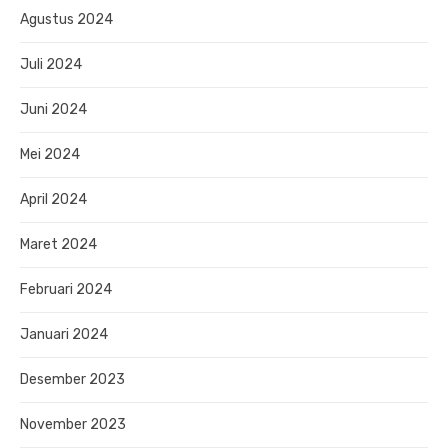
Agustus 2024
Juli 2024
Juni 2024
Mei 2024
April 2024
Maret 2024
Februari 2024
Januari 2024
Desember 2023
November 2023