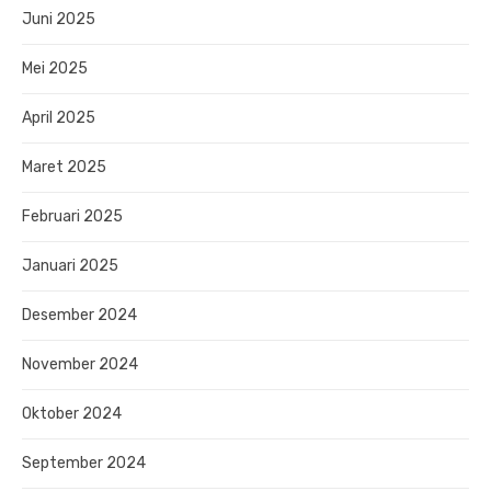
Juni 2025
Mei 2025
April 2025
Maret 2025
Februari 2025
Januari 2025
Desember 2024
November 2024
Oktober 2024
September 2024