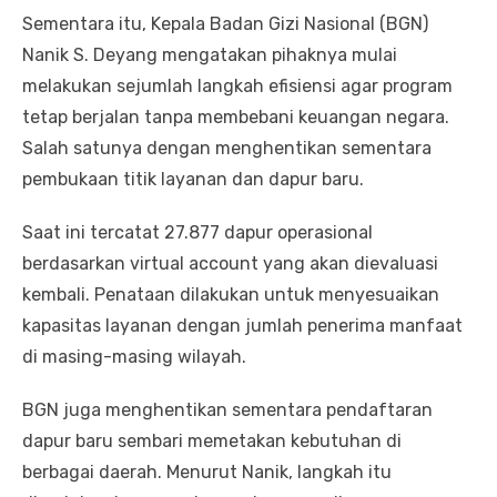
Sementara itu, Kepala Badan Gizi Nasional (BGN)
Nanik S. Deyang mengatakan pihaknya mulai
melakukan sejumlah langkah efisiensi agar program
tetap berjalan tanpa membebani keuangan negara.
Salah satunya dengan menghentikan sementara
pembukaan titik layanan dan dapur baru.
Saat ini tercatat 27.877 dapur operasional
berdasarkan virtual account yang akan dievaluasi
kembali. Penataan dilakukan untuk menyesuaikan
kapasitas layanan dengan jumlah penerima manfaat
di masing-masing wilayah.
BGN juga menghentikan sementara pendaftaran
dapur baru sembari memetakan kebutuhan di
berbagai daerah. Menurut Nanik, langkah itu