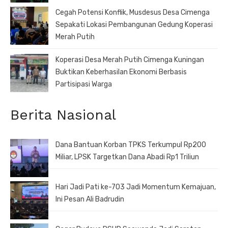
Cegah Potensi Konflik, Musdesus Desa Cimenga
Sepakati Lokasi Pembangunan Gedung Koperasi
Merah Putih
Koperasi Desa Merah Putih Cimenga Kuningan
Buktikan Keberhasilan Ekonomi Berbasis
Partisipasi Warga
Berita Nasional
Dana Bantuan Korban TPKS Terkumpul Rp200
Miliar, LPSK Targetkan Dana Abadi Rp1 Triliun
Hari Jadi Pati ke-703 Jadi Momentum Kemajuan,
Ini Pesan Ali Badrudin