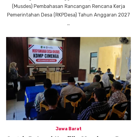
(Musdes) Pembahasan Rancangan Rencana Kerja
Pemerintahan Desa (RKPDesa) Tahun Anggaran 2027
…
Jawa Barat