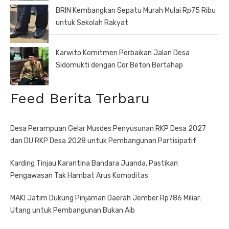
BRIN Kembangkan Sepatu Murah Mulai Rp75 Ribu
untuk Sekolah Rakyat
Karwito Komitmen Perbaikan Jalan Desa
Sidomukti dengan Cor Beton Bertahap
Feed Berita Terbaru
Desa Perampuan Gelar Musdes Penyusunan RKP Desa 2027
dan DU RKP Desa 2028 untuk Pembangunan Partisipatif
Karding Tinjau Karantina Bandara Juanda, Pastikan
Pengawasan Tak Hambat Arus Komoditas
MAKI Jatim Dukung Pinjaman Daerah Jember Rp786 Miliar:
Utang untuk Pembangunan Bukan Aib