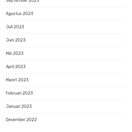
September 2023
Agustus 2023
Juli 2023
Juni 2023
Mei 2023
April 2023
Maret 2023
Februari 2023
Januari 2023
Desember 2022