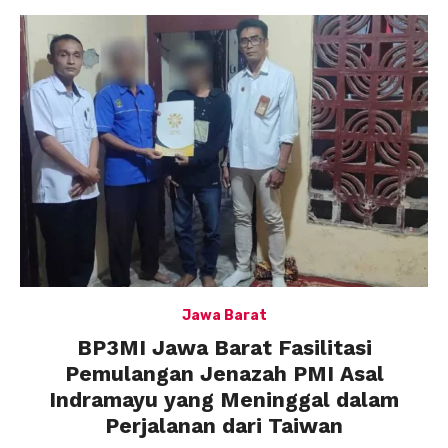
Jawa Barat
BP3MI Jawa Barat Fasilitasi
Pemulangan Jenazah PMI Asal
Indramayu yang Meninggal dalam
Perjalanan dari Taiwan