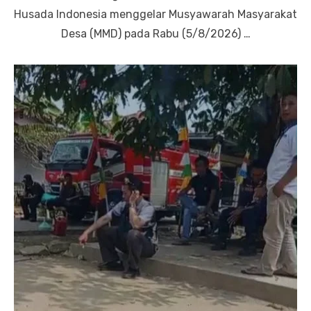
Husada Indonesia menggelar Musyawarah Masyarakat
Desa (MMD) pada Rabu (5/8/2026) …