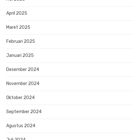
April 2025
Maret 2025
Februari 2025
Januari 2025
Desember 2024
November 2024
Oktober 2024
September 2024
Agustus 2024
Juli 2024