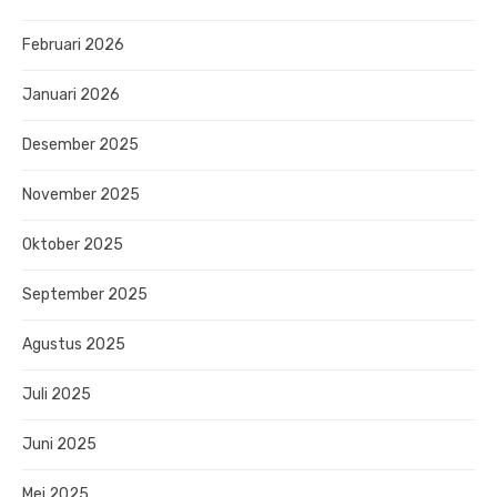
Februari 2026
Januari 2026
Desember 2025
November 2025
Oktober 2025
September 2025
Agustus 2025
Juli 2025
Juni 2025
Mei 2025