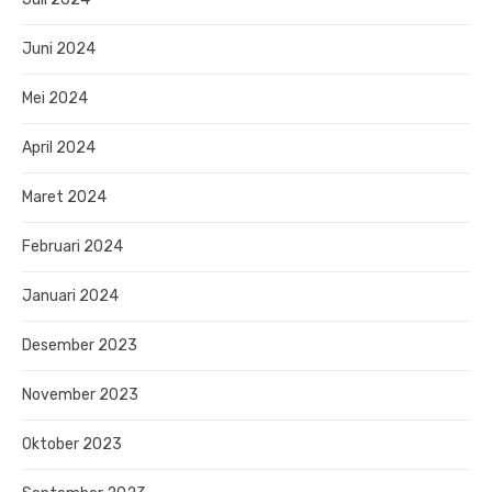
Juni 2024
Mei 2024
April 2024
Maret 2024
Februari 2024
Januari 2024
Desember 2023
November 2023
Oktober 2023