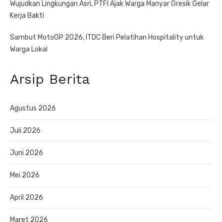
Wujudkan Lingkungan Asri, PTFI Ajak Warga Manyar Gresik Gelar
Kerja Bakti
Sambut MotoGP 2026, ITDC Beri Pelatihan Hospitality untuk
Warga Lokal
Arsip Berita
Agustus 2026
Juli 2026
Juni 2026
Mei 2026
April 2026
Maret 2026