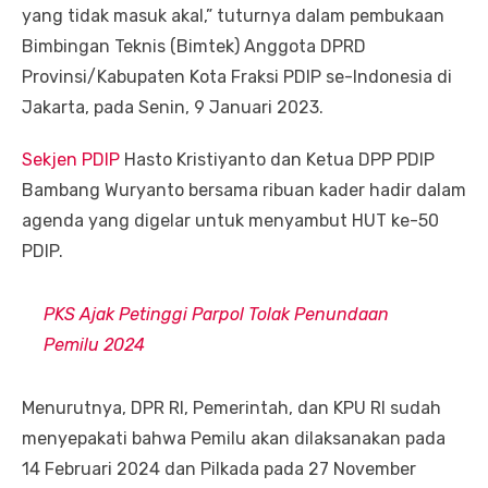
yang tidak masuk akal,” tuturnya dalam pembukaan
Bimbingan Teknis (Bimtek) Anggota DPRD
Provinsi/Kabupaten Kota Fraksi PDIP se-Indonesia di
Jakarta, pada Senin, 9 Januari 2023.
Sekjen PDIP
Hasto Kristiyanto dan Ketua DPP PDIP
Bambang Wuryanto bersama ribuan kader hadir dalam
agenda yang digelar untuk menyambut HUT ke-50
PDIP.
PKS Ajak Petinggi Parpol Tolak Penundaan
Pemilu 2024
Menurutnya, DPR RI, Pemerintah, dan KPU RI sudah
menyepakati bahwa Pemilu akan dilaksanakan pada
14 Februari 2024 dan Pilkada pada 27 November