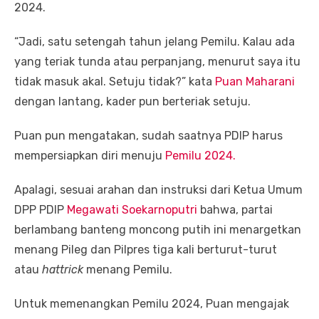
2024.
“Jadi, satu setengah tahun jelang Pemilu. Kalau ada
yang teriak tunda atau perpanjang, menurut saya itu
tidak masuk akal. Setuju tidak?” kata
Puan Maharani
dengan lantang, kader pun berteriak setuju.
Puan pun mengatakan, sudah saatnya PDIP harus
mempersiapkan diri menuju
Pemilu 2024.
Apalagi, sesuai arahan dan instruksi dari Ketua Umum
DPP PDIP
Megawati Soekarnoputri
bahwa, partai
berlambang banteng moncong putih ini menargetkan
menang Pileg dan Pilpres tiga kali berturut-turut
atau
hattrick
menang Pemilu.
Untuk memenangkan Pemilu 2024, Puan mengajak