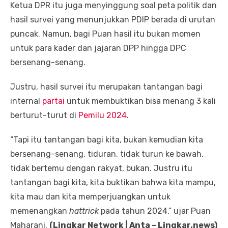
Ketua DPR itu juga menyinggung soal peta politik dan
hasil survei yang menunjukkan PDIP berada di urutan
puncak. Namun, bagi Puan hasil itu bukan momen
untuk para kader dan jajaran DPP hingga DPC
bersenang-senang.
Justru, hasil survei itu merupakan tantangan bagi
internal
partai
untuk membuktikan bisa menang 3 kali
berturut-turut di
Pemilu 2024.
“Tapi itu tantangan bagi kita, bukan kemudian kita
bersenang-senang, tiduran, tidak turun ke bawah,
tidak bertemu dengan rakyat, bukan. Justru itu
tantangan bagi kita, kita buktikan bahwa kita mampu,
kita mau dan kita memperjuangkan untuk
memenangkan
hattrick
pada tahun 2024,” ujar Puan
Maharani.
(Lingkar Network | Anta – Lingkar.news)