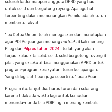
seluruh kader maupun anggota DPRD yang hadir
untuk solid dan bergotong royong. Apalagi, hal
terpenting dalam memenangkan Pemilu adalah turun
membantu rakyat.
“Ibu Ketua Umum telah menegaskan dan menetapkan
agar PDI Perjuangan menang
hattrick
, 3 kali menang
Pileg dan
Pilpres tahun 2024
. Itu lah yang akan
terjadi kalau kita solid, solid, solid bergotong royong 3
pilar, yang eksekutif bisa menggunakan APBD untuk
program-program kerakyatan, turun ke lapangan.
Yang di legislatif pun juga seperti itu,” ucap Puan.
Program itu, lanjut dia, harus turun dari sekarang
karena tidak ada waktu lagi untuk kemudian
menunda-nunda bila PDIP ingin menang kembali.