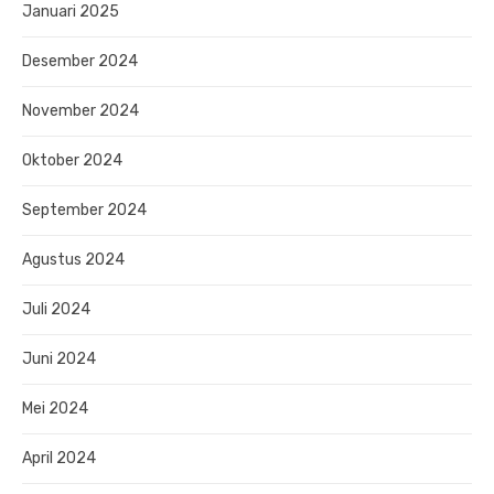
Januari 2025
Desember 2024
November 2024
Oktober 2024
September 2024
Agustus 2024
Juli 2024
Juni 2024
Mei 2024
April 2024