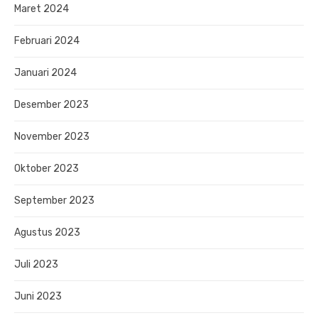
Maret 2024
Februari 2024
Januari 2024
Desember 2023
November 2023
Oktober 2023
September 2023
Agustus 2023
Juli 2023
Juni 2023