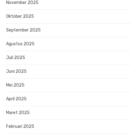
November 2025
Oktober 2025
September 2025
Agustus 2025
Juli 2025
Juni 2025
Mei 2025
April 2025
Maret 2025
Februari 2025