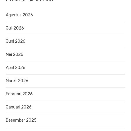
Agustus 2026
Juli 2026
Juni 2026
Mei 2026
April 2026
Maret 2026
Februari 2026
Januari 2026
Desember 2025