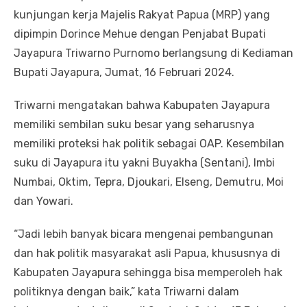
kunjungan kerja Majelis Rakyat Papua (MRP) yang
dipimpin Dorince Mehue dengan Penjabat Bupati
Jayapura Triwarno Purnomo berlangsung di Kediaman
Bupati Jayapura, Jumat, 16 Februari 2024.
Triwarni mengatakan bahwa Kabupaten Jayapura
memiliki sembilan suku besar yang seharusnya
memiliki proteksi hak politik sebagai OAP. Kesembilan
suku di Jayapura itu yakni Buyakha (Sentani), Imbi
Numbai, Oktim, Tepra, Djoukari, Elseng, Demutru, Moi
dan Yowari.
“Jadi lebih banyak bicara mengenai pembangunan
dan hak politik masyarakat asli Papua, khususnya di
Kabupaten Jayapura sehingga bisa memperoleh hak
politiknya dengan baik,” kata Triwarni dalam