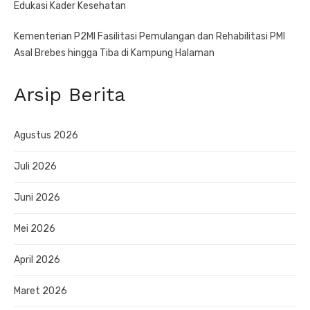
Edukasi Kader Kesehatan
Kementerian P2MI Fasilitasi Pemulangan dan Rehabilitasi PMI
Asal Brebes hingga Tiba di Kampung Halaman
Arsip Berita
Agustus 2026
Juli 2026
Juni 2026
Mei 2026
April 2026
Maret 2026