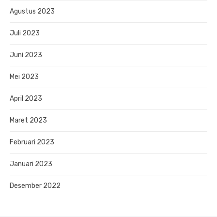
Agustus 2023
Juli 2023
Juni 2023
Mei 2023
April 2023
Maret 2023
Februari 2023
Januari 2023
Desember 2022