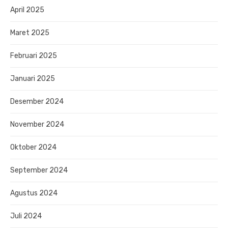
April 2025
Maret 2025
Februari 2025
Januari 2025
Desember 2024
November 2024
Oktober 2024
September 2024
Agustus 2024
Juli 2024