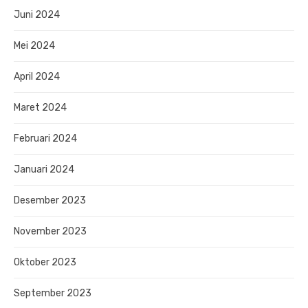
Juni 2024
Mei 2024
April 2024
Maret 2024
Februari 2024
Januari 2024
Desember 2023
November 2023
Oktober 2023
September 2023