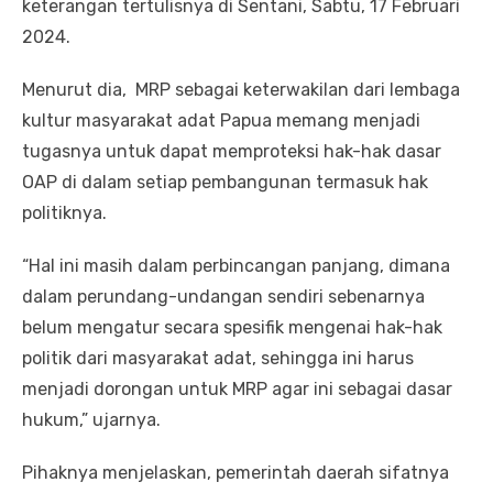
keterangan tertulisnya di Sentani, Sabtu, 17 Februari
2024.
Menurut dia, MRP sebagai keterwakilan dari lembaga
kultur masyarakat adat Papua memang menjadi
tugasnya untuk dapat memproteksi hak-hak dasar
OAP di dalam setiap pembangunan termasuk hak
politiknya.
“Hal ini masih dalam perbincangan panjang, dimana
dalam perundang-undangan sendiri sebenarnya
belum mengatur secara spesifik mengenai hak-hak
politik dari masyarakat adat, sehingga ini harus
menjadi dorongan untuk MRP agar ini sebagai dasar
hukum,” ujarnya.
Pihaknya menjelaskan, pemerintah daerah sifatnya