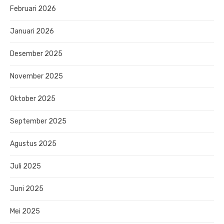
Februari 2026
Januari 2026
Desember 2025
November 2025
Oktober 2025
September 2025
Agustus 2025
Juli 2025
Juni 2025
Mei 2025