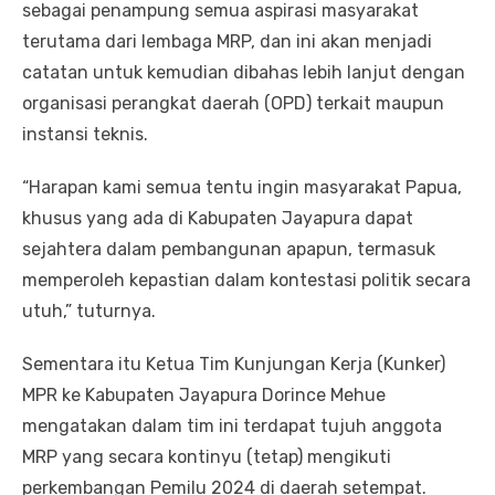
sebagai penampung semua aspirasi masyarakat
terutama dari lembaga MRP, dan ini akan menjadi
catatan untuk kemudian dibahas lebih lanjut dengan
organisasi perangkat daerah (OPD) terkait maupun
instansi teknis.
“Harapan kami semua tentu ingin masyarakat Papua,
khusus yang ada di Kabupaten Jayapura dapat
sejahtera dalam pembangunan apapun, termasuk
memperoleh kepastian dalam kontestasi politik secara
utuh,” tuturnya.
Sementara itu Ketua Tim Kunjungan Kerja (Kunker)
MPR ke Kabupaten Jayapura Dorince Mehue
mengatakan dalam tim ini terdapat tujuh anggota
MRP yang secara kontinyu (tetap) mengikuti
perkembangan Pemilu 2024 di daerah setempat.