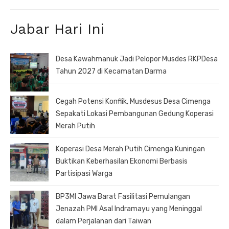
Jabar Hari Ini
Desa Kawahmanuk Jadi Pelopor Musdes RKPDesa
Tahun 2027 di Kecamatan Darma
Cegah Potensi Konflik, Musdesus Desa Cimenga
Sepakati Lokasi Pembangunan Gedung Koperasi
Merah Putih
Koperasi Desa Merah Putih Cimenga Kuningan
Buktikan Keberhasilan Ekonomi Berbasis
Partisipasi Warga
BP3MI Jawa Barat Fasilitasi Pemulangan
Jenazah PMI Asal Indramayu yang Meninggal
dalam Perjalanan dari Taiwan