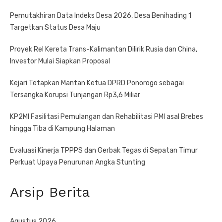
Pemutakhiran Data Indeks Desa 2026, Desa Benihading 1
Targetkan Status Desa Maju
Proyek Rel Kereta Trans-Kalimantan Dilirik Rusia dan China,
Investor Mulai Siapkan Proposal
Kejari Tetapkan Mantan Ketua DPRD Ponorogo sebagai
Tersangka Korupsi Tunjangan Rp3,6 Miliar
KP2MI Fasilitasi Pemulangan dan Rehabilitasi PMI asal Brebes
hingga Tiba di Kampung Halaman
Evaluasi Kinerja TPPPS dan Gerbak Tegas di Sepatan Timur
Perkuat Upaya Penurunan Angka Stunting
Arsip Berita
Agustus 2026