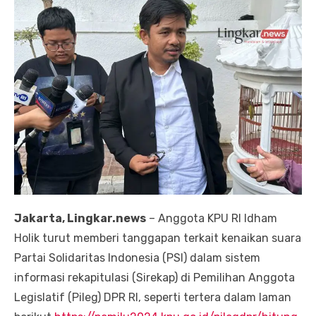
Jakarta, Lingkar.news
– Anggota KPU RI Idham
Holik turut memberi tanggapan terkait kenaikan suara
Partai Solidaritas Indonesia (PSI) dalam sistem
informasi rekapitulasi (Sirekap) di Pemilihan Anggota
Legislatif (Pileg) DPR RI, seperti tertera dalam laman