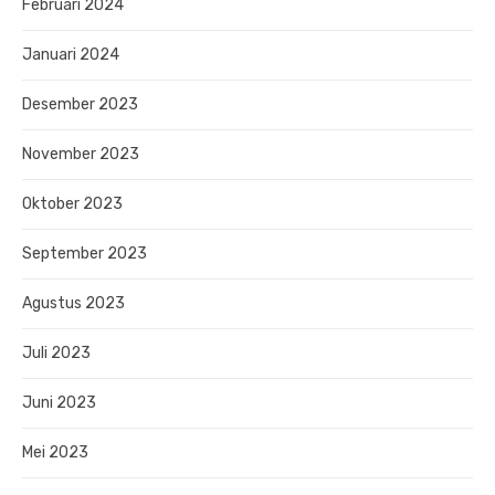
Februari 2024
Januari 2024
Desember 2023
November 2023
Oktober 2023
September 2023
Agustus 2023
Juli 2023
Juni 2023
Mei 2023