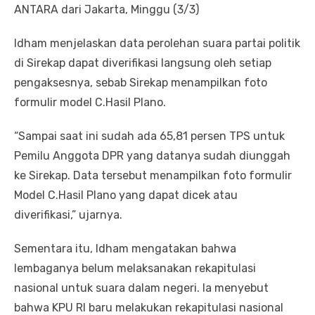
ANTARA dari Jakarta, Minggu (3/3)
Idham menjelaskan data perolehan suara partai politik
di Sirekap dapat diverifikasi langsung oleh setiap
pengaksesnya, sebab Sirekap menampilkan foto
formulir model C.Hasil Plano.
“Sampai saat ini sudah ada 65,81 persen TPS untuk
Pemilu Anggota DPR yang datanya sudah diunggah
ke Sirekap. Data tersebut menampilkan foto formulir
Model C.Hasil Plano yang dapat dicek atau
diverifikasi,” ujarnya.
Sementara itu, Idham mengatakan bahwa
lembaganya belum melaksanakan rekapitulasi
nasional untuk suara dalam negeri. Ia menyebut
bahwa KPU RI baru melakukan rekapitulasi nasional