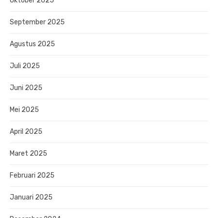
Oktober 2025
September 2025
Agustus 2025
Juli 2025
Juni 2025
Mei 2025
April 2025
Maret 2025
Februari 2025
Januari 2025