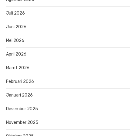
Juli 2026
Juni 2026
Mei 2026
April 2026
Maret 2026
Februari 2026
Januari 2026
Desember 2025
November 2025