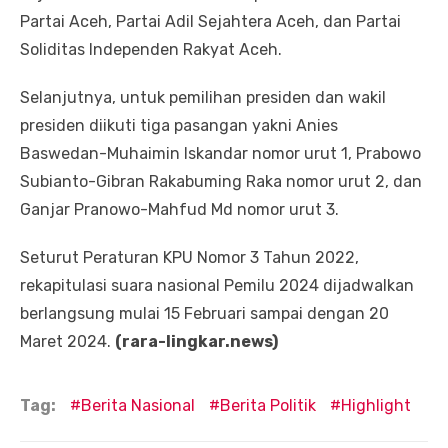
Partai Aceh, Partai Adil Sejahtera Aceh, dan Partai
Soliditas Independen Rakyat Aceh.
Selanjutnya, untuk pemilihan presiden dan wakil
presiden diikuti tiga pasangan yakni Anies
Baswedan-Muhaimin Iskandar nomor urut 1, Prabowo
Subianto-Gibran Rakabuming Raka nomor urut 2, dan
Ganjar Pranowo-Mahfud Md nomor urut 3.
Seturut Peraturan KPU Nomor 3 Tahun 2022,
rekapitulasi suara nasional Pemilu 2024 dijadwalkan
berlangsung mulai 15 Februari sampai dengan 20
Maret 2024.
(rara-lingkar.news)
Tag:
Berita Nasional
Berita Politik
Highlight