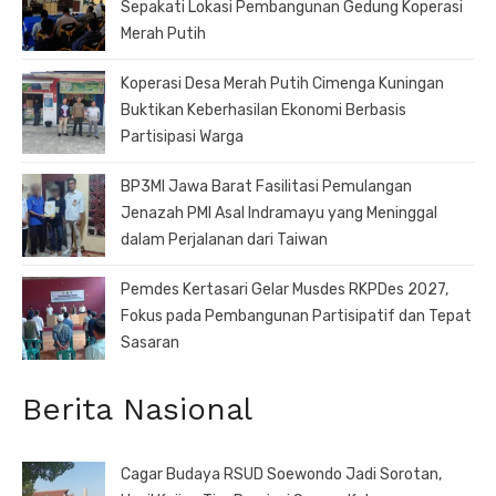
Sepakati Lokasi Pembangunan Gedung Koperasi
Merah Putih
Koperasi Desa Merah Putih Cimenga Kuningan
Buktikan Keberhasilan Ekonomi Berbasis
Partisipasi Warga
BP3MI Jawa Barat Fasilitasi Pemulangan
Jenazah PMI Asal Indramayu yang Meninggal
dalam Perjalanan dari Taiwan
Pemdes Kertasari Gelar Musdes RKPDes 2027,
Fokus pada Pembangunan Partisipatif dan Tepat
Sasaran
Berita Nasional
Cagar Budaya RSUD Soewondo Jadi Sorotan,