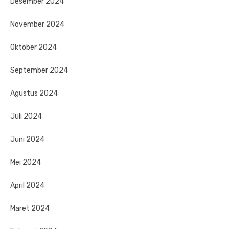
Desember 2024
November 2024
Oktober 2024
September 2024
Agustus 2024
Juli 2024
Juni 2024
Mei 2024
April 2024
Maret 2024