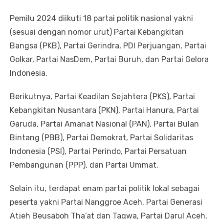
Pemilu 2024 diikuti 18 partai politik nasional yakni
(sesuai dengan nomor urut) Partai Kebangkitan
Bangsa (PKB), Partai Gerindra, PDI Perjuangan, Partai
Golkar, Partai NasDem, Partai Buruh, dan Partai Gelora
Indonesia.
Berikutnya, Partai Keadilan Sejahtera (PKS), Partai
Kebangkitan Nusantara (PKN), Partai Hanura, Partai
Garuda, Partai Amanat Nasional (PAN), Partai Bulan
Bintang (PBB), Partai Demokrat, Partai Solidaritas
Indonesia (PSI), Partai Perindo, Partai Persatuan
Pembangunan (PPP), dan Partai Ummat.
Selain itu, terdapat enam partai politik lokal sebagai
peserta yakni Partai Nanggroe Aceh, Partai Generasi
Atjeh Beusaboh Tha’at dan Taqwa, Partai Darul Aceh,