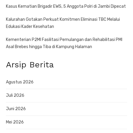
Kasus Kematian Brigadir EWS, 5 Anggota Polri di Jambi Dipecat
Kalurahan Gotakan Perkuat Komitmen Eliminasi TBC Melalui
Edukasi Kader Kesehatan
Kementerian P2MI Fasilitasi Pemulangan dan Rehabilitasi PMI
Asal Brebes hingga Tiba di Kampung Halaman
Arsip Berita
Agustus 2026
Juli 2026
Juni 2026
Mei 2026