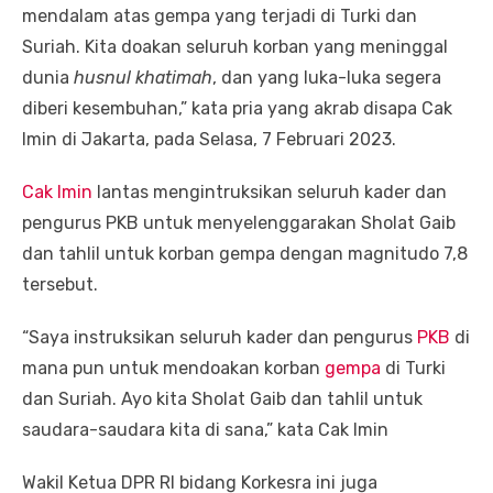
mendalam atas gempa yang terjadi di Turki dan
Suriah. Kita doakan seluruh korban yang meninggal
dunia
husnul khatimah
, dan yang luka-luka segera
diberi kesembuhan,” kata pria yang akrab disapa Cak
Imin di Jakarta, pada Selasa, 7 Februari 2023.
Cak Imin
lantas mengintruksikan seluruh kader dan
pengurus PKB untuk menyelenggarakan Sholat Gaib
dan tahlil untuk korban gempa dengan magnitudo 7,8
tersebut.
“Saya instruksikan seluruh kader dan pengurus
PKB
di
mana pun untuk mendoakan korban
gempa
di Turki
dan Suriah. Ayo kita Sholat Gaib dan tahlil untuk
saudara-saudara kita di sana,” kata Cak Imin
Wakil Ketua DPR RI bidang Korkesra ini juga