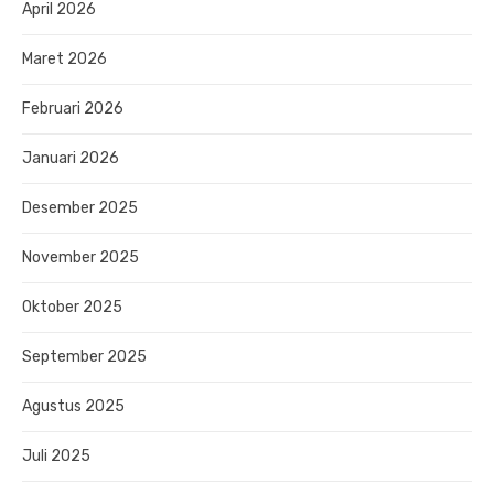
April 2026
Maret 2026
Februari 2026
Januari 2026
Desember 2025
November 2025
Oktober 2025
September 2025
Agustus 2025
Juli 2025