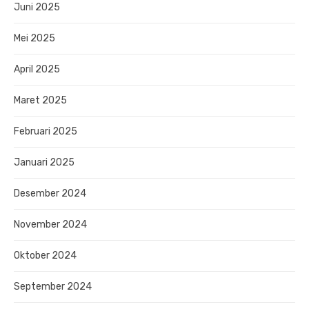
Juni 2025
Mei 2025
April 2025
Maret 2025
Februari 2025
Januari 2025
Desember 2024
November 2024
Oktober 2024
September 2024