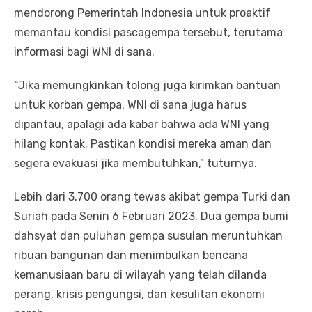
mendorong Pemerintah Indonesia untuk proaktif
memantau kondisi pascagempa tersebut, terutama
informasi bagi WNI di sana.
“Jika memungkinkan tolong juga kirimkan bantuan
untuk korban gempa. WNI di sana juga harus
dipantau, apalagi ada kabar bahwa ada WNI yang
hilang kontak. Pastikan kondisi mereka aman dan
segera evakuasi jika membutuhkan,” tuturnya.
Lebih dari 3.700 orang tewas akibat gempa Turki dan
Suriah pada Senin 6 Februari 2023. Dua gempa bumi
dahsyat dan puluhan gempa susulan meruntuhkan
ribuan bangunan dan menimbulkan bencana
kemanusiaan baru di wilayah yang telah dilanda
perang, krisis pengungsi, dan kesulitan ekonomi