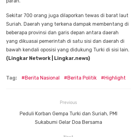
parah.
Sekitar 700 orang juga dilaporkan tewas di barat laut
Suriah. Daerah yang terkena dampak membentang di
beberapa provinsi dan garis depan antara daerah
yang dikuasai pemerintah di satu sisi dan daerah di
bawah kendali oposisi yang didukung Turki di sisi lain.
(Lingkar Network | Lingkar.news)
Tag:
Berita Nasional
Berita Politik
Highlight
Navigasi
Previous
pos
Previous
Peduli Korban Gempa Turki dan Suriah, PMI
post:
Sukabumi Gelar Doa Bersama