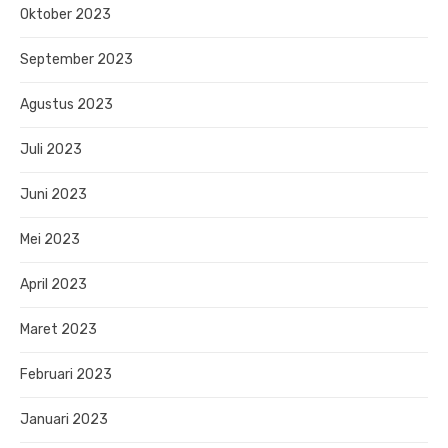
Oktober 2023
September 2023
Agustus 2023
Juli 2023
Juni 2023
Mei 2023
April 2023
Maret 2023
Februari 2023
Januari 2023