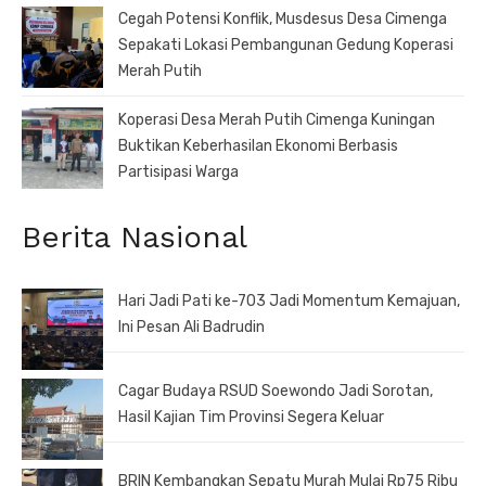
Cegah Potensi Konflik, Musdesus Desa Cimenga
Sepakati Lokasi Pembangunan Gedung Koperasi
Merah Putih
Koperasi Desa Merah Putih Cimenga Kuningan
Buktikan Keberhasilan Ekonomi Berbasis
Partisipasi Warga
Berita Nasional
Hari Jadi Pati ke-703 Jadi Momentum Kemajuan,
Ini Pesan Ali Badrudin
Cagar Budaya RSUD Soewondo Jadi Sorotan,
Hasil Kajian Tim Provinsi Segera Keluar
BRIN Kembangkan Sepatu Murah Mulai Rp75 Ribu