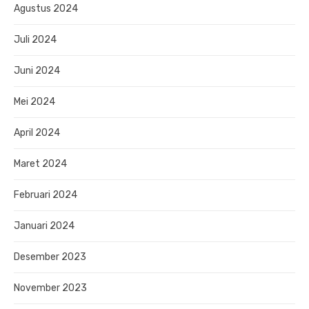
Agustus 2024
Juli 2024
Juni 2024
Mei 2024
April 2024
Maret 2024
Februari 2024
Januari 2024
Desember 2023
November 2023