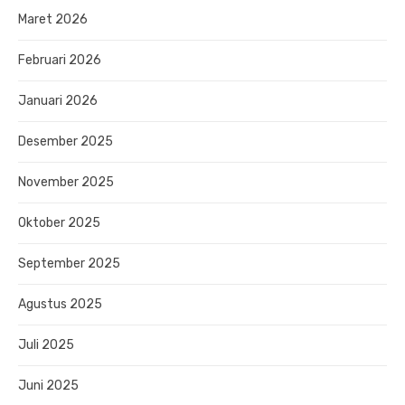
Maret 2026
Februari 2026
Januari 2026
Desember 2025
November 2025
Oktober 2025
September 2025
Agustus 2025
Juli 2025
Juni 2025