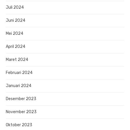
Juli 2024
Juni 2024
Mei 2024
April 2024
Maret 2024
Februari 2024
Januari 2024
Desember 2023
November 2023
Oktober 2023