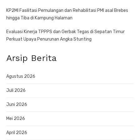
KP2MI Fasilitasi Pemulangan dan Rehabilitasi PMI asal Brebes
hingga Tiba di Kampung Halaman
Evaluasi Kinerja TPPPS dan Gerbak Tegas di Sepatan Timur
Perkuat Upaya Penurunan Angka Stunting
Arsip Berita
Agustus 2026
Juli 2026
Juni 2026
Mei 2026
April 2026