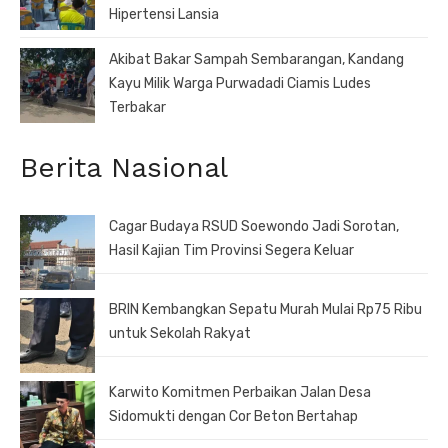
Hipertensi Lansia
Akibat Bakar Sampah Sembarangan, Kandang
Kayu Milik Warga Purwadadi Ciamis Ludes
Terbakar
Berita Nasional
Cagar Budaya RSUD Soewondo Jadi Sorotan,
Hasil Kajian Tim Provinsi Segera Keluar
BRIN Kembangkan Sepatu Murah Mulai Rp75 Ribu
untuk Sekolah Rakyat
Karwito Komitmen Perbaikan Jalan Desa
Sidomukti dengan Cor Beton Bertahap