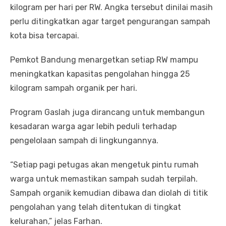
kilogram per hari per RW. Angka tersebut dinilai masih
perlu ditingkatkan agar target pengurangan sampah
kota bisa tercapai.
Pemkot Bandung menargetkan setiap RW mampu
meningkatkan kapasitas pengolahan hingga 25
kilogram sampah organik per hari.
Program Gaslah juga dirancang untuk membangun
kesadaran warga agar lebih peduli terhadap
pengelolaan sampah di lingkungannya.
“Setiap pagi petugas akan mengetuk pintu rumah
warga untuk memastikan sampah sudah terpilah.
Sampah organik kemudian dibawa dan diolah di titik
pengolahan yang telah ditentukan di tingkat
kelurahan,” jelas Farhan.