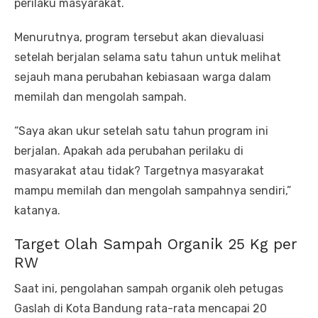
perilaku masyarakat.
Menurutnya, program tersebut akan dievaluasi
setelah berjalan selama satu tahun untuk melihat
sejauh mana perubahan kebiasaan warga dalam
memilah dan mengolah sampah.
“Saya akan ukur setelah satu tahun program ini
berjalan. Apakah ada perubahan perilaku di
masyarakat atau tidak? Targetnya masyarakat
mampu memilah dan mengolah sampahnya sendiri,”
katanya.
Target Olah Sampah Organik 25 Kg per
RW
Saat ini, pengolahan sampah organik oleh petugas
Gaslah di Kota Bandung rata-rata mencapai 20