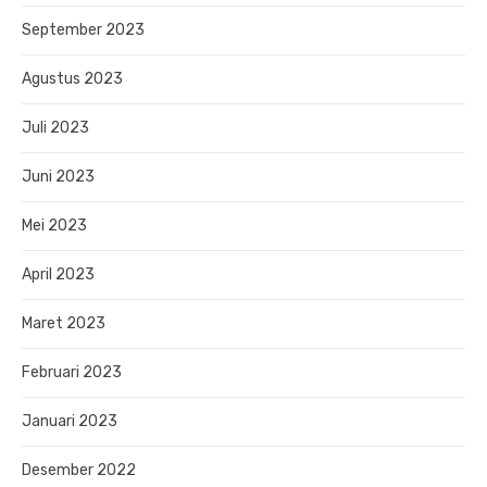
September 2023
Agustus 2023
Juli 2023
Juni 2023
Mei 2023
April 2023
Maret 2023
Februari 2023
Januari 2023
Desember 2022