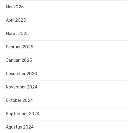
Mei 2025
April 2025
Maret 2025
Februari 2025
Januari 2025
Desember 2024
November 2024
Oktober 2024
September 2024
Agustus 2024