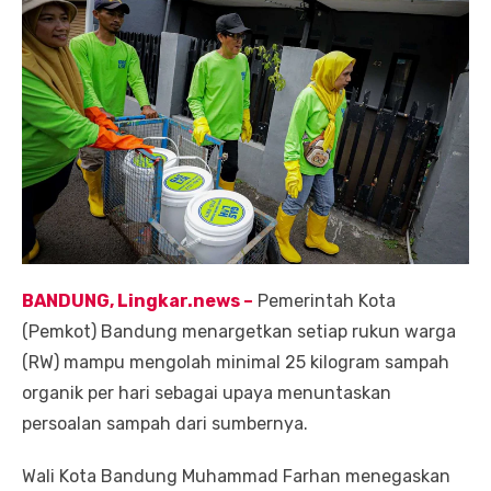
BANDUNG, Lingkar.ne
ws
–
Pemerintah Kota
(Pemkot) Bandung menargetkan setiap rukun warga
(RW) mampu mengolah minimal 25 kilogram sampah
organik per hari sebagai upaya menuntaskan
persoalan sampah dari sumbernya.
Wali Kota Bandung Muhammad Farhan menegaskan