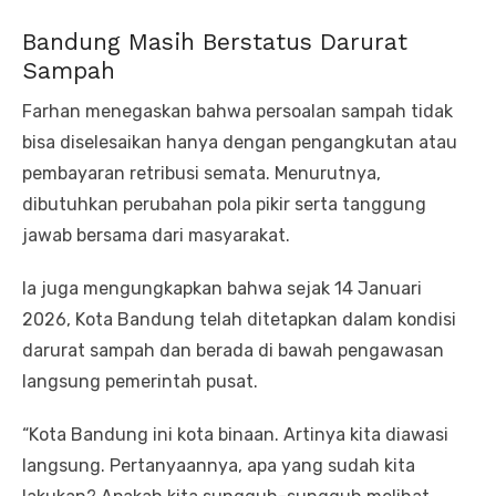
Bandung Masih Berstatus Darurat
Sampah
Farhan menegaskan bahwa persoalan sampah tidak
bisa diselesaikan hanya dengan pengangkutan atau
pembayaran retribusi semata. Menurutnya,
dibutuhkan perubahan pola pikir serta tanggung
jawab bersama dari masyarakat.
Ia juga mengungkapkan bahwa sejak 14 Januari
2026, Kota Bandung telah ditetapkan dalam kondisi
darurat sampah dan berada di bawah pengawasan
langsung pemerintah pusat.
“Kota Bandung ini kota binaan. Artinya kita diawasi
langsung. Pertanyaannya, apa yang sudah kita