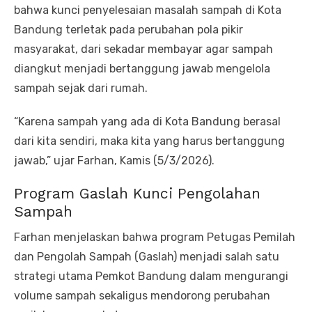
bahwa kunci penyelesaian masalah sampah di Kota
Bandung terletak pada perubahan pola pikir
masyarakat, dari sekadar membayar agar sampah
diangkut menjadi bertanggung jawab mengelola
sampah sejak dari rumah.
“Karena sampah yang ada di Kota Bandung berasal
dari kita sendiri, maka kita yang harus bertanggung
jawab,” ujar Farhan, Kamis (5/3/2026).
Program Gaslah Kunci Pengolahan
Sampah
Farhan menjelaskan bahwa program Petugas Pemilah
dan Pengolah Sampah (Gaslah) menjadi salah satu
strategi utama Pemkot Bandung dalam mengurangi
volume sampah sekaligus mendorong perubahan