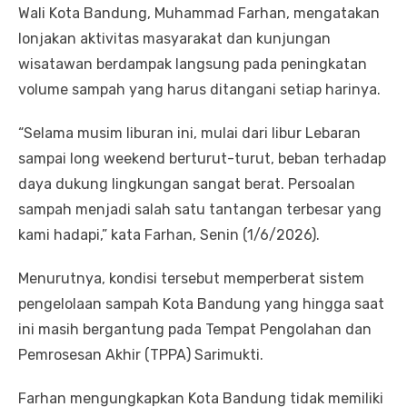
Wali Kota Bandung, Muhammad Farhan, mengatakan
lonjakan aktivitas masyarakat dan kunjungan
wisatawan berdampak langsung pada peningkatan
volume sampah yang harus ditangani setiap harinya.
“Selama musim liburan ini, mulai dari libur Lebaran
sampai long weekend berturut-turut, beban terhadap
daya dukung lingkungan sangat berat. Persoalan
sampah menjadi salah satu tantangan terbesar yang
kami hadapi,” kata Farhan, Senin (1/6/2026).
Menurutnya, kondisi tersebut memperberat sistem
pengelolaan sampah Kota Bandung yang hingga saat
ini masih bergantung pada Tempat Pengolahan dan
Pemrosesan Akhir (TPPA) Sarimukti.
Farhan mengungkapkan Kota Bandung tidak memiliki