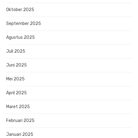
Oktober 2025
September 2025
Agustus 2025
Juli 2025
Juni 2025
Mei 2025
April 2025
Maret 2025
Februari 2025
Januari 2025