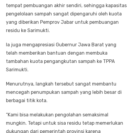
tempat pembuangan akhir sendiri, sehingga kapasitas
pengelolaan sampah sangat dipengaruhi oleh kuota
yang diberikan Pemprov Jabar untuk pembuangan
residu ke Sarimukti.
Ia juga mengapresiasi Gubernur Jawa Barat yang
telah memberikan bantuan dengan membuka
tambahan kuota pengangkutan sampah ke TPPA
Sarimukti.
Menurutnya, langkah tersebut sangat membantu
mencegah penumpukan sampah yang lebih besar di
berbagai titik kota.
“Kami bisa melakukan pengolahan semaksimal
mungkin. Tetapi untuk sisa residu tetap memerlukan
dukungan dari pemerintah provinsi karena