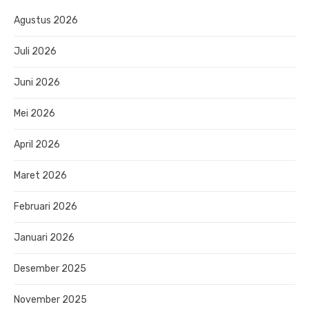
Agustus 2026
Juli 2026
Juni 2026
Mei 2026
April 2026
Maret 2026
Februari 2026
Januari 2026
Desember 2025
November 2025