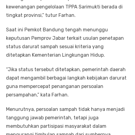
kewenangan pengelolaan TPPA Sarimukti berada di
tingkat provinsi,” tutur Farhan.
Saat ini Pemkot Bandung tengah menunggu
keputusan Pemprov Jabar terkait usulan penetapan
status darurat sampah sesuai kriteria yang
ditetapkan Kementerian Lingkungan Hidup.
“Jika status tersebut ditetapkan, pemerintah daerah
dapat mengambil berbagai langkah kebijakan darurat
guna mempercepat penanganan persoalan
persampahan,” kata Farhan.
Menurutnya, persoalan sampah tidak hanya menjadi
tanggung jawab pemerintah, tetapi juga
membutuhkan partisipasi masyarakat dalam
mengurangi timbulan sampah dari sumbernya.