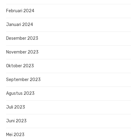
Februari 2024
Januari 2024
Desember 2023
November 2023
Oktober 2023
September 2023
Agustus 2023
Juli 2023
Juni 2023
Mei 2023