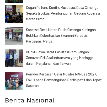
Cegah Potensi Konflik, Musdesus Desa Cimenga
Sepakati Lokasi Pembangunan Gedung Koperasi
Merah Putih
Koperasi Desa Merah Putih Cimenga Kuningan
Buktikan Keberhasilan Ekonomi Berbasis
Partisipasi Warga
BP3MI Jawa Barat Fasilitasi Pemulangan
Jenazah PMI Asal Indramayu yang Meninggal
dalam Perjalanan dari Taiwan
Pemdes Kertasari Gelar Musdes RKPDes 2027,
Fokus pada Pembangunan Partisipatif dan Tepat
Sasaran
Berita Nasional