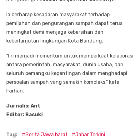
Ia berharap kesadaran masyarakat terhadap
pemilahan dan pengurangan sampah dapat terus
meningkat demi menjaga kebersihan dan
keberlanjutan lingkungan Kota Bandung.
“Ini menjadi momentum untuk memperkuat kolaborasi
antara pemerintah, masyarakat, dunia usaha, dan
seluruh pemangku kepentingan dalam menghadapi
persoalan sampah yang semakin kompleks,” kata
Farhan.
Jurnalis: Ant
Editor: Basuki
Tag:
Berita Jawa barat
Jabar Terkini