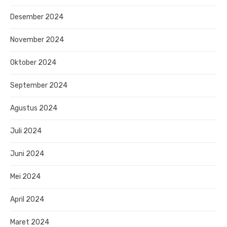
Desember 2024
November 2024
Oktober 2024
September 2024
Agustus 2024
Juli 2024
Juni 2024
Mei 2024
April 2024
Maret 2024