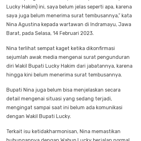
Lucky Hakim) ini, saya belum jelas seperti apa, karena
saya juga belum menerima surat tembusannya,” kata
Nina Agustina kepada wartawan di Indramayu, Jawa
Barat, pada Selasa, 14 Februari 2023.
Nina terlihat sempat kaget ketika dikonfirmasi
sejumlah awak media mengenai surat pengunduran
diri Wakil Bupati Lucky Hakim dari jabatannya, karena
hingga kini belum menerima surat tembusannya.
Bupati Nina juga belum bisa menjelaskan secara
detail mengenai situasi yang sedang terjadi,
mengingat sampai saat ini belum ada komunikasi
dengan Wakil Bupati Lucky.
Terkait isu ketidakharmonisan, Nina memastikan
hubungannya dengan Wabup Lucky berjalan normal