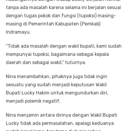
tanpa ada masalah karena selama ini berjalan sesuai
dengan tugas pokok dan fungsi (tupoksi) masing-
masing di Pemerintah Kabupaten (Pemkab)
Indramayu.
“Tidak ada masalah dengan wakil bupati, kami sudah
mempunyai tupoksi, bagaimana sebagai kepala
daerah dan sebagai wakil,” tuturnya.
Nina menambahkan, pihaknya juga tidak ingin
sesuatu yang sudah menjadi keputusan Wakil
Bupati Lucky Hakim untuk mengundurkan diri,
menjadi polemik negatif.
Nina menjamin antara dirinya dengan Wakil Bupati
Lucky tidak ada permasalahan, apalagi keduanya