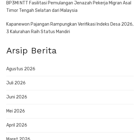
BP3MI NTT Fasilitasi Pemulangan Jenazah Pekerja Migran Asal
Timor Tengah Selatan dari Malaysia
Kapanewon Pajangan Rampungkan Verifikasi Indeks Desa 2026,
3 Kalurahan Raih Status Mandiri
Arsip Berita
Agustus 2026
Juli 2026
Juni 2026
Mei 2026
April 2026
Maret 2026