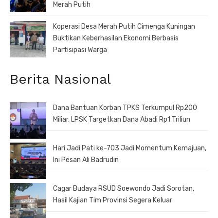
Merah Putih
Koperasi Desa Merah Putih Cimenga Kuningan
Buktikan Keberhasilan Ekonomi Berbasis
Partisipasi Warga
Berita Nasional
Dana Bantuan Korban TPKS Terkumpul Rp200
Miliar, LPSK Targetkan Dana Abadi Rp1 Triliun
Hari Jadi Pati ke-703 Jadi Momentum Kemajuan,
Ini Pesan Ali Badrudin
Cagar Budaya RSUD Soewondo Jadi Sorotan,
Hasil Kajian Tim Provinsi Segera Keluar