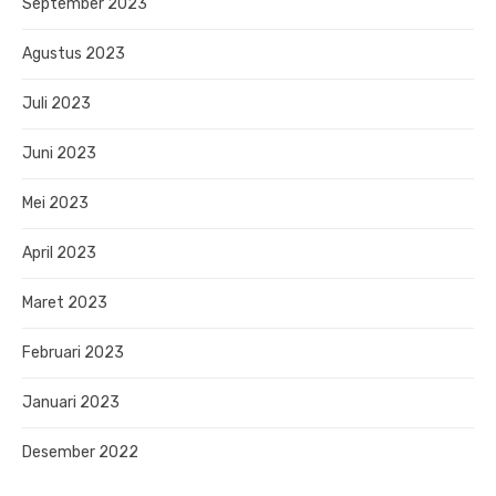
September 2023
Agustus 2023
Juli 2023
Juni 2023
Mei 2023
April 2023
Maret 2023
Februari 2023
Januari 2023
Desember 2022