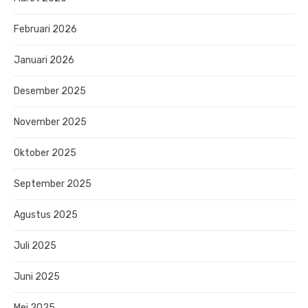
Februari 2026
Januari 2026
Desember 2025
November 2025
Oktober 2025
September 2025
Agustus 2025
Juli 2025
Juni 2025
Mei 2025