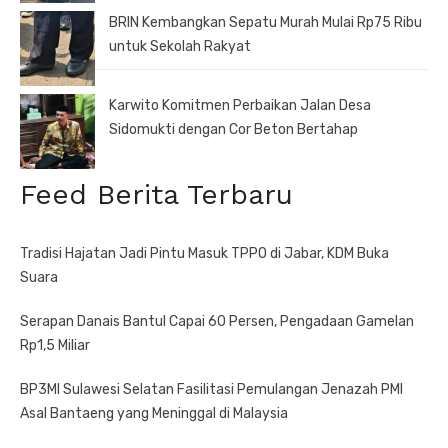
BRIN Kembangkan Sepatu Murah Mulai Rp75 Ribu
untuk Sekolah Rakyat
Karwito Komitmen Perbaikan Jalan Desa
Sidomukti dengan Cor Beton Bertahap
Feed Berita Terbaru
Tradisi Hajatan Jadi Pintu Masuk TPPO di Jabar, KDM Buka
Suara
Serapan Danais Bantul Capai 60 Persen, Pengadaan Gamelan
Rp1,5 Miliar
BP3MI Sulawesi Selatan Fasilitasi Pemulangan Jenazah PMI
Asal Bantaeng yang Meninggal di Malaysia