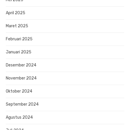
April 2025
Maret 2025
Februari 2025
Januari 2025
Desember 2024
November 2024
Oktober 2024
September 2024
Agustus 2024