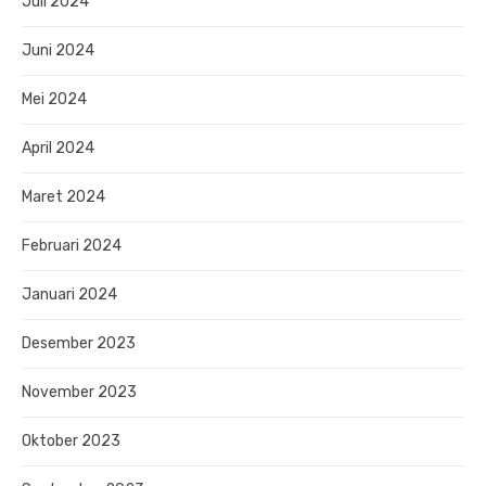
Juli 2024
Juni 2024
Mei 2024
April 2024
Maret 2024
Februari 2024
Januari 2024
Desember 2023
November 2023
Oktober 2023