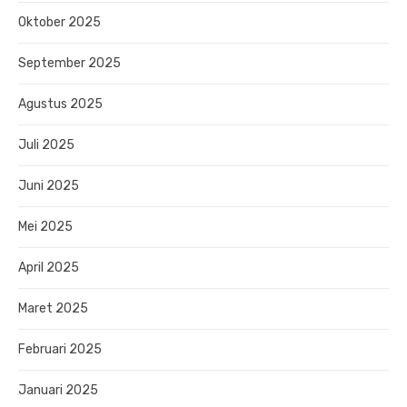
Oktober 2025
September 2025
Agustus 2025
Juli 2025
Juni 2025
Mei 2025
April 2025
Maret 2025
Februari 2025
Januari 2025