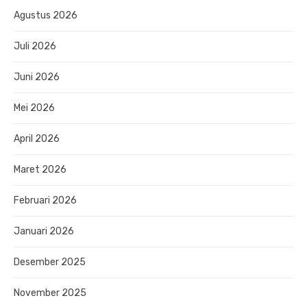
Agustus 2026
Juli 2026
Juni 2026
Mei 2026
April 2026
Maret 2026
Februari 2026
Januari 2026
Desember 2025
November 2025