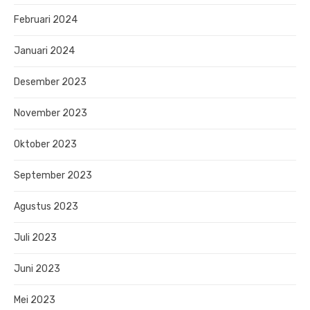
Februari 2024
Januari 2024
Desember 2023
November 2023
Oktober 2023
September 2023
Agustus 2023
Juli 2023
Juni 2023
Mei 2023