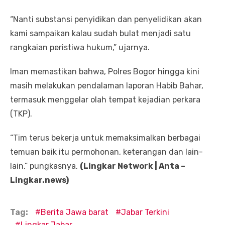
“Nanti substansi penyidikan dan penyelidikan akan
kami sampaikan kalau sudah bulat menjadi satu
rangkaian peristiwa hukum,” ujarnya.
Iman memastikan bahwa, Polres Bogor hingga kini
masih melakukan pendalaman laporan Habib Bahar,
termasuk menggelar olah tempat kejadian perkara
(TKP).
“Tim terus bekerja untuk memaksimalkan berbagai
temuan baik itu permohonan, keterangan dan lain-
lain,” pungkasnya.
(Lingkar Network | Anta –
Lingkar.news)
Tag:
Berita Jawa barat
Jabar Terkini
Lingkar Jabar