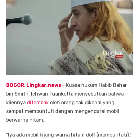
BOGOR, Lingkar.news
–
Kuasa hukum Habib Bahar
bin Smith, Ichwan Tuankotta menyebutkan bahwa
kliennya
ditembak
oleh orang tak dikenal yang
sempat membuntuti dengan mengendarai mobil
berwarna hitam.
“Iya ada mobil kijang warna hitam doff (membuntuti),”