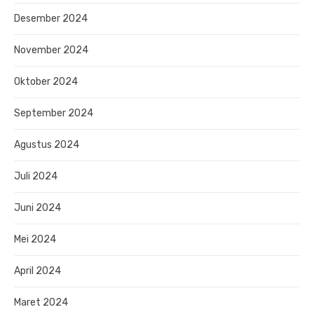
Desember 2024
November 2024
Oktober 2024
September 2024
Agustus 2024
Juli 2024
Juni 2024
Mei 2024
April 2024
Maret 2024