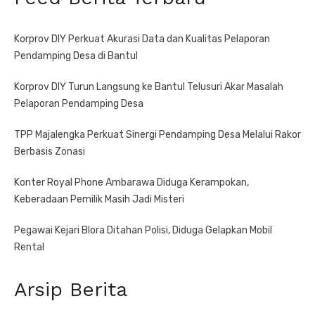
Korprov DIY Perkuat Akurasi Data dan Kualitas Pelaporan
Pendamping Desa di Bantul
Korprov DIY Turun Langsung ke Bantul Telusuri Akar Masalah
Pelaporan Pendamping Desa
TPP Majalengka Perkuat Sinergi Pendamping Desa Melalui Rakor
Berbasis Zonasi
Konter Royal Phone Ambarawa Diduga Kerampokan,
Keberadaan Pemilik Masih Jadi Misteri
Pegawai Kejari Blora Ditahan Polisi, Diduga Gelapkan Mobil
Rental
Arsip Berita