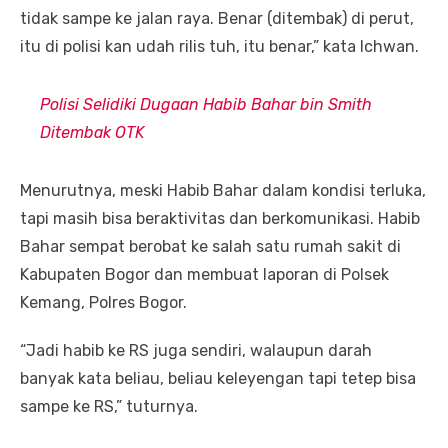
tidak sampe ke jalan raya. Benar (ditembak) di perut,
itu di polisi kan udah rilis tuh, itu benar,” kata Ichwan.
Polisi Selidiki Dugaan Habib Bahar bin Smith
Ditembak OTK
Menurutnya, meski Habib Bahar dalam kondisi terluka,
tapi masih bisa beraktivitas dan berkomunikasi. Habib
Bahar sempat berobat ke salah satu rumah sakit di
Kabupaten Bogor dan membuat laporan di Polsek
Kemang, Polres Bogor.
“Jadi habib ke RS juga sendiri, walaupun darah
banyak kata beliau, beliau keleyengan tapi tetep bisa
sampe ke RS,” tuturnya.