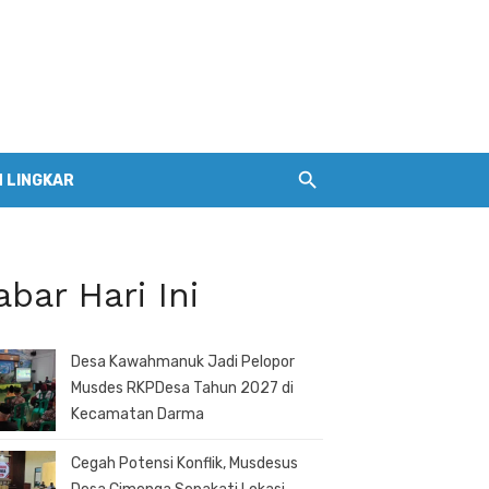
 LINGKAR
abar Hari Ini
Desa Kawahmanuk Jadi Pelopor
Musdes RKPDesa Tahun 2027 di
Kecamatan Darma
Cegah Potensi Konflik, Musdesus