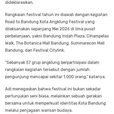
dideklarasikan.
Rangkaian festival tahun ini diawali dengan kegiatan
Road to Bandung Kota Angklung Festival yang
dilaksanakan sepanjang Mei 2026 di lima pusat
perbelanjaan, yakni Bandung Indah Plaza, Cihampelas
Walk, The Botanica Mall Bandung, Summarecon Mall
Bandung, dan Festival Citylink.
“Sebanyak 57 grup angklung berpartisipasi dalam
rangkaian kegiatan tersebut dengan jumlah
pengunjung mencapai sekitar 1.000 orang,” katanya.
Adi menegaskan bahwa festival ini bukan sekadar
pertunjukan seni biasa, melainkan sebuah gerakan
bersama untuk memperkuat identitas Kota Bandung
melalui penjagaan warisan budaya.