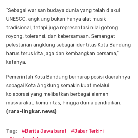
“Sebagai warisan budaya dunia yang telah diakui
UNESCO, angklung bukan hanya alat musik
tradisional, tetapi juga representasi nilai gotong
royong, toleransi, dan kebersamaan. Semangat
pelestarian angklung sebagai identitas Kota Bandung
harus terus kita jaga dan kembangkan bersama,”
katanya.
Pemerintah Kota Bandung berharap posisi daerahnya
sebagai Kota Angklung semakin kuat melalui
kolaborasi yang melibatkan berbagai elemen
masyarakat, komunitas, hingga dunia pendidikan.
(rara-lingkar.news)
Tag:
Berita Jawa barat
Jabar Terkini