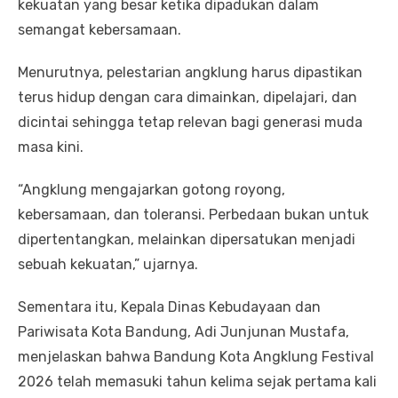
kekuatan yang besar ketika dipadukan dalam
semangat kebersamaan.
Menurutnya, pelestarian angklung harus dipastikan
terus hidup dengan cara dimainkan, dipelajari, dan
dicintai sehingga tetap relevan bagi generasi muda
masa kini.
“Angklung mengajarkan gotong royong,
kebersamaan, dan toleransi. Perbedaan bukan untuk
dipertentangkan, melainkan dipersatukan menjadi
sebuah kekuatan,” ujarnya.
Sementara itu, Kepala Dinas Kebudayaan dan
Pariwisata Kota Bandung, Adi Junjunan Mustafa,
menjelaskan bahwa Bandung Kota Angklung Festival
2026 telah memasuki tahun kelima sejak pertama kali