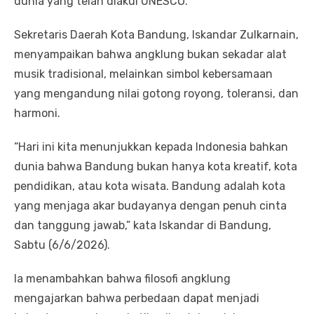
dunia yang telah diakui UNESCO.
Sekretaris Daerah Kota Bandung, Iskandar Zulkarnain,
menyampaikan bahwa angklung bukan sekadar alat
musik tradisional, melainkan simbol kebersamaan
yang mengandung nilai gotong royong, toleransi, dan
harmoni.
“Hari ini kita menunjukkan kepada Indonesia bahkan
dunia bahwa Bandung bukan hanya kota kreatif, kota
pendidikan, atau kota wisata. Bandung adalah kota
yang menjaga akar budayanya dengan penuh cinta
dan tanggung jawab,” kata Iskandar di Bandung,
Sabtu (6/6/2026).
Ia menambahkan bahwa filosofi angklung
mengajarkan bahwa perbedaan dapat menjadi