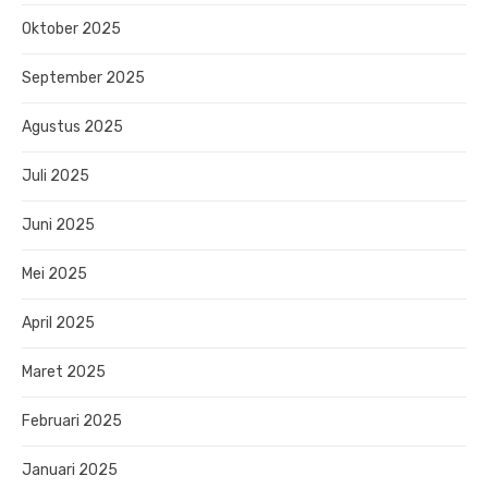
Oktober 2025
September 2025
Agustus 2025
Juli 2025
Juni 2025
Mei 2025
April 2025
Maret 2025
Februari 2025
Januari 2025