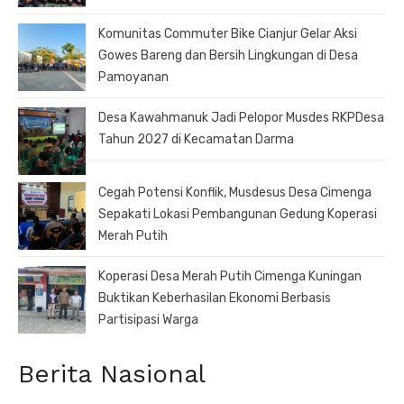
Komunitas Commuter Bike Cianjur Gelar Aksi
Gowes Bareng dan Bersih Lingkungan di Desa
Pamoyanan
Desa Kawahmanuk Jadi Pelopor Musdes RKPDesa
Tahun 2027 di Kecamatan Darma
Cegah Potensi Konflik, Musdesus Desa Cimenga
Sepakati Lokasi Pembangunan Gedung Koperasi
Merah Putih
Koperasi Desa Merah Putih Cimenga Kuningan
Buktikan Keberhasilan Ekonomi Berbasis
Partisipasi Warga
Berita Nasional