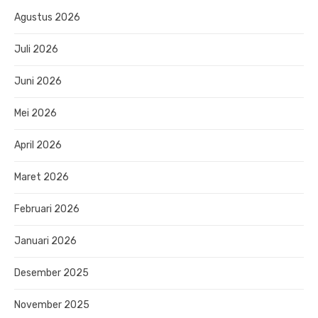
Agustus 2026
Juli 2026
Juni 2026
Mei 2026
April 2026
Maret 2026
Februari 2026
Januari 2026
Desember 2025
November 2025