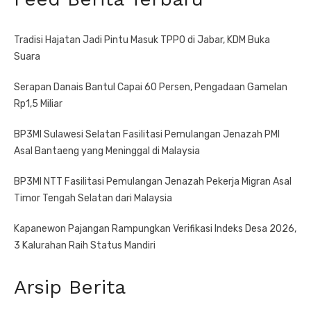
Tradisi Hajatan Jadi Pintu Masuk TPPO di Jabar, KDM Buka
Suara
Serapan Danais Bantul Capai 60 Persen, Pengadaan Gamelan
Rp1,5 Miliar
BP3MI Sulawesi Selatan Fasilitasi Pemulangan Jenazah PMI
Asal Bantaeng yang Meninggal di Malaysia
BP3MI NTT Fasilitasi Pemulangan Jenazah Pekerja Migran Asal
Timor Tengah Selatan dari Malaysia
Kapanewon Pajangan Rampungkan Verifikasi Indeks Desa 2026,
3 Kalurahan Raih Status Mandiri
Arsip Berita