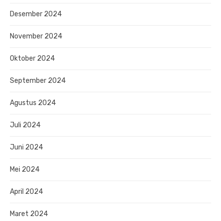
Desember 2024
November 2024
Oktober 2024
September 2024
Agustus 2024
Juli 2024
Juni 2024
Mei 2024
April 2024
Maret 2024