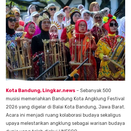
Kota Bandung, Lingkar.news
– Sebanyak 500
musisi memeriahkan Bandung Kota Angklung Festival
2026 yang digelar di Balai Kota Bandung, Jawa Barat.
Acara ini menjadi ruang kolaborasi budaya sekaligus
upaya melestarikan angklung sebagai warisan budaya