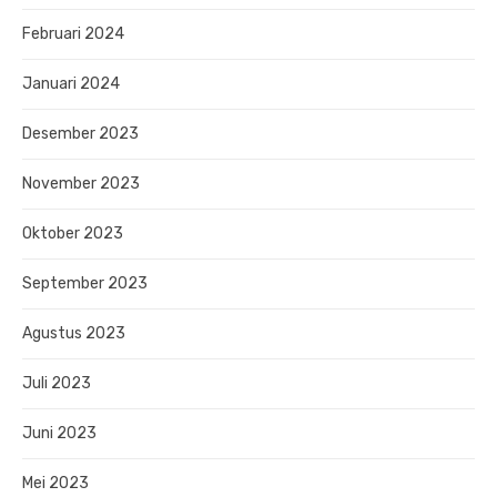
Februari 2024
Januari 2024
Desember 2023
November 2023
Oktober 2023
September 2023
Agustus 2023
Juli 2023
Juni 2023
Mei 2023