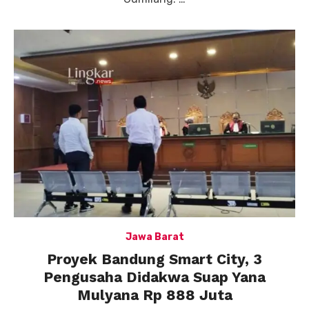
Jawa Barat
Proyek Bandung Smart City, 3
Pengusaha Didakwa Suap Yana
Mulyana Rp 888 Juta