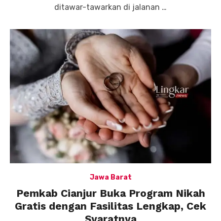
ditawar-tawarkan di jalanan …
Jawa Barat
Pemkab Cianjur Buka Program Nikah
Gratis dengan Fasilitas Lengkap, Cek
Syaratnya