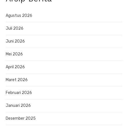
Agustus 2026
Juli 2026
Juni 2026
Mei 2026
April 2026
Maret 2026
Februari 2026
Januari 2026
Desember 2025