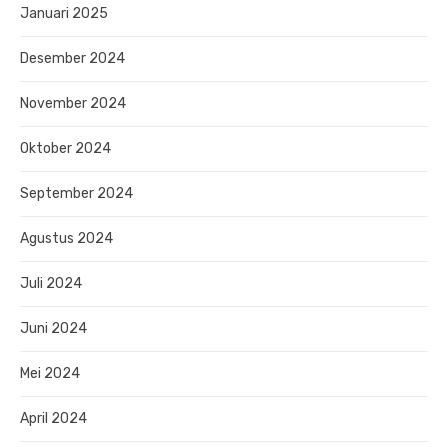
Januari 2025
Desember 2024
November 2024
Oktober 2024
September 2024
Agustus 2024
Juli 2024
Juni 2024
Mei 2024
April 2024