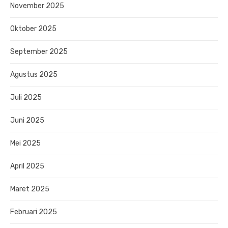
November 2025
Oktober 2025
September 2025
Agustus 2025
Juli 2025
Juni 2025
Mei 2025
April 2025
Maret 2025
Februari 2025