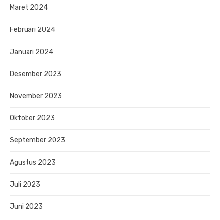
Maret 2024
Februari 2024
Januari 2024
Desember 2023
November 2023
Oktober 2023
September 2023
Agustus 2023
Juli 2023
Juni 2023