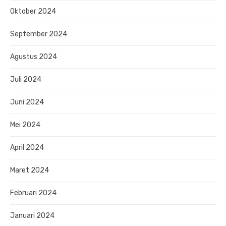
Oktober 2024
September 2024
Agustus 2024
Juli 2024
Juni 2024
Mei 2024
April 2024
Maret 2024
Februari 2024
Januari 2024