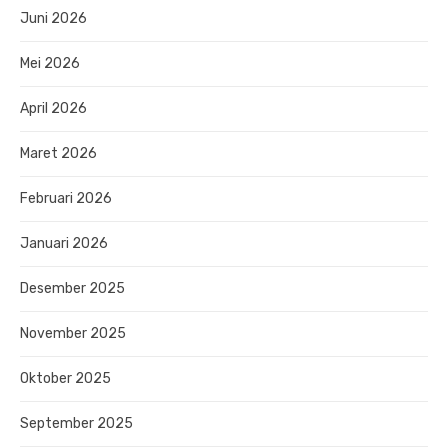
Juni 2026
Mei 2026
April 2026
Maret 2026
Februari 2026
Januari 2026
Desember 2025
November 2025
Oktober 2025
September 2025