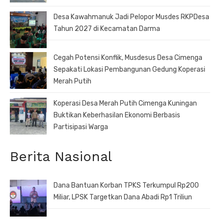
Desa Kawahmanuk Jadi Pelopor Musdes RKPDesa
Tahun 2027 di Kecamatan Darma
Cegah Potensi Konflik, Musdesus Desa Cimenga
Sepakati Lokasi Pembangunan Gedung Koperasi
Merah Putih
Koperasi Desa Merah Putih Cimenga Kuningan
Buktikan Keberhasilan Ekonomi Berbasis
Partisipasi Warga
Berita Nasional
Dana Bantuan Korban TPKS Terkumpul Rp200
Miliar, LPSK Targetkan Dana Abadi Rp1 Triliun