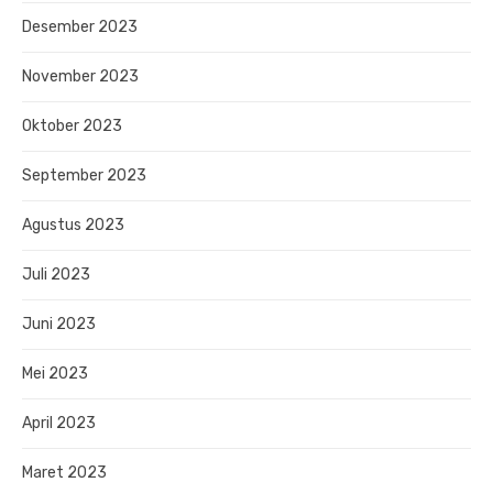
Desember 2023
November 2023
Oktober 2023
September 2023
Agustus 2023
Juli 2023
Juni 2023
Mei 2023
April 2023
Maret 2023