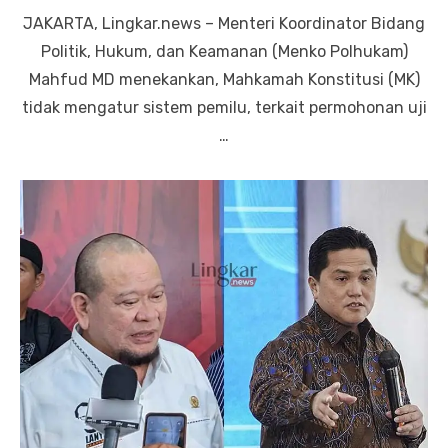
on
JAKARTA, Lingkar.news – Menteri Koordinator Bidang
Politik, Hukum, dan Keamanan (Menko Polhukam)
Mahfud MD menekankan, Mahkamah Konstitusi (MK)
tidak mengatur sistem pemilu, terkait permohonan uji
…