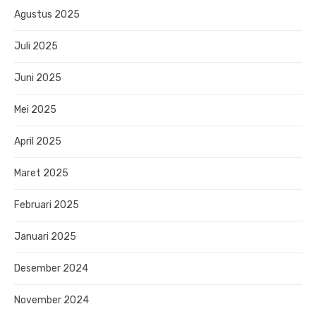
Agustus 2025
Juli 2025
Juni 2025
Mei 2025
April 2025
Maret 2025
Februari 2025
Januari 2025
Desember 2024
November 2024