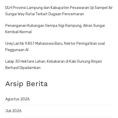
DLH Provinsi Lampung dan Kabupaten Pesawaran Uji Sampel Air
Sungai Way Ratai Terkait Dugaan Pencemaran
Penanganan Kubangan Gempa Sigi Rampung, Aliran Sungai
Kembali Normal
Unej Lantik 9.857 Mahasiswa Baru, Rektor Peringatkan soal
Peggunaan AI
Lalap 30 Hektare Lahan, Kebakaran di Kaki Gunung Rinjani
Berhasil Dipadamkan
Arsip Berita
Agustus 2026
Juli 2026