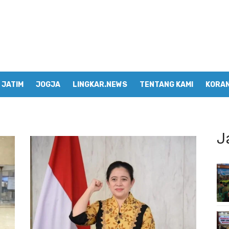
JATIM
JOGJA
LINGKAR.NEWS
TENTANG KAMI
KORAN
J