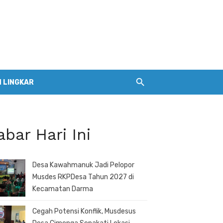
 LINGKAR
abar Hari Ini
Desa Kawahmanuk Jadi Pelopor
Musdes RKPDesa Tahun 2027 di
Kecamatan Darma
Cegah Potensi Konflik, Musdesus