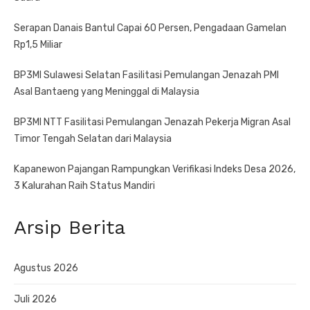
Serapan Danais Bantul Capai 60 Persen, Pengadaan Gamelan
Rp1,5 Miliar
BP3MI Sulawesi Selatan Fasilitasi Pemulangan Jenazah PMI
Asal Bantaeng yang Meninggal di Malaysia
BP3MI NTT Fasilitasi Pemulangan Jenazah Pekerja Migran Asal
Timor Tengah Selatan dari Malaysia
Kapanewon Pajangan Rampungkan Verifikasi Indeks Desa 2026,
3 Kalurahan Raih Status Mandiri
Arsip Berita
Agustus 2026
Juli 2026