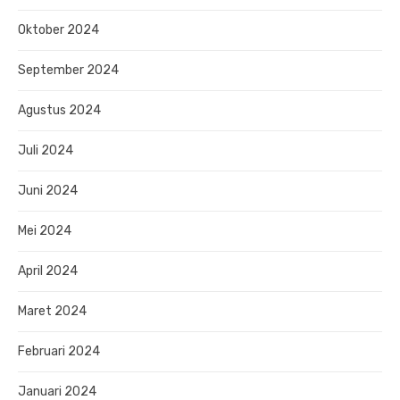
Oktober 2024
September 2024
Agustus 2024
Juli 2024
Juni 2024
Mei 2024
April 2024
Maret 2024
Februari 2024
Januari 2024