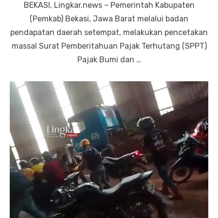
BEKASI, Lingkar.news – Pemerintah Kabupaten
(Pemkab) Bekasi, Jawa Barat melalui badan
pendapatan daerah setempat, melakukan pencetakan
massal Surat Pemberitahuan Pajak Terhutang (SPPT)
Pajak Bumi dan …