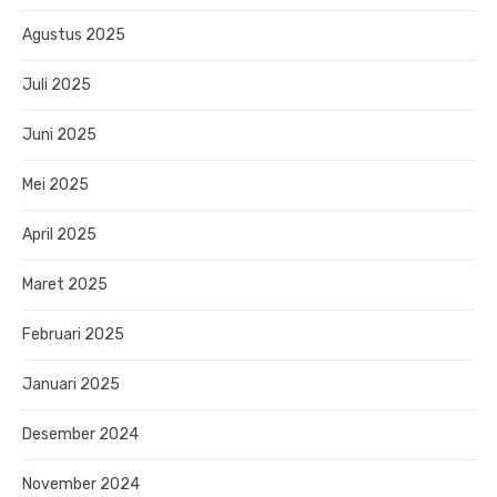
Agustus 2025
Juli 2025
Juni 2025
Mei 2025
April 2025
Maret 2025
Februari 2025
Januari 2025
Desember 2024
November 2024