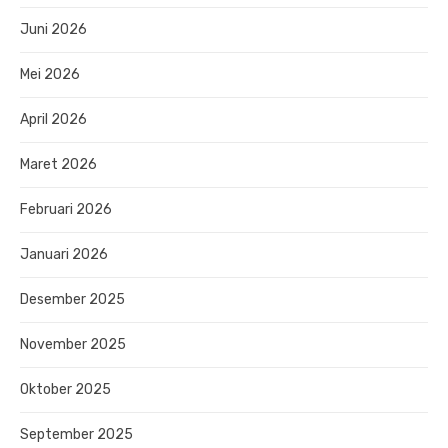
Juni 2026
Mei 2026
April 2026
Maret 2026
Februari 2026
Januari 2026
Desember 2025
November 2025
Oktober 2025
September 2025