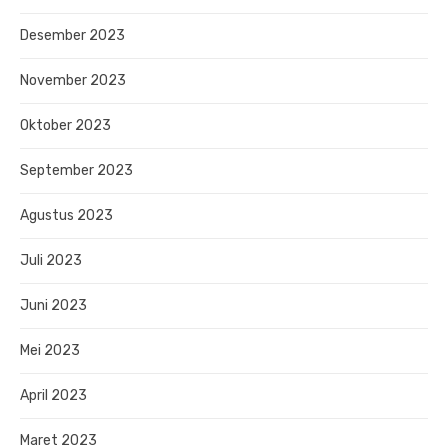
Desember 2023
November 2023
Oktober 2023
September 2023
Agustus 2023
Juli 2023
Juni 2023
Mei 2023
April 2023
Maret 2023