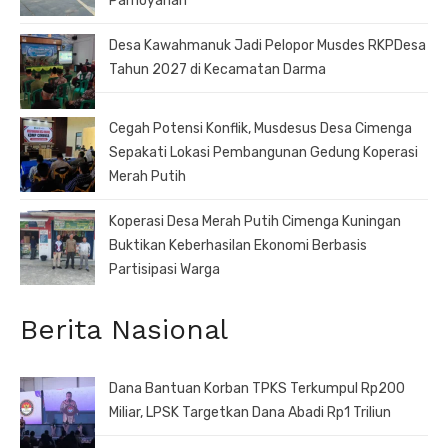
Pamoyanan
Desa Kawahmanuk Jadi Pelopor Musdes RKPDesa
Tahun 2027 di Kecamatan Darma
Cegah Potensi Konflik, Musdesus Desa Cimenga
Sepakati Lokasi Pembangunan Gedung Koperasi
Merah Putih
Koperasi Desa Merah Putih Cimenga Kuningan
Buktikan Keberhasilan Ekonomi Berbasis
Partisipasi Warga
Berita Nasional
Dana Bantuan Korban TPKS Terkumpul Rp200
Miliar, LPSK Targetkan Dana Abadi Rp1 Triliun