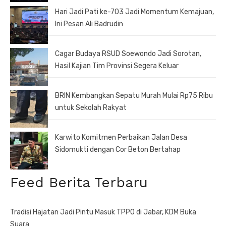
Hari Jadi Pati ke-703 Jadi Momentum Kemajuan,
Ini Pesan Ali Badrudin
Cagar Budaya RSUD Soewondo Jadi Sorotan,
Hasil Kajian Tim Provinsi Segera Keluar
BRIN Kembangkan Sepatu Murah Mulai Rp75 Ribu
untuk Sekolah Rakyat
Karwito Komitmen Perbaikan Jalan Desa
Sidomukti dengan Cor Beton Bertahap
Feed Berita Terbaru
Tradisi Hajatan Jadi Pintu Masuk TPPO di Jabar, KDM Buka
Suara