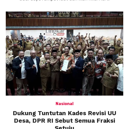
Nasional
Dukung Tuntutan Kades Revisi UU
Desa, DPR RI Sebut Semua Fraksi
Setuju