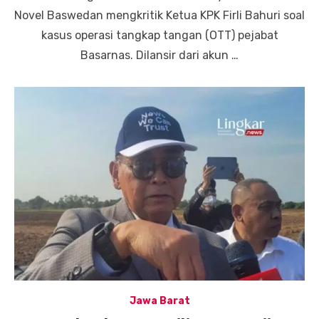
Novel Baswedan mengkritik Ketua KPK Firli Bahuri soal
kasus operasi tangkap tangan (OTT) pejabat
Basarnas. Dilansir dari akun …
Jawa Barat