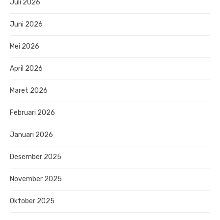
Juli 2026
Juni 2026
Mei 2026
April 2026
Maret 2026
Februari 2026
Januari 2026
Desember 2025
November 2025
Oktober 2025