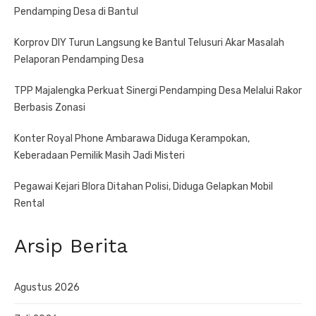
Pendamping Desa di Bantul
Korprov DIY Turun Langsung ke Bantul Telusuri Akar Masalah
Pelaporan Pendamping Desa
TPP Majalengka Perkuat Sinergi Pendamping Desa Melalui Rakor
Berbasis Zonasi
Konter Royal Phone Ambarawa Diduga Kerampokan,
Keberadaan Pemilik Masih Jadi Misteri
Pegawai Kejari Blora Ditahan Polisi, Diduga Gelapkan Mobil
Rental
Arsip Berita
Agustus 2026