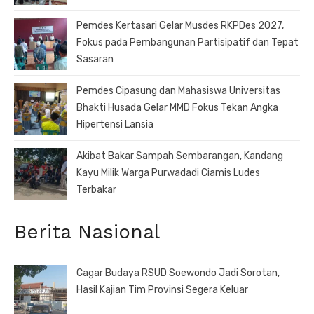
Pemdes Kertasari Gelar Musdes RKPDes 2027,
Fokus pada Pembangunan Partisipatif dan Tepat
Sasaran
Pemdes Cipasung dan Mahasiswa Universitas
Bhakti Husada Gelar MMD Fokus Tekan Angka
Hipertensi Lansia
Akibat Bakar Sampah Sembarangan, Kandang
Kayu Milik Warga Purwadadi Ciamis Ludes
Terbakar
Berita Nasional
Cagar Budaya RSUD Soewondo Jadi Sorotan,
Hasil Kajian Tim Provinsi Segera Keluar