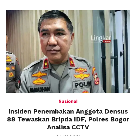
Nasional
Insiden Penembakan Anggota Densus
88 Tewaskan Bripda IDF, Polres Bogor
Analisa CCTV