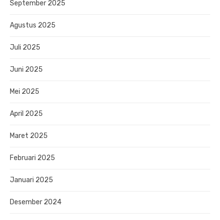
September 2025
Agustus 2025
Juli 2025
Juni 2025
Mei 2025
April 2025
Maret 2025
Februari 2025
Januari 2025
Desember 2024