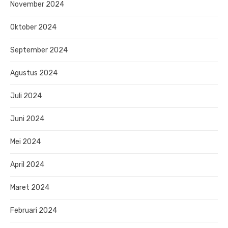
November 2024
Oktober 2024
September 2024
Agustus 2024
Juli 2024
Juni 2024
Mei 2024
April 2024
Maret 2024
Februari 2024