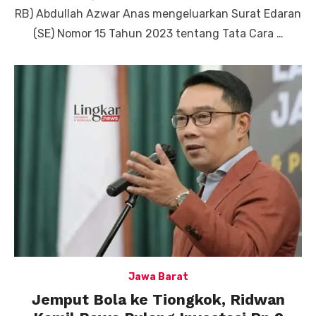
RB) Abdullah Azwar Anas mengeluarkan Surat Edaran
(SE) Nomor 15 Tahun 2023 tentang Tata Cara …
Jawa Barat
Jemput Bola ke Tiongkok, Ridwan