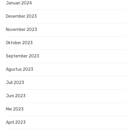
Januari 2024
Desember 2023
November 2023
Oktober 2023
September 2023
Agustus 2023
Juli 2023
Juni 2023
Mei 2023
April 2023