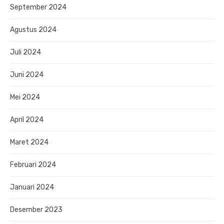
September 2024
Agustus 2024
Juli 2024
Juni 2024
Mei 2024
April 2024
Maret 2024
Februari 2024
Januari 2024
Desember 2023