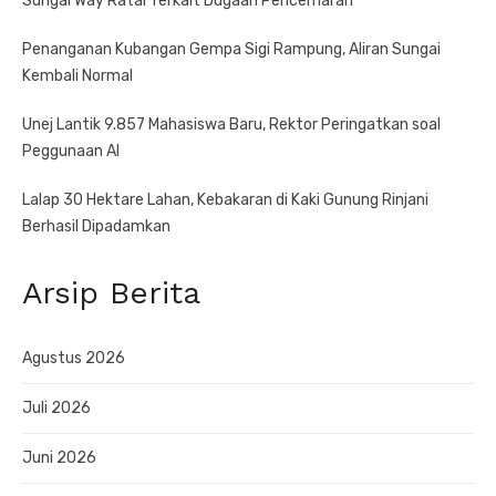
Sungai Way Ratai Terkait Dugaan Pencemaran
Penanganan Kubangan Gempa Sigi Rampung, Aliran Sungai
Kembali Normal
Unej Lantik 9.857 Mahasiswa Baru, Rektor Peringatkan soal
Peggunaan AI
Lalap 30 Hektare Lahan, Kebakaran di Kaki Gunung Rinjani
Berhasil Dipadamkan
Arsip Berita
Agustus 2026
Juli 2026
Juni 2026