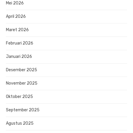
Mei 2026
April 2026
Maret 2026
Februari 2026
Januari 2026
Desember 2025
November 2025
Oktober 2025
September 2025
Agustus 2025