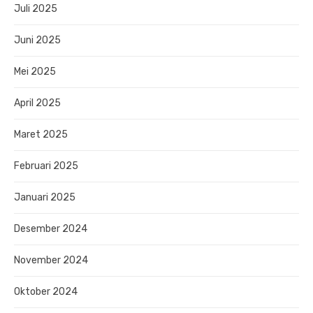
Juli 2025
Juni 2025
Mei 2025
April 2025
Maret 2025
Februari 2025
Januari 2025
Desember 2024
November 2024
Oktober 2024