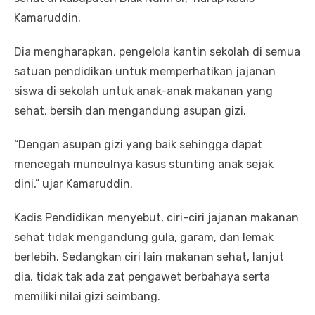
Kamaruddin.
Dia mengharapkan, pengelola kantin sekolah di semua
satuan pendidikan untuk memperhatikan jajanan
siswa di sekolah untuk anak-anak makanan yang
sehat, bersih dan mengandung asupan gizi.
“Dengan asupan gizi yang baik sehingga dapat
mencegah munculnya kasus stunting anak sejak
dini,” ujar Kamaruddin.
Kadis Pendidikan menyebut, ciri-ciri jajanan makanan
sehat tidak mengandung gula, garam, dan lemak
berlebih. Sedangkan ciri lain makanan sehat, lanjut
dia, tidak tak ada zat pengawet berbahaya serta
memiliki nilai gizi seimbang.