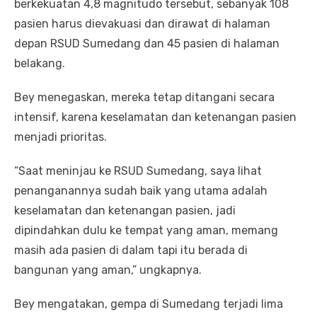
berkekuatan 4,8 magnitudo tersebut, sebanyak 108
pasien harus dievakuasi dan dirawat di halaman
depan RSUD Sumedang dan 45 pasien di halaman
belakang.
Bey menegaskan, mereka tetap ditangani secara
intensif, karena keselamatan dan ketenangan pasien
menjadi prioritas.
“Saat meninjau ke RSUD Sumedang, saya lihat
penanganannya sudah baik yang utama adalah
keselamatan dan ketenangan pasien, jadi
dipindahkan dulu ke tempat yang aman, memang
masih ada pasien di dalam tapi itu berada di
bangunan yang aman,” ungkapnya.
Bey mengatakan, gempa di Sumedang terjadi lima