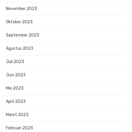
November 2023
Oktober 2023
September 2023
Agustus 2023
Juli 2023
Juni 2023
Mei 2023
April 2023
Maret 2023
Februari 2023