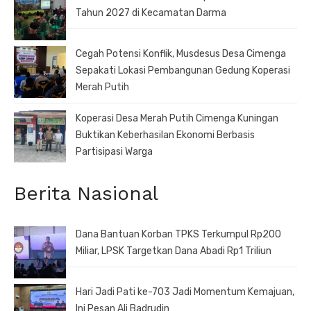
Tahun 2027 di Kecamatan Darma
Cegah Potensi Konflik, Musdesus Desa Cimenga
Sepakati Lokasi Pembangunan Gedung Koperasi
Merah Putih
Koperasi Desa Merah Putih Cimenga Kuningan
Buktikan Keberhasilan Ekonomi Berbasis
Partisipasi Warga
Berita Nasional
Dana Bantuan Korban TPKS Terkumpul Rp200
Miliar, LPSK Targetkan Dana Abadi Rp1 Triliun
Hari Jadi Pati ke-703 Jadi Momentum Kemajuan,
Ini Pesan Ali Badrudin