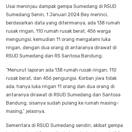
Usai meninjau dampak gempa Sumedang di RSUD
Sumedang Senin, 1 Januari 2024 Bey merinci,
berdasarkan data yang diterimanya, ada 138 rumah
rusak ringan, 110 rumah rusak berat, 456 warga
mengungsi, kemudian 11 orang mengalami luka
ringan, dengan dua orang di antaranya dirawat di
RSUD Sumedang dan RS Santosa Bandung.
“Menurut laporan ada 138 rumah rusak ringan, 110
rusak berat, dan 456 pengungsi. Korban jiwa tidak
ada, hanya luka ringan 11 orang dan dua orang di
antaranya dirawat di RSUD Sumedang dan Santosa
Bandung, sisanya sudah pulang ke rumah masing-
masing,” jelasnya.
Sementara di RSUD Sumedang sendiri, akibat gempa