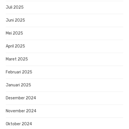
Juli 2025
Juni 2025
Mei 2025
April 2025
Maret 2025
Februari 2025
Januari 2025
Desember 2024
November 2024
Oktober 2024