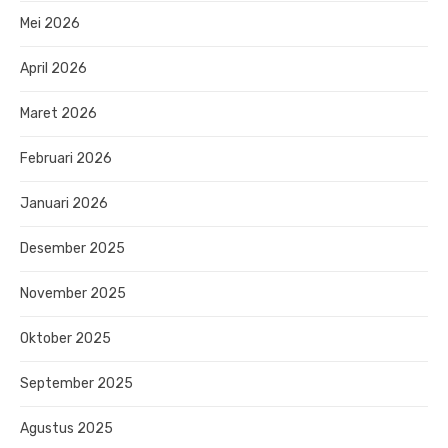
Mei 2026
April 2026
Maret 2026
Februari 2026
Januari 2026
Desember 2025
November 2025
Oktober 2025
September 2025
Agustus 2025