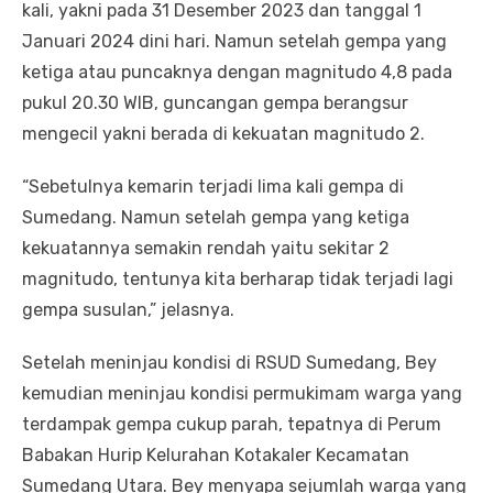
kali, yakni pada 31 Desember 2023 dan tanggal 1
Januari 2024 dini hari. Namun setelah gempa yang
ketiga atau puncaknya dengan magnitudo 4,8 pada
pukul 20.30 WIB, guncangan gempa berangsur
mengecil yakni berada di kekuatan magnitudo 2.
“Sebetulnya kemarin terjadi lima kali gempa di
Sumedang. Namun setelah gempa yang ketiga
kekuatannya semakin rendah yaitu sekitar 2
magnitudo, tentunya kita berharap tidak terjadi lagi
gempa susulan,” jelasnya.
Setelah meninjau kondisi di RSUD Sumedang, Bey
kemudian meninjau kondisi permukimam warga yang
terdampak gempa cukup parah, tepatnya di Perum
Babakan Hurip Kelurahan Kotakaler Kecamatan
Sumedang Utara. Bey menyapa sejumlah warga yang