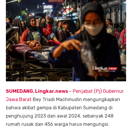
SUMEDANG, Lingkar.news
–
Penjabat (Pj) Gubernur
Jawa Barat
Bey Triadi Machmudin mengungkapkan
bahwa akibat gempa di Kabupaten Sumedang di
penghujung 2023 dan awal 2024, sebanyak 248
rumah rusak dan 456 warga harus mengungsi.