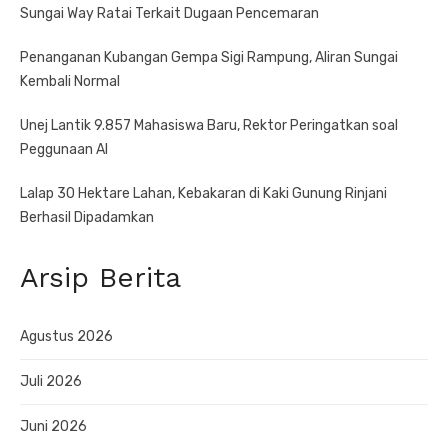
Sungai Way Ratai Terkait Dugaan Pencemaran
Penanganan Kubangan Gempa Sigi Rampung, Aliran Sungai
Kembali Normal
Unej Lantik 9.857 Mahasiswa Baru, Rektor Peringatkan soal
Peggunaan AI
Lalap 30 Hektare Lahan, Kebakaran di Kaki Gunung Rinjani
Berhasil Dipadamkan
Arsip Berita
Agustus 2026
Juli 2026
Juni 2026