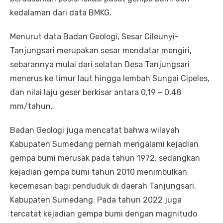
kedalaman dari data BMKG.
Menurut data Badan Geologi, Sesar Cileunyi-
Tanjungsari merupakan sesar mendatar mengiri,
sebarannya mulai dari selatan Desa Tanjungsari
menerus ke timur laut hingga lembah Sungai Cipeles,
dan nilai laju geser berkisar antara 0,19 – 0,48
mm/tahun.
Badan Geologi juga mencatat bahwa wilayah
Kabupaten Sumedang pernah mengalami kejadian
gempa bumi merusak pada tahun 1972, sedangkan
kejadian gempa bumi tahun 2010 menimbulkan
kecemasan bagi penduduk di daerah Tanjungsari,
Kabupaten Sumedang. Pada tahun 2022 juga
tercatat kejadian gempa bumi dengan magnitudo