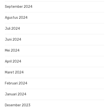
September 2024
Agustus 2024
Juli 2024
Juni 2024
Mei 2024
April 2024
Maret 2024
Februari 2024
Januari 2024
Desember 2023