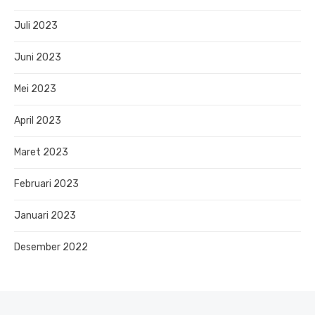
Juli 2023
Juni 2023
Mei 2023
April 2023
Maret 2023
Februari 2023
Januari 2023
Desember 2022