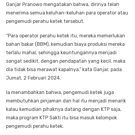
Ganjar Pranowo mengatakan bahwa, dirinya telah
menerima semua keluhan-keluhan para operator atau
pengemudi perahu ketek tersebut.
“Para operator perahu ketek itu, mereka memerlukan
bahan bakar (BBM), kemudian biaya produksi mereka
terlalu mahal, sehingga keuntungannya menjadi
sangat sedikit, dengan pendapatan yang kecil, maka
dia tidak bisa merawat kapalnya,” kata Ganjar, pada
Jumat, 2 Februari 2024.
Ia menambahkan bahwa, pengemudi ketek juga
membutuhkan pinjaman dan hal itu menjadi menarik
kalau kemudian pihaknya datang dengan KTP saja,
maka program KTP Sakti itu bisa masuk kelompok
pengemudi perahu ketek.