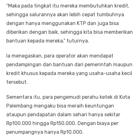
“Maka pada tingkat itu mereka membutuhkan kredit,
sehingga salurannya akan lebih cepat tumbuhnya
dengan hanya menggunakan KTP dan juga bisa
diberikan dengan baik, sehingga kita bisa memberikan
bantuan kepada mereka,” tuturnya.
Ia menegaskan, para operator akan mendapat
pendampingan dan bantuan dari pemerintah maupun
kredit khusus kepada mereka yang usaha-usaha kecil
tersebut.
Sementara itu, para pengemudi perahu ketek di Kota
Palembang mengaku bisa meraih keuntungan
ataupun pendapatan dalam sehari hanya sekitar
Rp100.000 hingga Rp150.000. Dengan biaya per
penumpangnya hanya Rp10.000.