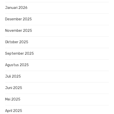
Januari 2026
Desember 2025
November 2025
Oktober 2025
September 2025
Agustus 2025
Juli 2025
Juni 2025
Mei 2025
April 2025