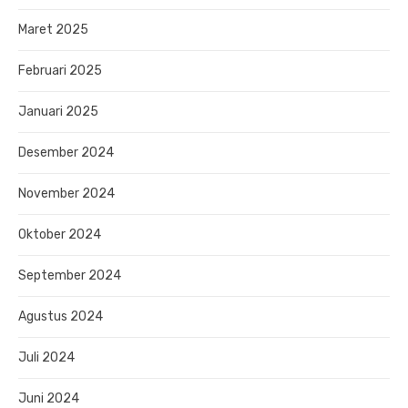
Maret 2025
Februari 2025
Januari 2025
Desember 2024
November 2024
Oktober 2024
September 2024
Agustus 2024
Juli 2024
Juni 2024