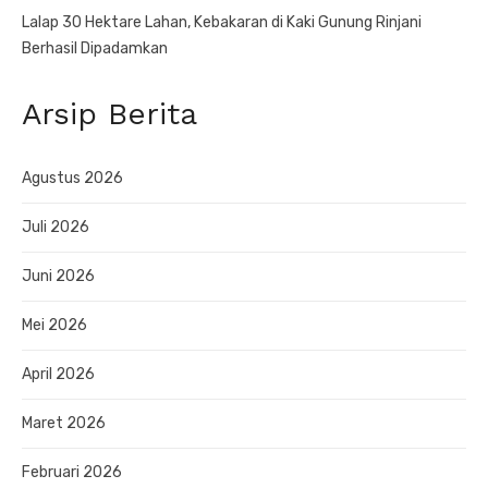
Lalap 30 Hektare Lahan, Kebakaran di Kaki Gunung Rinjani
Berhasil Dipadamkan
Arsip Berita
Agustus 2026
Juli 2026
Juni 2026
Mei 2026
April 2026
Maret 2026
Februari 2026