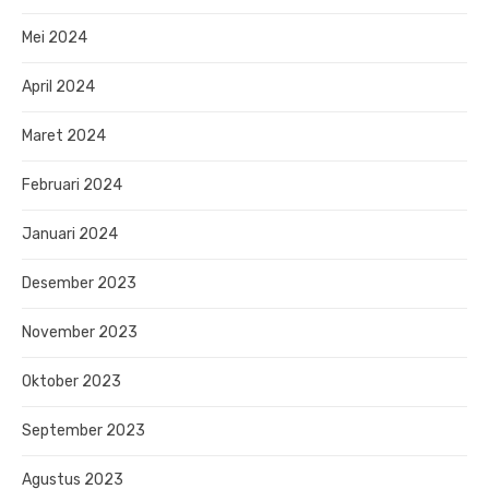
Mei 2024
April 2024
Maret 2024
Februari 2024
Januari 2024
Desember 2023
November 2023
Oktober 2023
September 2023
Agustus 2023