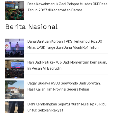
Desa Kawahmanuk Jadi Pelopor Musdes RKPDesa
Tahun 2027 di Kecamatan Darma
Berita Nasional
Dana Bantuan Korban TPKS Terkumpul Rp200
Miliar, LPSK Targetkan Dana Abadi Rp1 Triliun
Hari Jadi Pati ke-703 Jadi Momentum Kemajuan,
Ini Pesan Ali Badrudin
Cagar Budaya RSUD Soewondo Jadi Sorotan,
Hasil Kajian Tim Provinsi Segera Keluar
BRIN Kembangkan Sepatu Murah Mulai Rp75 Ribu
untuk Sekolah Rakyat