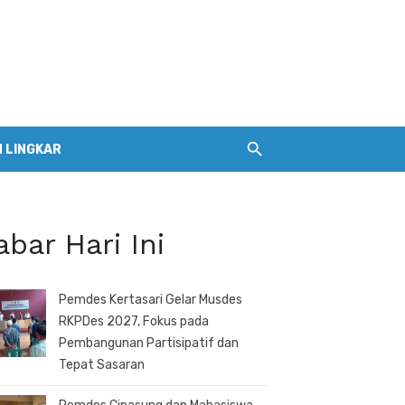
 LINGKAR
abar Hari Ini
Pemdes Kertasari Gelar Musdes
RKPDes 2027, Fokus pada
Pembangunan Partisipatif dan
Tepat Sasaran