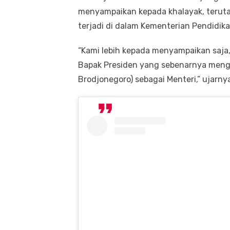
menyampaikan kepada khalayak, teruta
terjadi di dalam Kementerian Pendidika
“Kami lebih kepada menyampaikan saja
Bapak Presiden yang sebenarnya meng
Brodjonegoro) sebagai Menteri,” ujarny