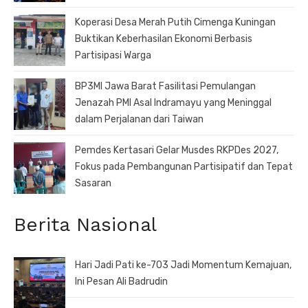
Koperasi Desa Merah Putih Cimenga Kuningan
Buktikan Keberhasilan Ekonomi Berbasis
Partisipasi Warga
BP3MI Jawa Barat Fasilitasi Pemulangan
Jenazah PMI Asal Indramayu yang Meninggal
dalam Perjalanan dari Taiwan
Pemdes Kertasari Gelar Musdes RKPDes 2027,
Fokus pada Pembangunan Partisipatif dan Tepat
Sasaran
Berita Nasional
Hari Jadi Pati ke-703 Jadi Momentum Kemajuan,
Ini Pesan Ali Badrudin