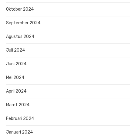
Oktober 2024
September 2024
Agustus 2024
Juli 2024
Juni 2024
Mei 2024
April 2024
Maret 2024
Februari 2024
Januari 2024