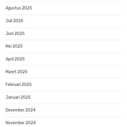
Agustus 2025
Juli 2025
Juni 2025
Mei 2025
April 2025
Maret 2025
Februari 2025
Januari 2025
Desember 2024
November 2024