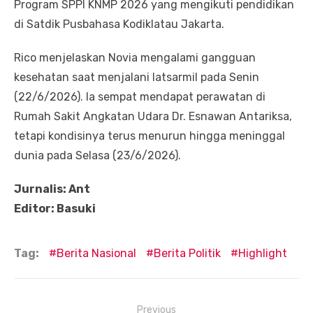
Program SPPI KNMP 2026 yang mengikuti pendidikan
di Satdik Pusbahasa Kodiklatau Jakarta.
Rico menjelaskan Novia mengalami gangguan
kesehatan saat menjalani latsarmil pada Senin
(22/6/2026). Ia sempat mendapat perawatan di
Rumah Sakit Angkatan Udara Dr. Esnawan Antariksa,
tetapi kondisinya terus menurun hingga meninggal
dunia pada Selasa (23/6/2026).
Jurnalis: Ant
Editor: Basuki
Tag:
Berita Nasional
Berita Politik
Highlight
Navigasi
Previous