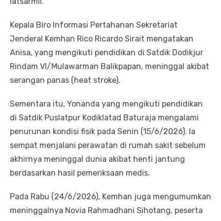
latsarmil.
Kepala Biro Informasi Pertahanan Sekretariat
Jenderal Kemhan Rico Ricardo Sirait mengatakan
Anisa, yang mengikuti pendidikan di Satdik Dodikjur
Rindam VI/Mulawarman Balikpapan, meninggal akibat
serangan panas (heat stroke).
Sementara itu, Yonanda yang mengikuti pendidikan
di Satdik Puslatpur Kodiklatad Baturaja mengalami
penurunan kondisi fisik pada Senin (15/6/2026). Ia
sempat menjalani perawatan di rumah sakit sebelum
akhirnya meninggal dunia akibat henti jantung
berdasarkan hasil pemeriksaan medis.
Pada Rabu (24/6/2026), Kemhan juga mengumumkan
meninggalnya Novia Rahmadhani Sihotang, peserta