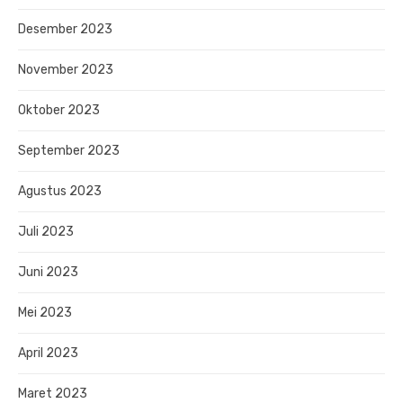
Desember 2023
November 2023
Oktober 2023
September 2023
Agustus 2023
Juli 2023
Juni 2023
Mei 2023
April 2023
Maret 2023