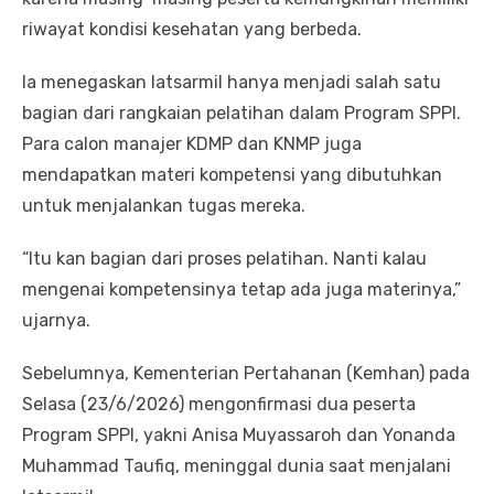
riwayat kondisi kesehatan yang berbeda.
Ia menegaskan latsarmil hanya menjadi salah satu
bagian dari rangkaian pelatihan dalam Program SPPI.
Para calon manajer KDMP dan KNMP juga
mendapatkan materi kompetensi yang dibutuhkan
untuk menjalankan tugas mereka.
“Itu kan bagian dari proses pelatihan. Nanti kalau
mengenai kompetensinya tetap ada juga materinya,”
ujarnya.
Sebelumnya, Kementerian Pertahanan (Kemhan) pada
Selasa (23/6/2026) mengonfirmasi dua peserta
Program SPPI, yakni Anisa Muyassaroh dan Yonanda
Muhammad Taufiq, meninggal dunia saat menjalani