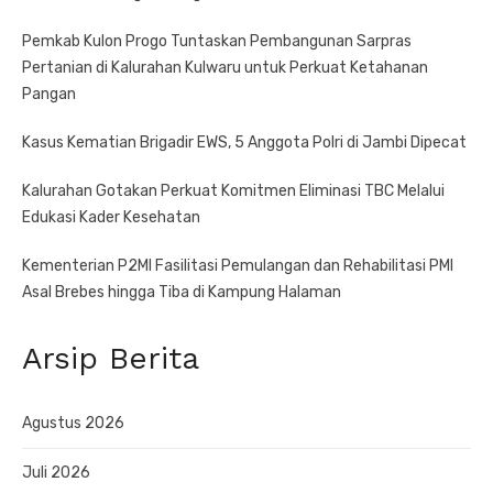
Pemkab Kulon Progo Tuntaskan Pembangunan Sarpras
Pertanian di Kalurahan Kulwaru untuk Perkuat Ketahanan
Pangan
Kasus Kematian Brigadir EWS, 5 Anggota Polri di Jambi Dipecat
Kalurahan Gotakan Perkuat Komitmen Eliminasi TBC Melalui
Edukasi Kader Kesehatan
Kementerian P2MI Fasilitasi Pemulangan dan Rehabilitasi PMI
Asal Brebes hingga Tiba di Kampung Halaman
Arsip Berita
Agustus 2026
Juli 2026