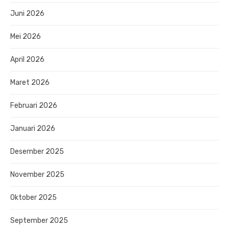
Juni 2026
Mei 2026
April 2026
Maret 2026
Februari 2026
Januari 2026
Desember 2025
November 2025
Oktober 2025
September 2025