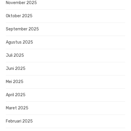
November 2025
Oktober 2025
September 2025
Agustus 2025
Juli 2025
Juni 2025
Mei 2025
April 2025
Maret 2025
Februari 2025