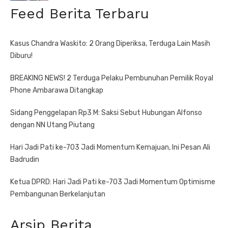
Feed Berita Terbaru
Kasus Chandra Waskito: 2 Orang Diperiksa, Terduga Lain Masih
Diburu!
BREAKING NEWS! 2 Terduga Pelaku Pembunuhan Pemilik Royal
Phone Ambarawa Ditangkap
Sidang Penggelapan Rp3 M: Saksi Sebut Hubungan Alfonso
dengan NN Utang Piutang
Hari Jadi Pati ke-703 Jadi Momentum Kemajuan, Ini Pesan Ali
Badrudin
Ketua DPRD: Hari Jadi Pati ke-703 Jadi Momentum Optimisme
Pembangunan Berkelanjutan
Arsip Berita