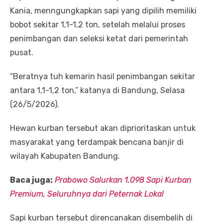
Kania, menngungkapkan sapi yang dipilih memiliki
bobot sekitar 1,1-1,2 ton, setelah melalui proses
penimbangan dan seleksi ketat dari pemerintah
pusat.
“Beratnya tuh kemarin hasil penimbangan sekitar
antara 1,1-1,2 ton,” katanya di Bandung, Selasa
(26/5/2026).
Hewan kurban tersebut akan diprioritaskan untuk
masyarakat yang terdampak bencana banjir di
wilayah Kabupaten Bandung.
Baca juga:
Prabowo Salurkan 1.098 Sapi Kurban
Premium, Seluruhnya dari Peternak Lokal
Sapi kurban tersebut direncanakan disembelih di