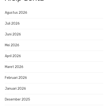
Agustus 2026
Juli 2026
Juni 2026
Mei 2026
April 2026
Maret 2026
Februari 2026
Januari 2026
Desember 2025