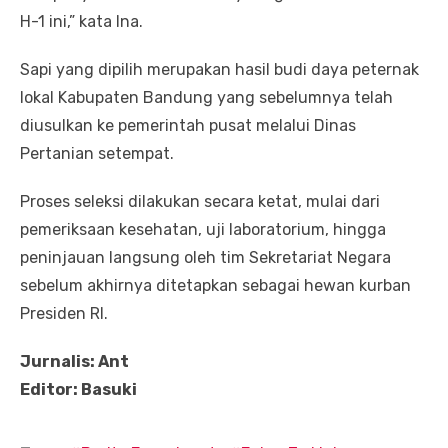
H-1 ini,” kata Ina.
Sapi yang dipilih merupakan hasil budi daya peternak
lokal Kabupaten Bandung yang sebelumnya telah
diusulkan ke pemerintah pusat melalui Dinas
Pertanian setempat.
Proses seleksi dilakukan secara ketat, mulai dari
pemeriksaan kesehatan, uji laboratorium, hingga
peninjauan langsung oleh tim Sekretariat Negara
sebelum akhirnya ditetapkan sebagai hewan kurban
Presiden RI.
Jurnalis: Ant
Editor: Basuki