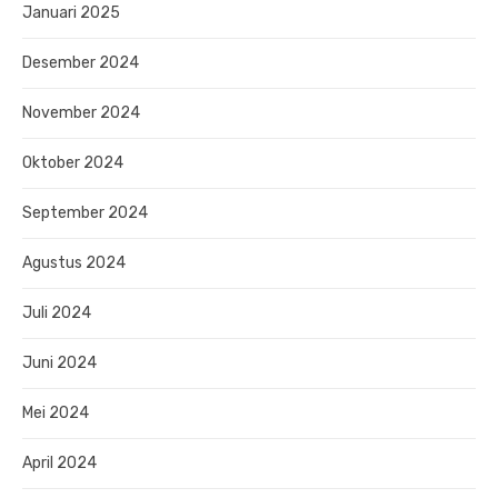
Januari 2025
Desember 2024
November 2024
Oktober 2024
September 2024
Agustus 2024
Juli 2024
Juni 2024
Mei 2024
April 2024