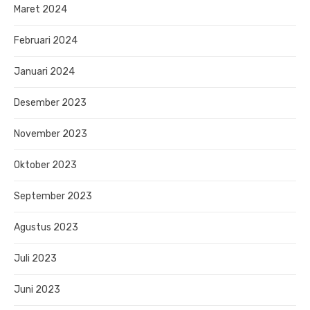
Maret 2024
Februari 2024
Januari 2024
Desember 2023
November 2023
Oktober 2023
September 2023
Agustus 2023
Juli 2023
Juni 2023