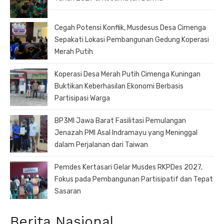
Cegah Potensi Konflik, Musdesus Desa Cimenga
Sepakati Lokasi Pembangunan Gedung Koperasi
Merah Putih
Koperasi Desa Merah Putih Cimenga Kuningan
Buktikan Keberhasilan Ekonomi Berbasis
Partisipasi Warga
BP3MI Jawa Barat Fasilitasi Pemulangan
Jenazah PMI Asal Indramayu yang Meninggal
dalam Perjalanan dari Taiwan
Pemdes Kertasari Gelar Musdes RKPDes 2027,
Fokus pada Pembangunan Partisipatif dan Tepat
Sasaran
Berita Nasional