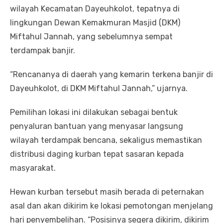
wilayah Kecamatan Dayeuhkolot, tepatnya di
lingkungan Dewan Kemakmuran Masjid (DKM)
Miftahul Jannah, yang sebelumnya sempat
terdampak banjir.
“Rencananya di daerah yang kemarin terkena banjir di
Dayeuhkolot, di DKM Miftahul Jannah,” ujarnya.
Pemilihan lokasi ini dilakukan sebagai bentuk
penyaluran bantuan yang menyasar langsung
wilayah terdampak bencana, sekaligus memastikan
distribusi daging kurban tepat sasaran kepada
masyarakat.
Hewan kurban tersebut masih berada di peternakan
asal dan akan dikirim ke lokasi pemotongan menjelang
hari penyembelihan. “Posisinya segera dikirim, dikirim