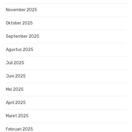
November 2025
Oktober 2025
September 2025
Agustus 2025
Juli 2025
Juni 2025
Mei 2025
April 2025
Maret 2025
Februari 2025