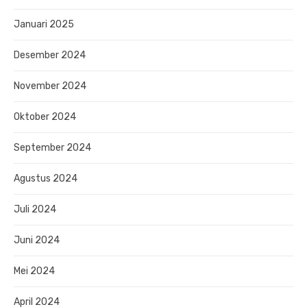
Januari 2025
Desember 2024
November 2024
Oktober 2024
September 2024
Agustus 2024
Juli 2024
Juni 2024
Mei 2024
April 2024