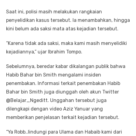
Saat ini, polisi masih melakukan rangkaian
penyelidikan kasus tersebut. Ia menambahkan, hingga
kini belum ada saksi mata atas kejadian tersebut.
“Karena tidak ada saksi, maka kami masih menyelidiki
kejadiannya,” ujar Ibrahim Tompo.
Sebelumnya, beredar kabar dikalangan publik bahwa
Habib Bahar bin Smith mengalami insiden
penembakan. Informasi terkait penembakan Habib
Bahar bin Smith juga diunggah oleh akun Twitter
@Belajar_Ngeditt. Unggahan tersebut juga
dilengkapi dengan video Aziz Yanuar yang
memberikan penjelasan terkait kejadian tersebut.
“Ya Robb..lindungi para Ulama dan Habaib kami dari