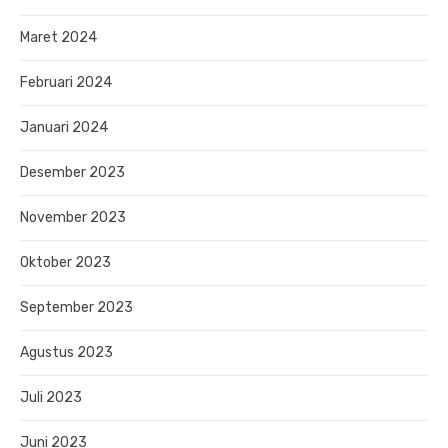
Maret 2024
Februari 2024
Januari 2024
Desember 2023
November 2023
Oktober 2023
September 2023
Agustus 2023
Juli 2023
Juni 2023