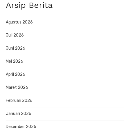
Arsip Berita
Agustus 2026
Juli 2026
Juni 2026
Mei 2026
April 2026
Maret 2026
Februari 2026
Januari 2026
Desember 2025