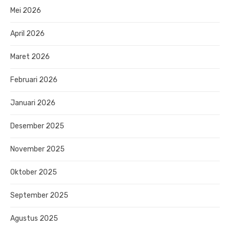
Mei 2026
April 2026
Maret 2026
Februari 2026
Januari 2026
Desember 2025
November 2025
Oktober 2025
September 2025
Agustus 2025