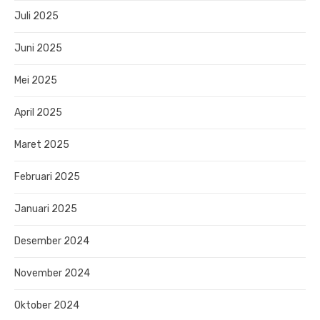
Juli 2025
Juni 2025
Mei 2025
April 2025
Maret 2025
Februari 2025
Januari 2025
Desember 2024
November 2024
Oktober 2024