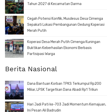
Tahun 2027 di Kecamatan Darma
Cegah Potensi Konflik, Musdesus Desa Cimenga
Sepakati Lokasi Pembangunan Gedung Koperasi
Merah Putih
Koperasi Desa Merah Putih Cimenga Kuningan
Buktikan Keberhasilan Ekonomi Berbasis
Partisipasi Warga
Berita Nasional
Dana Bantuan Korban TPKS Terkumpul Rp200
Miliar, LPSK Targetkan Dana Abadi Rp1 Triliun
Hari Jadi Pati ke-703 Jadi Momentum Kemajuan,
Ini Pesan Ali Badrudin