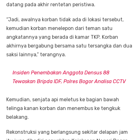
datang pada akhir rentetan peristiwa.
“Jadi, awalnya korban tidak ada di lokasi tersebut,
kemudian korban menelepon dari teman satu
angkatannya yang berada di kamar TKP. Korban
akhirnya bergabung bersama satu tersangka dan dua
saksi lainnya,” terangnya.
Insiden Penembakan Anggota Densus 88
Tewaskan Bripda IDF, Polres Bogor Analisa CCTV
Kemudian, senjata api meletus ke bagian bawah
telinga kanan korban dan menembus ke tengkuk
belakang.
Rekonstruksi yang berlangsung sekitar delapan jam