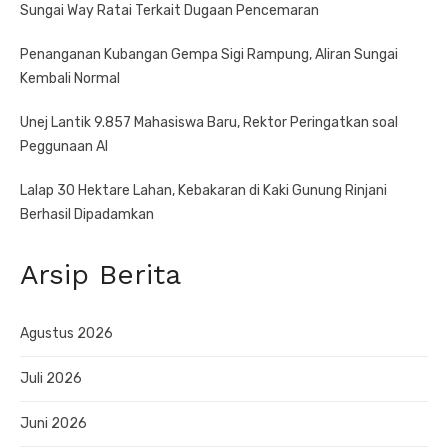
Sungai Way Ratai Terkait Dugaan Pencemaran
Penanganan Kubangan Gempa Sigi Rampung, Aliran Sungai
Kembali Normal
Unej Lantik 9.857 Mahasiswa Baru, Rektor Peringatkan soal
Peggunaan AI
Lalap 30 Hektare Lahan, Kebakaran di Kaki Gunung Rinjani
Berhasil Dipadamkan
Arsip Berita
Agustus 2026
Juli 2026
Juni 2026