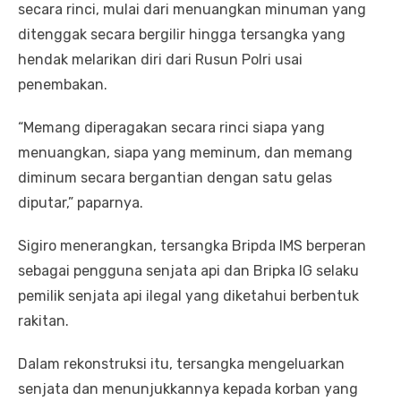
secara rinci, mulai dari menuangkan minuman yang
ditenggak secara bergilir hingga tersangka yang
hendak melarikan diri dari Rusun Polri usai
penembakan.
“Memang diperagakan secara rinci siapa yang
menuangkan, siapa yang meminum, dan memang
diminum secara bergantian dengan satu gelas
diputar,” paparnya.
Sigiro menerangkan, tersangka Bripda IMS berperan
sebagai pengguna senjata api dan Bripka IG selaku
pemilik senjata api ilegal yang diketahui berbentuk
rakitan.
Dalam rekonstruksi itu, tersangka mengeluarkan
senjata dan menunjukkannya kepada korban yang