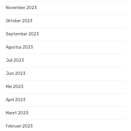
November 2023
Oktober 2023
September 2023
Agustus 2023
Juli 2023
Juni 2023
Mei 2023
April 2023
Maret 2023
Februari 2023