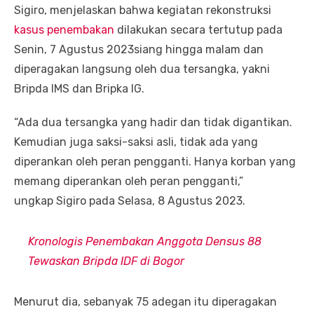
Sigiro, menjelaskan bahwa kegiatan rekonstruksi
kasus penembakan
dilakukan secara tertutup pada
Senin, 7 Agustus 2023siang hingga malam dan
diperagakan langsung oleh dua tersangka, yakni
Bripda IMS dan Bripka IG.
“Ada dua tersangka yang hadir dan tidak digantikan.
Kemudian juga saksi-saksi asli, tidak ada yang
diperankan oleh peran pengganti. Hanya korban yang
memang diperankan oleh peran pengganti,”
ungkap Sigiro pada Selasa, 8 Agustus 2023.
Kronologis Penembakan Anggota Densus 88
Tewaskan Bripda IDF di Bogor
Menurut dia, sebanyak 75 adegan itu diperagakan