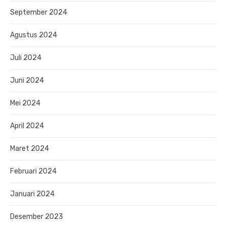
September 2024
Agustus 2024
Juli 2024
Juni 2024
Mei 2024
April 2024
Maret 2024
Februari 2024
Januari 2024
Desember 2023