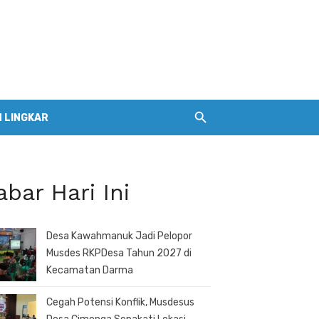
 LINGKAR
abar Hari Ini
Desa Kawahmanuk Jadi Pelopor
Musdes RKPDesa Tahun 2027 di
Kecamatan Darma
Cegah Potensi Konflik, Musdesus