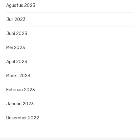
Agustus 2023
Juli 2023
Juni 2023
Mei 2023
April 2023
Maret 2023
Februari 2023
Januari 2023
Desember 2022