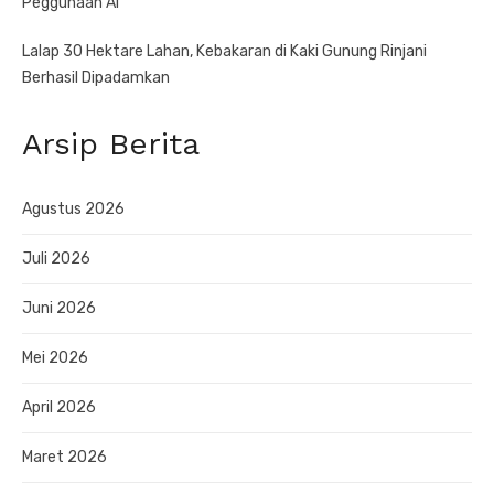
Peggunaan AI
Lalap 30 Hektare Lahan, Kebakaran di Kaki Gunung Rinjani
Berhasil Dipadamkan
Arsip Berita
Agustus 2026
Juli 2026
Juni 2026
Mei 2026
April 2026
Maret 2026