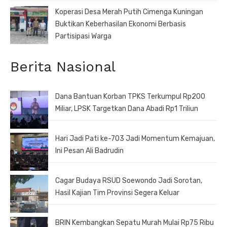
Koperasi Desa Merah Putih Cimenga Kuningan
Buktikan Keberhasilan Ekonomi Berbasis
Partisipasi Warga
Berita Nasional
Dana Bantuan Korban TPKS Terkumpul Rp200
Miliar, LPSK Targetkan Dana Abadi Rp1 Triliun
Hari Jadi Pati ke-703 Jadi Momentum Kemajuan,
Ini Pesan Ali Badrudin
Cagar Budaya RSUD Soewondo Jadi Sorotan,
Hasil Kajian Tim Provinsi Segera Keluar
BRIN Kembangkan Sepatu Murah Mulai Rp75 Ribu