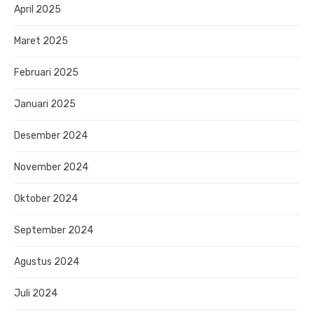
April 2025
Maret 2025
Februari 2025
Januari 2025
Desember 2024
November 2024
Oktober 2024
September 2024
Agustus 2024
Juli 2024