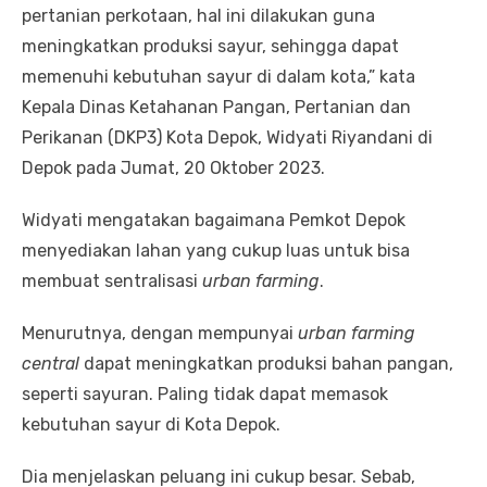
pertanian perkotaan, hal ini dilakukan guna
meningkatkan produksi sayur, sehingga dapat
memenuhi kebutuhan sayur di dalam kota,” kata
Kepala Dinas Ketahanan Pangan, Pertanian dan
Perikanan (DKP3) Kota Depok, Widyati Riyandani di
Depok pada Jumat, 20 Oktober 2023.
Widyati mengatakan bagaimana Pemkot Depok
menyediakan lahan yang cukup luas untuk bisa
membuat sentralisasi
urban farming
.
Menurutnya, dengan mempunyai
urban farming
central
dapat meningkatkan produksi bahan pangan,
seperti sayuran. Paling tidak dapat memasok
kebutuhan sayur di Kota Depok.
Dia menjelaskan peluang ini cukup besar. Sebab,