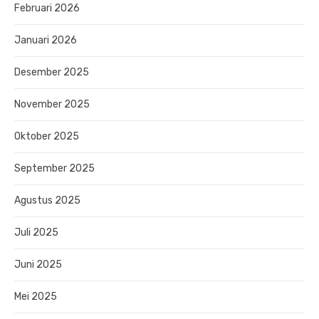
Februari 2026
Januari 2026
Desember 2025
November 2025
Oktober 2025
September 2025
Agustus 2025
Juli 2025
Juni 2025
Mei 2025