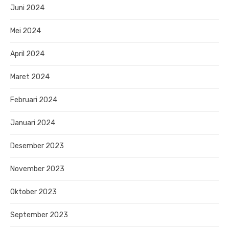
Juni 2024
Mei 2024
April 2024
Maret 2024
Februari 2024
Januari 2024
Desember 2023
November 2023
Oktober 2023
September 2023