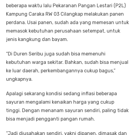
beberapa waktu lalu Pekaranan Pangan Lestari (P2L)
Kampung Caraka RW 03 Cilangkap melakukan panen
perdana. Usai panen, sudah ada yang memesan untuk
memasok kebutuhan perusahaan setempat, untuk
jenis kangkung dan bayam.
“Di Duren Seribu juga sudah bisa memenuhi
kebutuhan warga sekitar. Bahkan, sudah bisa menjual
ke luar daerah, perkembangannya cukup bagus,”
ungkapnya.
Apalagi sekarang kondisi sedang inflasi beberapa
sayuran mengalami kenaikan harga yang cukup
tinggi. Dengan menanam sayuran sendiri, paling tidak
bisa menjadi pengganti pangan rumah.
“Jadi diusahakan sendiri, yakni dipanen, dimasak dan