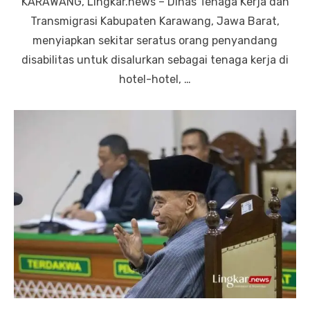
KARAWANG, Lingkar.news – Dinas Tenaga Kerja dan
Transmigrasi Kabupaten Karawang, Jawa Barat,
menyiapkan sekitar seratus orang penyandang
disabilitas untuk disalurkan sebagai tenaga kerja di
hotel-hotel, …