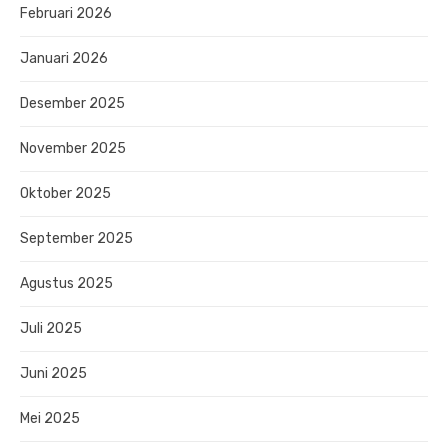
Februari 2026
Januari 2026
Desember 2025
November 2025
Oktober 2025
September 2025
Agustus 2025
Juli 2025
Juni 2025
Mei 2025