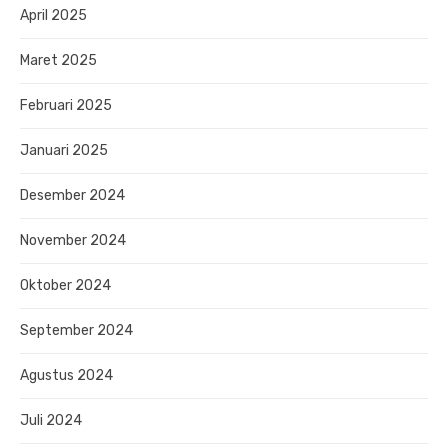
April 2025
Maret 2025
Februari 2025
Januari 2025
Desember 2024
November 2024
Oktober 2024
September 2024
Agustus 2024
Juli 2024