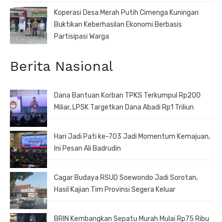
Koperasi Desa Merah Putih Cimenga Kuningan
Buktikan Keberhasilan Ekonomi Berbasis
Partisipasi Warga
Berita Nasional
Dana Bantuan Korban TPKS Terkumpul Rp200
Miliar, LPSK Targetkan Dana Abadi Rp1 Triliun
Hari Jadi Pati ke-703 Jadi Momentum Kemajuan,
Ini Pesan Ali Badrudin
Cagar Budaya RSUD Soewondo Jadi Sorotan,
Hasil Kajian Tim Provinsi Segera Keluar
BRIN Kembangkan Sepatu Murah Mulai Rp75 Ribu