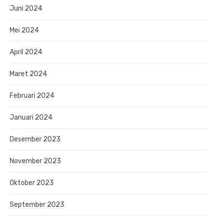
Juni 2024
Mei 2024
April 2024
Maret 2024
Februari 2024
Januari 2024
Desember 2023
November 2023
Oktober 2023
September 2023