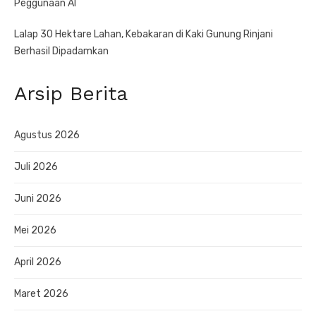
Peggunaan AI
Lalap 30 Hektare Lahan, Kebakaran di Kaki Gunung Rinjani
Berhasil Dipadamkan
Arsip Berita
Agustus 2026
Juli 2026
Juni 2026
Mei 2026
April 2026
Maret 2026