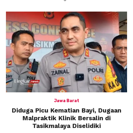
Jawa Barat
Diduga Picu Kematian Bayi, Dugaan
Malpraktik Klinik Bersalin di
Tasikmalaya Diselidiki