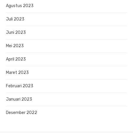
Agustus 2023
Juli 2023
Juni 2023
Mei 2023
April 2023
Maret 2023
Februari 2023
Januari 2023
Desember 2022