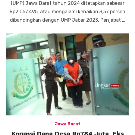
(UMP) Jawa Barat tahun 2024 ditetapkan sebesar
Rp2.057.495, atau mengalami kenaikan 3,57 persen
dibandingkan dengan UMP Jabar 2023. Penjabat …
Jawa Barat
Korupsi Dana Desa Rp784 Juta, Eks