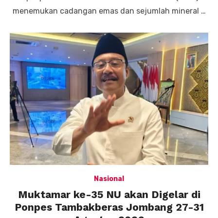
menemukan cadangan emas dan sejumlah mineral …
Nasional
Muktamar ke-35 NU akan Digelar di
Ponpes Tambakberas Jombang 27-31