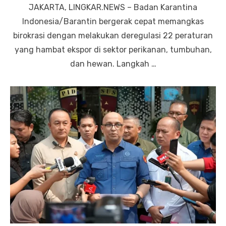
JAKARTA, LINGKAR.NEWS – Badan Karantina
Indonesia/Barantin bergerak cepat memangkas
birokrasi dengan melakukan deregulasi 22 peraturan
yang hambat ekspor di sektor perikanan, tumbuhan,
dan hewan. Langkah …