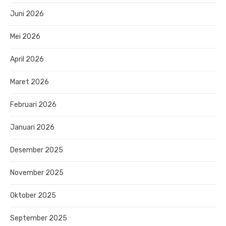
Juni 2026
Mei 2026
April 2026
Maret 2026
Februari 2026
Januari 2026
Desember 2025
November 2025
Oktober 2025
September 2025