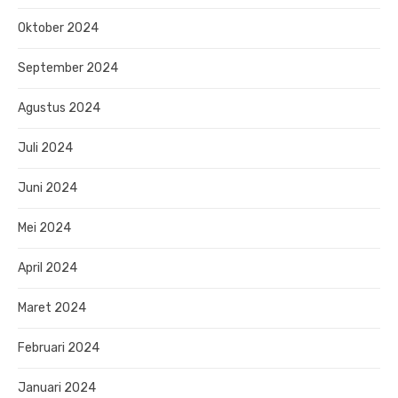
Oktober 2024
September 2024
Agustus 2024
Juli 2024
Juni 2024
Mei 2024
April 2024
Maret 2024
Februari 2024
Januari 2024