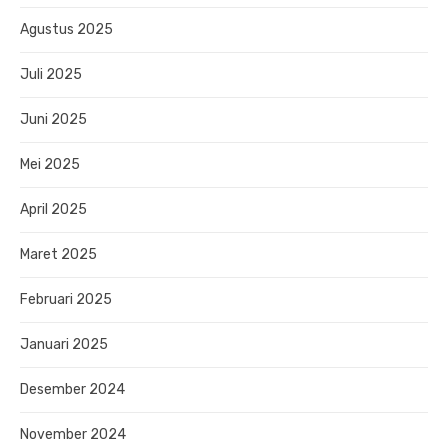
Agustus 2025
Juli 2025
Juni 2025
Mei 2025
April 2025
Maret 2025
Februari 2025
Januari 2025
Desember 2024
November 2024