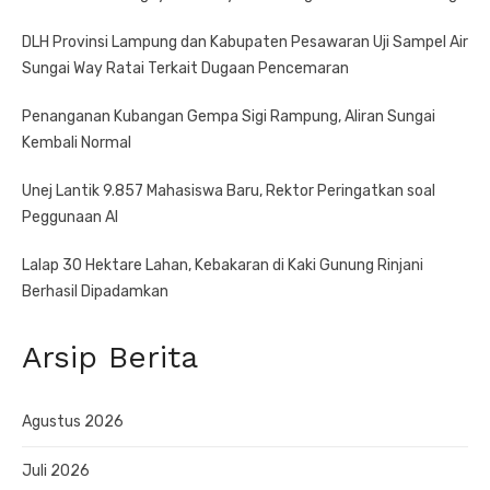
DLH Provinsi Lampung dan Kabupaten Pesawaran Uji Sampel Air
Sungai Way Ratai Terkait Dugaan Pencemaran
Penanganan Kubangan Gempa Sigi Rampung, Aliran Sungai
Kembali Normal
Unej Lantik 9.857 Mahasiswa Baru, Rektor Peringatkan soal
Peggunaan AI
Lalap 30 Hektare Lahan, Kebakaran di Kaki Gunung Rinjani
Berhasil Dipadamkan
Arsip Berita
Agustus 2026
Juli 2026