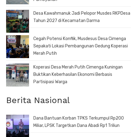
Desa Kawahmanuk Jadi Pelopor Musdes RKPDesa
Tahun 2027 di Kecamatan Darma
Cegah Potensi Konflik, Musdesus Desa Cimenga
Sepakati Lokasi Pembangunan Gedung Koperasi
Merah Putih
Koperasi Desa Merah Putih Cimenga Kuningan
Buktikan Keberhasilan Ekonomi Berbasis
Partisipasi Warga
Berita Nasional
Dana Bantuan Korban TPKS Terkumpul Rp200
Miliar, LPSK Targetkan Dana Abadi Rp1 Triliun