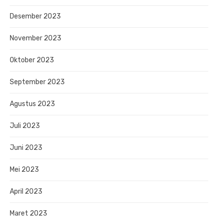
Desember 2023
November 2023
Oktober 2023
September 2023
Agustus 2023
Juli 2023
Juni 2023
Mei 2023
April 2023
Maret 2023