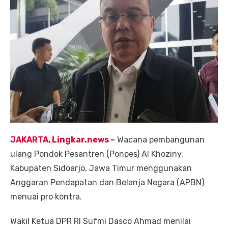
JAKARTA, Lingkar.news
–
Wacana pembangunan
ulang Pondok Pesantren (Ponpes) Al Khoziny,
Kabupaten Sidoarjo, Jawa Timur menggunakan
Anggaran Pendapatan dan Belanja Negara (APBN)
menuai pro kontra.
Wakil Ketua DPR RI Sufmi Dasco Ahmad menilai