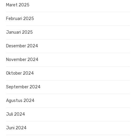
Maret 2025
Februari 2025
Januari 2025
Desember 2024
November 2024
Oktober 2024
September 2024
Agustus 2024
Juli 2024
Juni 2024