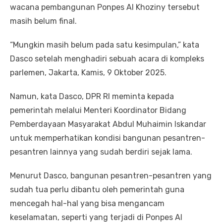
wacana pembangunan Ponpes Al Khoziny tersebut
masih belum final.
“Mungkin masih belum pada satu kesimpulan,” kata
Dasco setelah menghadiri sebuah acara di kompleks
parlemen, Jakarta, Kamis, 9 Oktober 2025.
Namun, kata Dasco, DPR RI meminta kepada
pemerintah melalui Menteri Koordinator Bidang
Pemberdayaan Masyarakat Abdul Muhaimin Iskandar
untuk memperhatikan kondisi bangunan pesantren-
pesantren lainnya yang sudah berdiri sejak lama.
Menurut Dasco, bangunan pesantren-pesantren yang
sudah tua perlu dibantu oleh pemerintah guna
mencegah hal-hal yang bisa mengancam
keselamatan, seperti yang terjadi di Ponpes Al