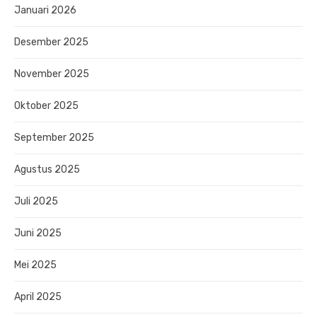
Januari 2026
Desember 2025
November 2025
Oktober 2025
September 2025
Agustus 2025
Juli 2025
Juni 2025
Mei 2025
April 2025