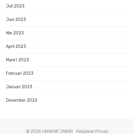
Juli 2023
Juni 2023
Mei 2023
April 2023
Maret 2023
Februari 2023
Januari 2023
Desember 2022
© 2026 LINGKAR JABAR
Kebijakan Privasi