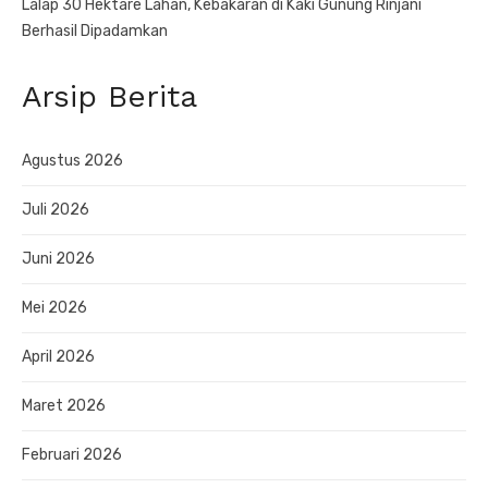
Lalap 30 Hektare Lahan, Kebakaran di Kaki Gunung Rinjani
Berhasil Dipadamkan
Arsip Berita
Agustus 2026
Juli 2026
Juni 2026
Mei 2026
April 2026
Maret 2026
Februari 2026