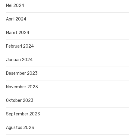
Mei 2024
April 2024
Maret 2024
Februari 2024
Januari 2024
Desember 2023
November 2023
Oktober 2023
September 2023
Agustus 2023