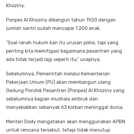
Khoziny.
Ponpes Al Khoziny dibangun tahun 1920 dengan
jumlah santri sudah mencapai 1.200 anak.
“Soal ranah hukum kan itu urusan polisi, tapi yang
penting kita memitigasi bagaimana pesantren yang
ada tidak terjadi lagi seperti itu,” ucapnya.
Sebelumnya, Pemerintah melalui Kementerian
Pekerjaan Umum (PU) akan membangun ulang
Gedung Pondok Pesantren (Ponpes) Al Khoziny yang
sebelumnya bagian mushala ambruk dan
menyebabkan sebanyak 63 korban meninggal dunia.
Menteri Dody mengatakan akan menggunakan APBN
untuk rencana tersebut, tetapi tidak menutup