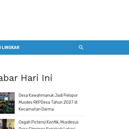
 LINGKAR
abar Hari Ini
Desa Kawahmanuk Jadi Pelopor
Musdes RKPDesa Tahun 2027 di
Kecamatan Darma
Cegah Potensi Konflik, Musdesus