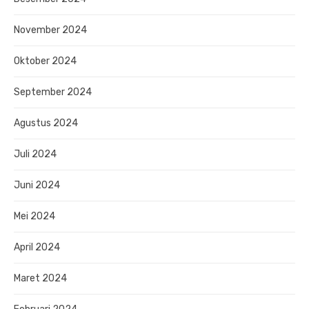
November 2024
Oktober 2024
September 2024
Agustus 2024
Juli 2024
Juni 2024
Mei 2024
April 2024
Maret 2024