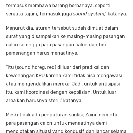
termasuk membawa barang berbahaya, seperti
senjata tajam, termasuk juga
sound system
,” katanya.
Menurut dia, aturan tersebut sudah dimuat dalam
surat yang disampaikan ke masing-masing pasangan
calon sehingga para pasangan calon dan tim
pemenangan harus menaatinya.
“Itu (sound horeg, red) di luar dari prediksi dan
kewenangan KPU karena kami tidak bisa mengawasi
atau mengendalikan mereka. Jadi, untuk antisipasi
itu, kami koordinasi dengan kepolisian. Untuk luar
area kan harusnya steril,” katanya.
Meski tidak ada pengaturan sanksi, Zaini meminta
para pasangan calon untuk menaatinya demi
menciptakan situasi yang kondusif dan lancar selama