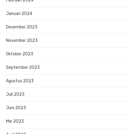
Februari 2024
Januari 2024
Desember 2023
November 2023
Oktober 2023
September 2023
Agustus 2023
Juli 2023
Juni 2023
Mei 2023