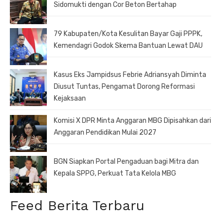
Sidomukti dengan Cor Beton Bertahap
79 Kabupaten/Kota Kesulitan Bayar Gaji PPPK,
Kemendagri Godok Skema Bantuan Lewat DAU
Kasus Eks Jampidsus Febrie Adriansyah Diminta
Diusut Tuntas, Pengamat Dorong Reformasi
Kejaksaan
Komisi X DPR Minta Anggaran MBG Dipisahkan dari
Anggaran Pendidikan Mulai 2027
BGN Siapkan Portal Pengaduan bagi Mitra dan
Kepala SPPG, Perkuat Tata Kelola MBG
Feed Berita Terbaru