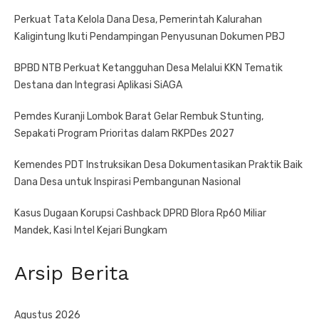
Perkuat Tata Kelola Dana Desa, Pemerintah Kalurahan
Kaligintung Ikuti Pendampingan Penyusunan Dokumen PBJ
BPBD NTB Perkuat Ketangguhan Desa Melalui KKN Tematik
Destana dan Integrasi Aplikasi SiAGA
Pemdes Kuranji Lombok Barat Gelar Rembuk Stunting,
Sepakati Program Prioritas dalam RKPDes 2027
Kemendes PDT Instruksikan Desa Dokumentasikan Praktik Baik
Dana Desa untuk Inspirasi Pembangunan Nasional
Kasus Dugaan Korupsi Cashback DPRD Blora Rp60 Miliar
Mandek, Kasi Intel Kejari Bungkam
Arsip Berita
Agustus 2026