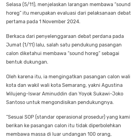
Selasa (5/11), menjelaskan larangan membawa “sound
horeg” itu merupakan evaluasi dari pelaksanaan debat
pertama pada 1 November 2024.
Berkaca dari penyelenggaraan debat perdana pada
Jumat (1/11) lalu, salah satu pendukung pasangan
calon diketahui membawa “sound horeg” sebagai
bentuk dukungan.
Oleh karena itu, ia mengingatkan pasangan calon wali
kota dan wakil wali kota Semarang, yakni Agustina
Wilujeng-Iswar Aminuddin dan Yoyok Sukawi-Joko
Santoso untuk mengondisikan pendukungnya.
“Sesuai SOP (standar operasional prosedur) yang kami
berikan ke pasangan calon itu tidak diperbolehkan
membawa massa di luar undangan 100 orang,