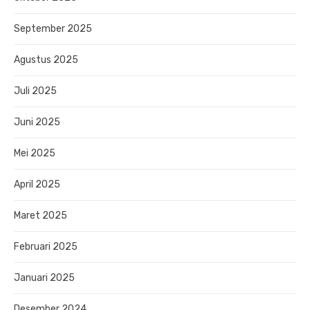
September 2025
Agustus 2025
Juli 2025
Juni 2025
Mei 2025
April 2025
Maret 2025
Februari 2025
Januari 2025
Desember 2024