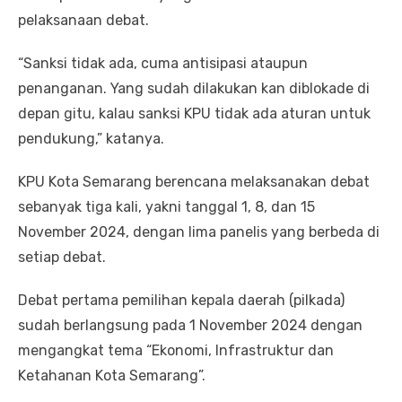
pelaksanaan debat.
“Sanksi tidak ada, cuma antisipasi ataupun
penanganan. Yang sudah dilakukan kan diblokade di
depan gitu, kalau sanksi KPU tidak ada aturan untuk
pendukung,” katanya.
KPU Kota Semarang berencana melaksanakan debat
sebanyak tiga kali, yakni tanggal 1, 8, dan 15
November 2024, dengan lima panelis yang berbeda di
setiap debat.
Debat pertama pemilihan kepala daerah (pilkada)
sudah berlangsung pada 1 November 2024 dengan
mengangkat tema “Ekonomi, Infrastruktur dan
Ketahanan Kota Semarang”.