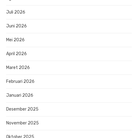
Juli 2026
Juni 2026
Mei 2026
April 2026
Maret 2026
Februari 2026
Januari 2026
Desember 2025
November 2025
Oktober 2025