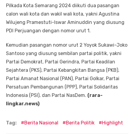
Pilkada Kota Semarang 2024 diikuti dua pasangan
calon wali kota dan wakil wali kota, yakni Agustina
Wilujeng Pramestuti-Iswar Aminuddin yang diusung
PDI Perjuangan dengan nomor urut 1.
Kemudian pasangan nomor urut 2 Yoyok Sukawi-Joko
Santoso yang diusung sembilan partai politik, yakni
Partai Demokrat, Partai Gerindra, Partai Keadilan
Sejahtera (PKS), Partai Kebangkitan Bangsa (PKB),
Partai Amanat Nasional (PAN), Partai Golkar, Partai
Persatuan Pembangunan (PPP), Partai Solidaritas
Indonesia (PSI), dan Partai NasDem.
(rara-
lingkar.news)
Tag:
Berita Nasional
Berita Politik
Highlight