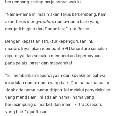
berkembang seiring berjalannya waktu.
“Nama-nama ini masih akan terus berkembang. Kami
akan terus meng-
update
nama-nama baru yang
menjadi bagian dari Danantara,” ujar Rosan.
Dengan kepastian struktur kepengurusan ini,
menurutnya, akan membuat BPI Danantara semakin
dipercaya dan semakin memberikan kepercayaan
pada pelaku pasar dan masyarakat.
“Ini memberikan kepercayaan dan keyakinan bahwa
ini adalah nama-nama yang baik. Dari nama-nama ini,
tidak ada nama-nama titipan. Ini melalui penyeleksian
yang mendalam. Ini adalah nama- nama yang
berkecimpung di market dan memiliki track record
yang baik,” ujar Rosan.