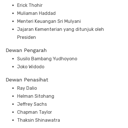
Erick Thohir
Muliaman Haddad
Menteri Keuangan Sri Mulyani
Jajaran Kementerian yang ditunjuk oleh
Presiden
Dewan Pengarah
Susilo Bambang Yudhoyono
Joko Widodo
Dewan Penasihat​​​​​​
Ray Dalio ​​​​​​​
Helman Sitohang​​​​​​​
Jeffrey Sachs​​​​​​​
Chapman Taylor​​​​​​​
Thaksin Shinawatra