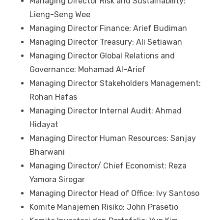
Managing Director Risk and Sustainability:
Lieng-Seng Wee​​​​​​​
Managing Director Finance: Arief Budiman​​​​​​​
Managing Director Treasury: Ali Setiawan​​​​​​​
Managing Director Global Relations and
Governance: Mohamad Al-Arief​​​​​​​
Managing Director Stakeholders Management:
Rohan Hafas ​​​​​​​
Managing Director Internal Audit: Ahmad
Hidayat​​​​​​​
Managing Director Human Resources: Sanjay
Bharwani​​​​​​​
Managing Director/ Chief Economist: Reza
Yamora Siregar​​​​​​​
Managing Director Head of Office: Ivy Santoso​​​​​​​​​​​​​​
Komite Manajemen Risiko: John Prasetio​​​​​​​