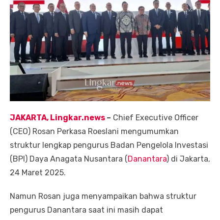
JAKARTA, Lingkar.news
–
Chief Executive Officer
(CEO) Rosan Perkasa Roeslani mengumumkan
struktur lengkap pengurus Badan Pengelola Investasi
(BPI) Daya Anagata Nusantara (
Danantara
) di Jakarta,
24 Maret 2025.
Namun Rosan juga menyampaikan bahwa struktur
pengurus Danantara saat ini masih dapat