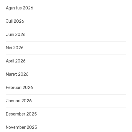
Agustus 2026
Juli 2026
Juni 2026
Mei 2026
April 2026
Maret 2026
Februari 2026
Januari 2026
Desember 2025
November 2025