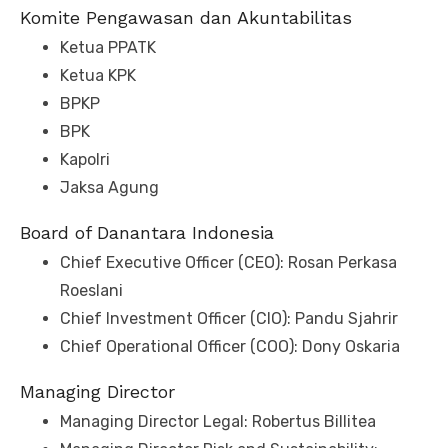
Komite Pengawasan dan Akuntabilitas
Ketua PPATK
Ketua KPK​​​​​​​
BPKP​​​​​​​
BPK
Kapolri
Jaksa Agung​​​​​​​
Board of Danantara Indonesia
Chief Executive Officer (CEO): Rosan Perkasa ​​​
Roeslani​​​​​​​
Chief Investment Officer (CIO): Pandu Sjahrir​​​​​​​
Chief Operational Officer (COO): Dony Oskaria​​​​​​​
Managing Director
Managing Director Legal: Robertus Billitea​​​​​​​