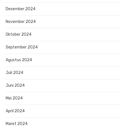
Desember 2024
November 2024
Oktober 2024
September 2024
Agustus 2024
Juli 2024
Juni 2024
Mei 2024
April 2024
Maret 2024