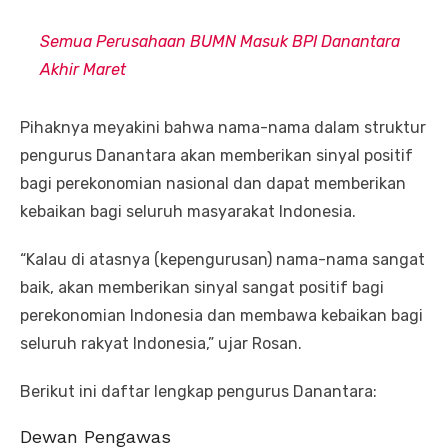
Semua Perusahaan BUMN Masuk BPI Danantara
Akhir Maret
Pihaknya meyakini bahwa nama-nama dalam struktur
pengurus Danantara akan memberikan sinyal positif
bagi perekonomian nasional dan dapat memberikan
kebaikan bagi seluruh masyarakat Indonesia.
“Kalau di atasnya (kepengurusan) nama-nama sangat
baik, akan memberikan sinyal sangat positif bagi
perekonomian Indonesia dan membawa kebaikan bagi
seluruh rakyat Indonesia,” ujar Rosan.
Berikut ini daftar lengkap pengurus Danantara:
Dewan Pengawas