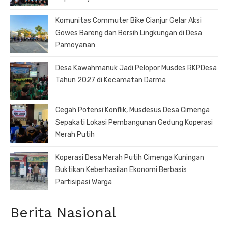
Komunitas Commuter Bike Cianjur Gelar Aksi
Gowes Bareng dan Bersih Lingkungan di Desa
Pamoyanan
Desa Kawahmanuk Jadi Pelopor Musdes RKPDesa
Tahun 2027 di Kecamatan Darma
Cegah Potensi Konflik, Musdesus Desa Cimenga
Sepakati Lokasi Pembangunan Gedung Koperasi
Merah Putih
Koperasi Desa Merah Putih Cimenga Kuningan
Buktikan Keberhasilan Ekonomi Berbasis
Partisipasi Warga
Berita Nasional