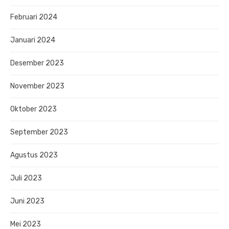
Februari 2024
Januari 2024
Desember 2023
November 2023
Oktober 2023
September 2023
Agustus 2023
Juli 2023
Juni 2023
Mei 2023