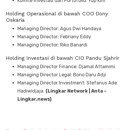
Komite Investasi dan Portofolio: Yup Kim
Holding Operasional di bawah COO Dony
Oskaria ​​​​​
Managing Director: Agus Dwi Handaya ​​​​​​​
Managing Director: Febriany Eddy​​​​​​​
Managing Director: Riko Banardi​​​​​​​
Holding Investasi di bawah CIO Pandu Sjahrir
Managing Director Finance: Djamal Attamimi​​​​​​​
Managing Director Legal: Bono Daru Adji​​​​​​​
Managing Director Investment: Stefanus Ade
Hadiwidjaja​​​​​​​​​​​​​​.
(Lingkar Network | Anta –
Lingkar.news)