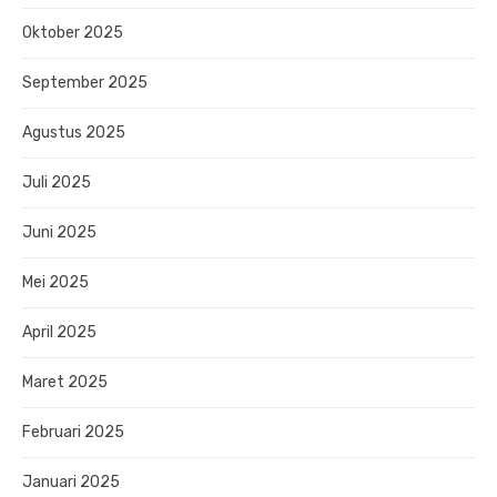
Oktober 2025
September 2025
Agustus 2025
Juli 2025
Juni 2025
Mei 2025
April 2025
Maret 2025
Februari 2025
Januari 2025