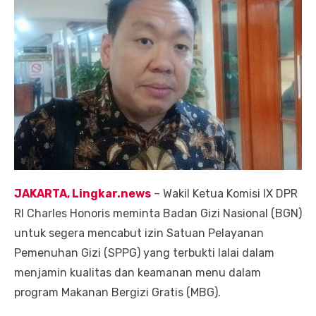
JAKARTA, Lingkar.news
– Wakil Ketua Komisi IX DPR
RI Charles Honoris meminta Badan Gizi Nasional (BGN)
untuk segera mencabut izin Satuan Pelayanan
Pemenuhan Gizi (SPPG) yang terbukti lalai dalam
menjamin kualitas dan keamanan menu dalam
program Makanan Bergizi Gratis (MBG).