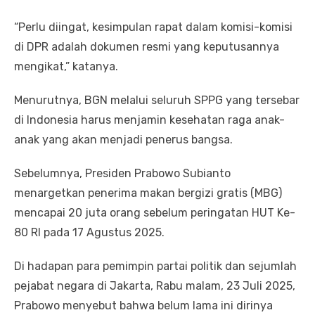
“Perlu diingat, kesimpulan rapat dalam komisi-komisi
di DPR adalah dokumen resmi yang keputusannya
mengikat,” katanya.
Menurutnya, BGN melalui seluruh SPPG yang tersebar
di Indonesia harus menjamin kesehatan raga anak-
anak yang akan menjadi penerus bangsa.
Sebelumnya, Presiden Prabowo Subianto
menargetkan penerima makan bergizi gratis (MBG)
mencapai 20 juta orang sebelum peringatan HUT Ke-
80 RI pada 17 Agustus 2025.
Di hadapan para pemimpin partai politik dan sejumlah
pejabat negara di Jakarta, Rabu malam, 23 Juli 2025,
Prabowo menyebut bahwa belum lama ini dirinya