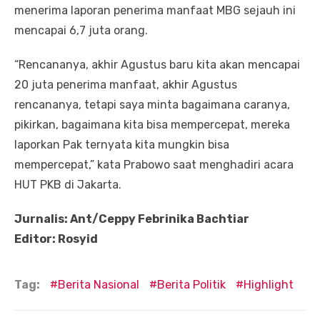
menerima laporan penerima manfaat MBG sejauh ini
mencapai 6,7 juta orang.
“Rencananya, akhir Agustus baru kita akan mencapai
20 juta penerima manfaat, akhir Agustus
rencananya, tetapi saya minta bagaimana caranya,
pikirkan, bagaimana kita bisa mempercepat, mereka
laporkan Pak ternyata kita mungkin bisa
mempercepat,” kata Prabowo saat menghadiri acara
HUT PKB di Jakarta.
Jurnalis: Ant/Ceppy Febrinika Bachtiar
Editor: Rosyid
Tag:
Berita Nasional
Berita Politik
Highlight