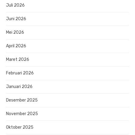
Juli 2026
Juni 2026
Mei 2026
April 2026
Maret 2026
Februari 2026
Januari 2026
Desember 2025
November 2025
Oktober 2025