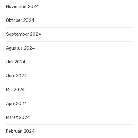
November 2024
Oktober 2024
September 2024
Agustus 2024
Juli 2024
Juni 2024
Mei 2024
April 2024
Maret 2024
Februari 2024