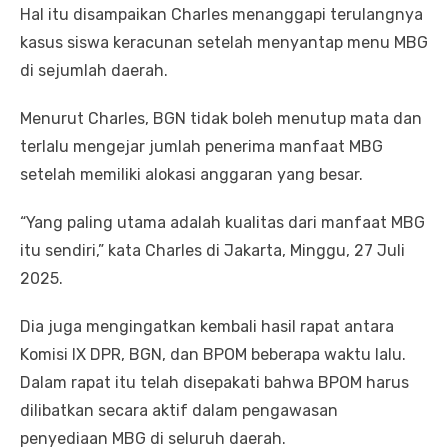
Hal itu disampaikan Charles menanggapi terulangnya
kasus siswa keracunan setelah menyantap menu MBG
di sejumlah daerah.
Menurut Charles, BGN tidak boleh menutup mata dan
terlalu mengejar jumlah penerima manfaat MBG
setelah memiliki alokasi anggaran yang besar.
“Yang paling utama adalah kualitas dari manfaat MBG
itu sendiri,” kata Charles di Jakarta, Minggu, 27 Juli
2025.
Dia juga mengingatkan kembali hasil rapat antara
Komisi IX DPR, BGN, dan BPOM beberapa waktu lalu.
Dalam rapat itu telah disepakati bahwa BPOM harus
dilibatkan secara aktif dalam pengawasan
penyediaan MBG di seluruh daerah.