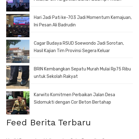
Hari Jadi Pati ke-703 Jadi Momentum Kemajuan,
Ini Pesan Ali Badrudin
Cagar Budaya RSUD Soewondo Jadi Sorotan,
Hasil Kajian Tim Provinsi Segera Keluar
BRIN Kembangkan Sepatu Murah Mulai Rp75 Ribu
untuk Sekolah Rakyat
Karwito Komitmen Perbaikan Jalan Desa
Sidomukti dengan Cor Beton Bertahap
Feed Berita Terbaru