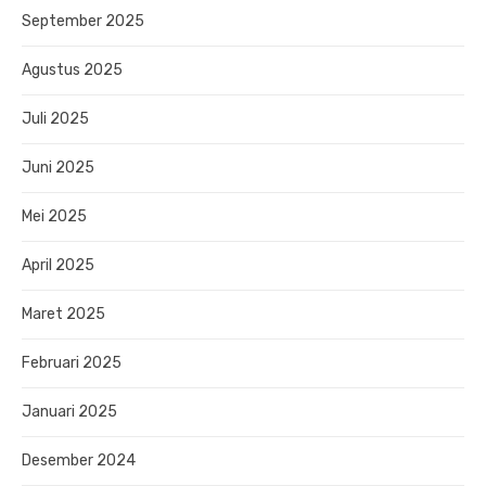
September 2025
Agustus 2025
Juli 2025
Juni 2025
Mei 2025
April 2025
Maret 2025
Februari 2025
Januari 2025
Desember 2024