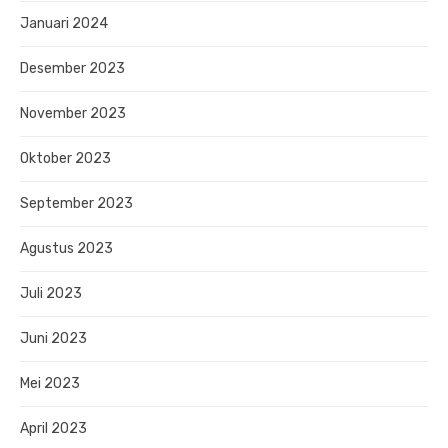
Januari 2024
Desember 2023
November 2023
Oktober 2023
September 2023
Agustus 2023
Juli 2023
Juni 2023
Mei 2023
April 2023