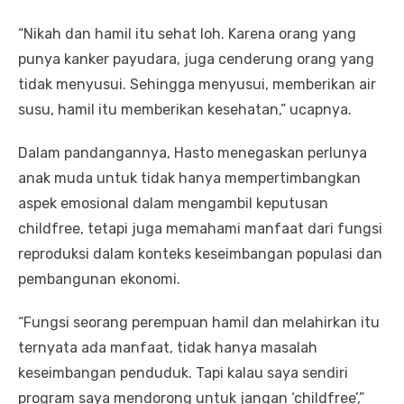
“Nikah dan hamil itu sehat loh. Karena orang yang
punya kanker payudara, juga cenderung orang yang
tidak menyusui. Sehingga menyusui, memberikan air
susu, hamil itu memberikan kesehatan,” ucapnya.
Dalam pandangannya, Hasto menegaskan perlunya
anak muda untuk tidak hanya mempertimbangkan
aspek emosional dalam mengambil keputusan
childfree, tetapi juga memahami manfaat dari fungsi
reproduksi dalam konteks keseimbangan populasi dan
pembangunan ekonomi.
“Fungsi seorang perempuan hamil dan melahirkan itu
ternyata ada manfaat, tidak hanya masalah
keseimbangan penduduk. Tapi kalau saya sendiri
program saya mendorong untuk jangan ‘childfree’,”