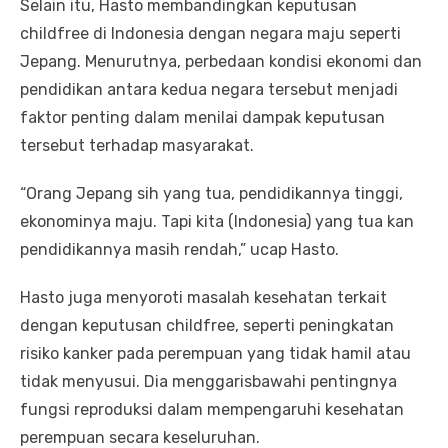
Selain itu, Hasto membandingkan keputusan
childfree di Indonesia dengan negara maju seperti
Jepang. Menurutnya, perbedaan kondisi ekonomi dan
pendidikan antara kedua negara tersebut menjadi
faktor penting dalam menilai dampak keputusan
tersebut terhadap masyarakat.
“Orang Jepang sih yang tua, pendidikannya tinggi,
ekonominya maju. Tapi kita (Indonesia) yang tua kan
pendidikannya masih rendah,” ucap Hasto.
Hasto juga menyoroti masalah kesehatan terkait
dengan keputusan childfree, seperti peningkatan
risiko kanker pada perempuan yang tidak hamil atau
tidak menyusui. Dia menggarisbawahi pentingnya
fungsi reproduksi dalam mempengaruhi kesehatan
perempuan secara keseluruhan.