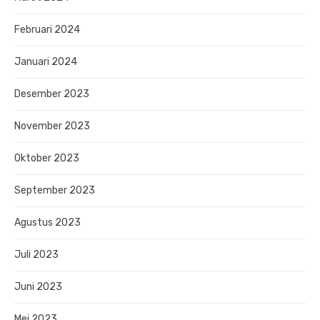
Februari 2024
Januari 2024
Desember 2023
November 2023
Oktober 2023
September 2023
Agustus 2023
Juli 2023
Juni 2023
Mei 2023