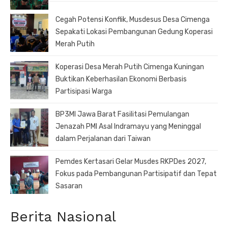
Cegah Potensi Konflik, Musdesus Desa Cimenga
Sepakati Lokasi Pembangunan Gedung Koperasi
Merah Putih
Koperasi Desa Merah Putih Cimenga Kuningan
Buktikan Keberhasilan Ekonomi Berbasis
Partisipasi Warga
BP3MI Jawa Barat Fasilitasi Pemulangan
Jenazah PMI Asal Indramayu yang Meninggal
dalam Perjalanan dari Taiwan
Pemdes Kertasari Gelar Musdes RKPDes 2027,
Fokus pada Pembangunan Partisipatif dan Tepat
Sasaran
Berita Nasional