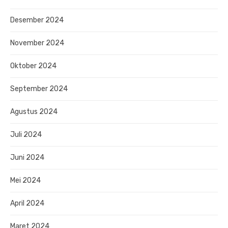
Desember 2024
November 2024
Oktober 2024
September 2024
Agustus 2024
Juli 2024
Juni 2024
Mei 2024
April 2024
Maret 2024