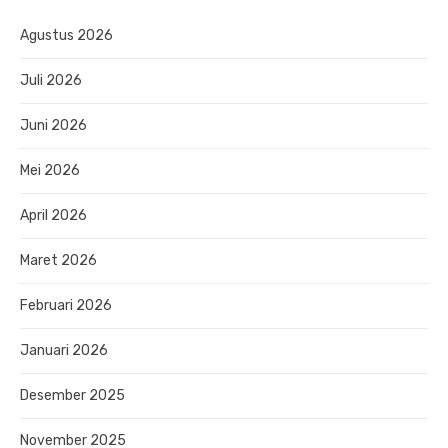
Agustus 2026
Juli 2026
Juni 2026
Mei 2026
April 2026
Maret 2026
Februari 2026
Januari 2026
Desember 2025
November 2025