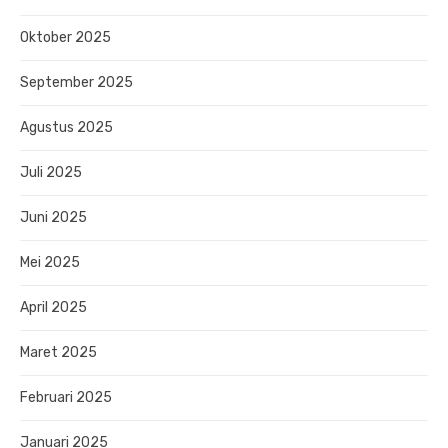
Oktober 2025
September 2025
Agustus 2025
Juli 2025
Juni 2025
Mei 2025
April 2025
Maret 2025
Februari 2025
Januari 2025