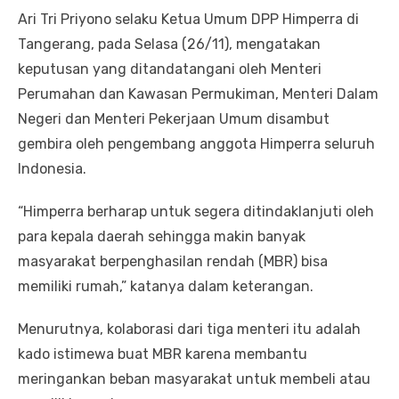
Ari Tri Priyono selaku Ketua Umum DPP Himperra di
Tangerang, pada Selasa (26/11), mengatakan
keputusan yang ditandatangani oleh Menteri
Perumahan dan Kawasan Permukiman, Menteri Dalam
Negeri dan Menteri Pekerjaan Umum disambut
gembira oleh pengembang anggota Himperra seluruh
Indonesia.
“Himperra berharap untuk segera ditindaklanjuti oleh
para kepala daerah sehingga makin banyak
masyarakat berpenghasilan rendah (MBR) bisa
memiliki rumah,” katanya dalam keterangan.
Menurutnya, kolaborasi dari tiga menteri itu adalah
kado istimewa buat MBR karena membantu
meringankan beban masyarakat untuk membeli atau