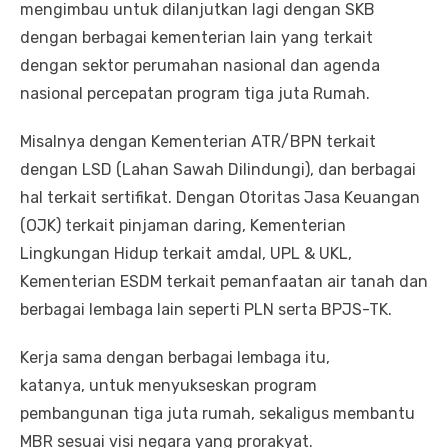
mengimbau untuk dilanjutkan lagi dengan SKB
dengan berbagai kementerian lain yang terkait
dengan sektor perumahan nasional dan agenda
nasional percepatan program tiga juta Rumah.
Misalnya dengan Kementerian ATR/BPN terkait
dengan LSD (Lahan Sawah Dilindungi), dan berbagai
hal terkait sertifikat. Dengan Otoritas Jasa Keuangan
(OJK) terkait pinjaman daring, Kementerian
Lingkungan Hidup terkait amdal, UPL & UKL,
Kementerian ESDM terkait pemanfaatan air tanah dan
berbagai lembaga lain seperti PLN serta BPJS-TK.
Kerja sama dengan berbagai lembaga itu,
katanya, untuk menyukseskan program
pembangunan tiga juta rumah, sekaligus membantu
MBR sesuai visi negara yang prorakyat.