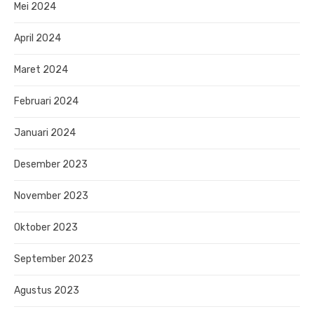
Mei 2024
April 2024
Maret 2024
Februari 2024
Januari 2024
Desember 2023
November 2023
Oktober 2023
September 2023
Agustus 2023