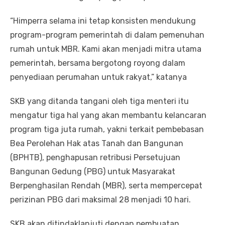
“Himperra selama ini tetap konsisten mendukung
program-program pemerintah di dalam pemenuhan
rumah untuk MBR. Kami akan menjadi mitra utama
pemerintah, bersama bergotong royong dalam
penyediaan perumahan untuk rakyat,” katanya
SKB yang ditanda tangani oleh tiga menteri itu
mengatur tiga hal yang akan membantu kelancaran
program tiga juta rumah, yakni terkait pembebasan
Bea Perolehan Hak atas Tanah dan Bangunan
(BPHTB), penghapusan retribusi Persetujuan
Bangunan Gedung (PBG) untuk Masyarakat
Berpenghasilan Rendah (MBR), serta mempercepat
perizinan PBG dari maksimal 28 menjadi 10 hari.
SKB akan ditindaklanjuti dengan pembuatan