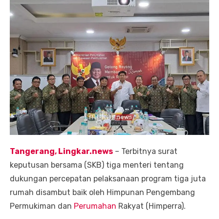
Tangerang, Lingkar.news
– Terbitnya surat
keputusan bersama (SKB) tiga menteri tentang
dukungan percepatan pelaksanaan program tiga juta
rumah disambut baik oleh Himpunan Pengembang
Permukiman dan
Perumahan
Rakyat (Himperra).