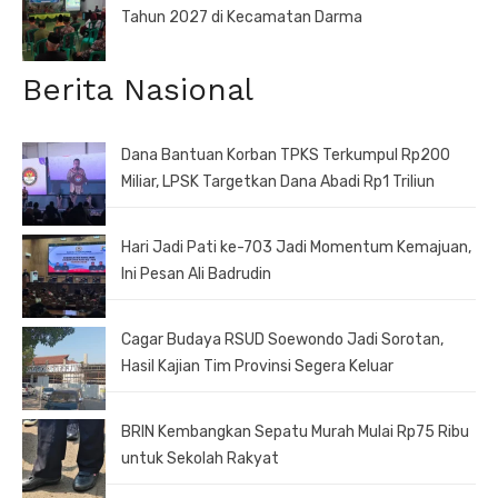
Tahun 2027 di Kecamatan Darma
Berita Nasional
Dana Bantuan Korban TPKS Terkumpul Rp200
Miliar, LPSK Targetkan Dana Abadi Rp1 Triliun
Hari Jadi Pati ke-703 Jadi Momentum Kemajuan,
Ini Pesan Ali Badrudin
Cagar Budaya RSUD Soewondo Jadi Sorotan,
Hasil Kajian Tim Provinsi Segera Keluar
BRIN Kembangkan Sepatu Murah Mulai Rp75 Ribu
untuk Sekolah Rakyat