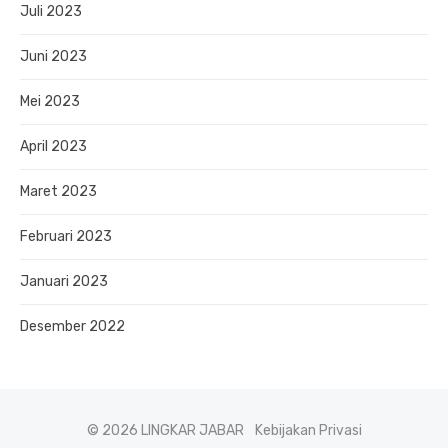
Juli 2023
Juni 2023
Mei 2023
April 2023
Maret 2023
Februari 2023
Januari 2023
Desember 2022
© 2026 LINGKAR JABAR
Kebijakan Privasi