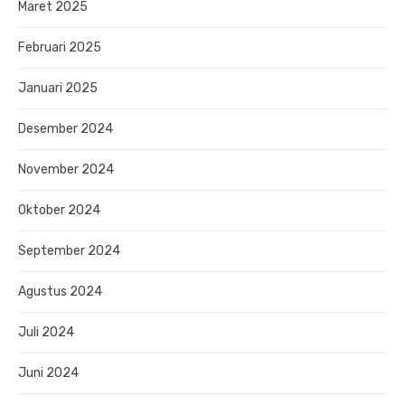
Maret 2025
Februari 2025
Januari 2025
Desember 2024
November 2024
Oktober 2024
September 2024
Agustus 2024
Juli 2024
Juni 2024