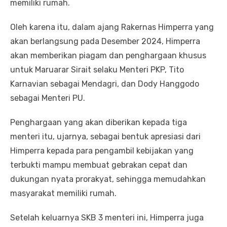
memiliki rumah.
Oleh karena itu, dalam ajang Rakernas Himperra yang
akan berlangsung pada Desember 2024, Himperra
akan memberikan piagam dan penghargaan khusus
untuk Maruarar Sirait selaku Menteri PKP, Tito
Karnavian sebagai Mendagri, dan Dody Hanggodo
sebagai Menteri PU.
Penghargaan yang akan diberikan kepada tiga
menteri itu, ujarnya, sebagai bentuk apresiasi dari
Himperra kepada para pengambil kebijakan yang
terbukti mampu membuat gebrakan cepat dan
dukungan nyata prorakyat, sehingga memudahkan
masyarakat memiliki rumah.
Setelah keluarnya SKB 3 menteri ini, Himperra juga