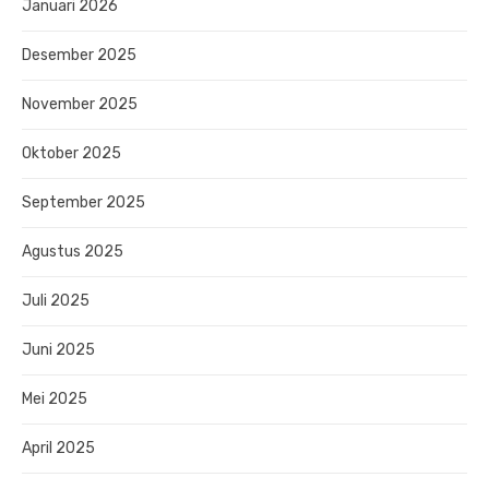
Januari 2026
Desember 2025
November 2025
Oktober 2025
September 2025
Agustus 2025
Juli 2025
Juni 2025
Mei 2025
April 2025