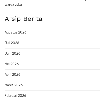
Warga Lokal
Arsip Berita
Agustus 2026
Juli 2026
Juni 2026
Mei 2026
April 2026
Maret 2026
Februari 2026