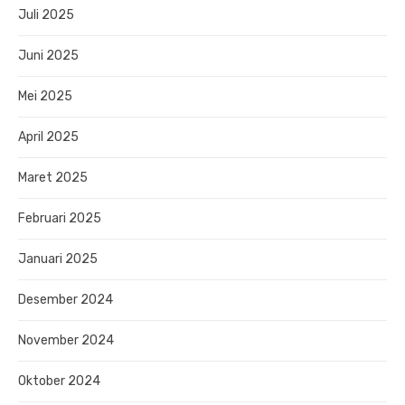
Juli 2025
Juni 2025
Mei 2025
April 2025
Maret 2025
Februari 2025
Januari 2025
Desember 2024
November 2024
Oktober 2024