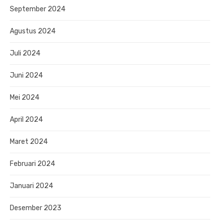
September 2024
Agustus 2024
Juli 2024
Juni 2024
Mei 2024
April 2024
Maret 2024
Februari 2024
Januari 2024
Desember 2023