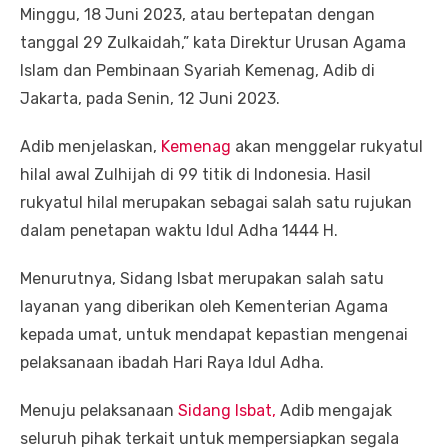
Minggu, 18 Juni 2023, atau bertepatan dengan
tanggal 29 Zulkaidah,” kata Direktur Urusan Agama
Islam dan Pembinaan Syariah Kemenag, Adib di
Jakarta, pada Senin, 12 Juni 2023.
Adib menjelaskan,
Kemenag
akan menggelar rukyatul
hilal awal Zulhijah di 99 titik di Indonesia. Hasil
rukyatul hilal merupakan sebagai salah satu rujukan
dalam penetapan waktu Idul Adha 1444 H.
Menurutnya, Sidang Isbat merupakan salah satu
layanan yang diberikan oleh Kementerian Agama
kepada umat, untuk mendapat kepastian mengenai
pelaksanaan ibadah Hari Raya Idul Adha.
Menuju pelaksanaan
Sidang Isbat,
Adib mengajak
seluruh pihak terkait untuk mempersiapkan segala