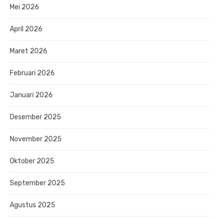
Mei 2026
April 2026
Maret 2026
Februari 2026
Januari 2026
Desember 2025
November 2025
Oktober 2025
September 2025
Agustus 2025