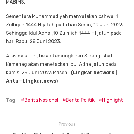
MABIMS.
Sementara Muhammadiyah menyatakan bahwa, 1
Zulhijah 1444 H jatuh pada hari Senin, 19 Juni 2023.
Sehingga Idul Adha (10 Zulhijah 1444 H) jatuh pada
hari Rabu, 28 Juni 2023.
Atas dasar ini, besar kemungkinan Sidang Isbat
Kemenag akan menetapkan Idul Adha jatuh pada
Kamis, 29 Juni 2023 Masehi.
(Lingkar Network |
Anta – Lingkar.news)
Tag:
Berita Nasional
Berita Politik
Highlight
Navigasi
Previous
pos