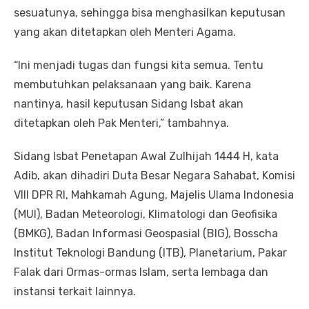
sesuatunya, sehingga bisa menghasilkan keputusan
yang akan ditetapkan oleh Menteri Agama.
“Ini menjadi tugas dan fungsi kita semua. Tentu
membutuhkan pelaksanaan yang baik. Karena
nantinya, hasil keputusan Sidang Isbat akan
ditetapkan oleh Pak Menteri,” tambahnya.
Sidang Isbat Penetapan Awal Zulhijah 1444 H, kata
Adib, akan dihadiri Duta Besar Negara Sahabat, Komisi
VIII DPR RI, Mahkamah Agung, Majelis Ulama Indonesia
(MUI), Badan Meteorologi, Klimatologi dan Geofisika
(BMKG), Badan Informasi Geospasial (BIG), Bosscha
Institut Teknologi Bandung (ITB), Planetarium, Pakar
Falak dari Ormas-ormas Islam, serta lembaga dan
instansi terkait lainnya.