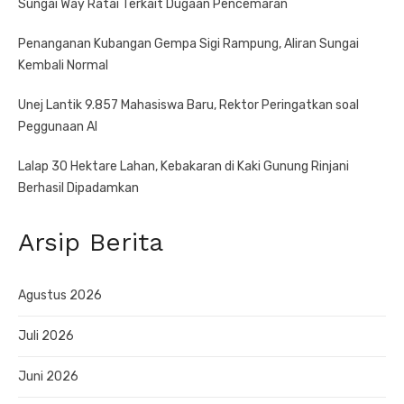
Sungai Way Ratai Terkait Dugaan Pencemaran
Penanganan Kubangan Gempa Sigi Rampung, Aliran Sungai
Kembali Normal
Unej Lantik 9.857 Mahasiswa Baru, Rektor Peringatkan soal
Peggunaan AI
Lalap 30 Hektare Lahan, Kebakaran di Kaki Gunung Rinjani
Berhasil Dipadamkan
Arsip Berita
Agustus 2026
Juli 2026
Juni 2026