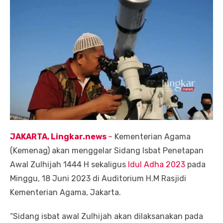
JAKARTA, Lingkar.news
–
Kementerian Agama
(Kemenag) akan menggelar Sidang Isbat Penetapan
Awal Zulhijah 1444 H sekaligus
Idul Adha 2023
pada
Minggu, 18 Juni 2023 di Auditorium H.M Rasjidi
Kementerian Agama, Jakarta.
“Sidang isbat awal Zulhijah akan dilaksanakan pada