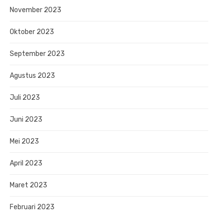
November 2023
Oktober 2023
September 2023
Agustus 2023
Juli 2023
Juni 2023
Mei 2023
April 2023
Maret 2023
Februari 2023