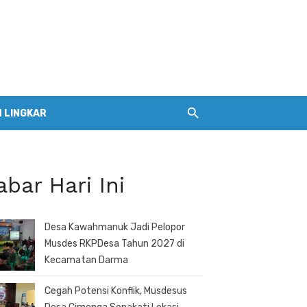
 LINGKAR
abar Hari Ini
Desa Kawahmanuk Jadi Pelopor
Musdes RKPDesa Tahun 2027 di
Kecamatan Darma
Cegah Potensi Konflik, Musdesus