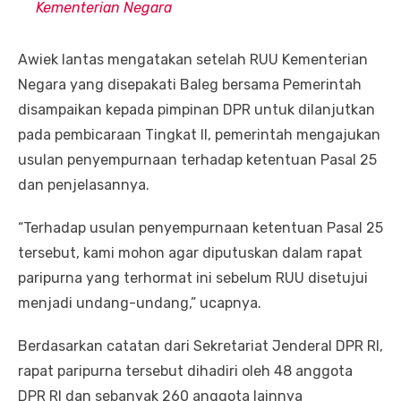
Kementerian Negara
Awiek lantas mengatakan setelah RUU Kementerian
Negara yang disepakati Baleg bersama Pemerintah
disampaikan kepada pimpinan DPR untuk dilanjutkan
pada pembicaraan Tingkat II, pemerintah mengajukan
usulan penyempurnaan terhadap ketentuan Pasal 25
dan penjelasannya.
“Terhadap usulan penyempurnaan ketentuan Pasal 25
tersebut, kami mohon agar diputuskan dalam rapat
paripurna yang terhormat ini sebelum RUU disetujui
menjadi undang-undang,” ucapnya.
Berdasarkan catatan dari Sekretariat Jenderal DPR RI,
rapat paripurna tersebut dihadiri oleh 48 anggota
DPR RI dan sebanyak 260 anggota lainnya