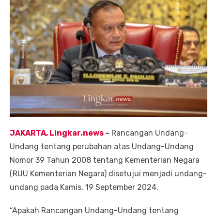
JAKARTA, Lingkar.news
–
Rancangan Undang-
Undang tentang perubahan atas Undang-Undang
Nomor 39 Tahun 2008 tentang Kementerian Negara
(RUU Kementerian Negara) disetujui menjadi undang-
undang pada Kamis, 19 September 2024.
“Apakah Rancangan Undang-Undang tentang