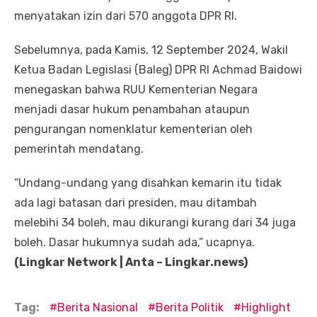
menyatakan izin dari 570 anggota DPR RI.
Sebelumnya, pada Kamis, 12 September 2024, Wakil
Ketua Badan Legislasi (Baleg) DPR RI Achmad Baidowi
menegaskan bahwa RUU Kementerian Negara
menjadi dasar hukum penambahan ataupun
pengurangan nomenklatur kementerian oleh
pemerintah mendatang.
“Undang-undang yang disahkan kemarin itu tidak
ada lagi batasan dari presiden, mau ditambah
melebihi 34 boleh, mau dikurangi kurang dari 34 juga
boleh. Dasar hukumnya sudah ada,” ucapnya.
(Lingkar Network | Anta – Lingkar.news)
Tag:
Berita Nasional
Berita Politik
Highlight