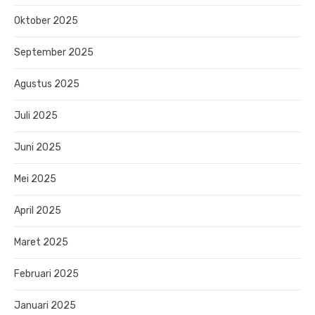
Oktober 2025
September 2025
Agustus 2025
Juli 2025
Juni 2025
Mei 2025
April 2025
Maret 2025
Februari 2025
Januari 2025