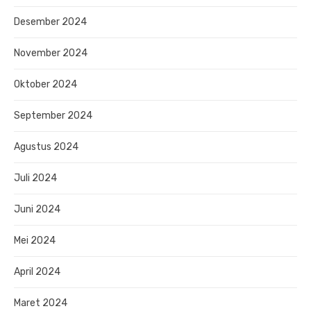
Desember 2024
November 2024
Oktober 2024
September 2024
Agustus 2024
Juli 2024
Juni 2024
Mei 2024
April 2024
Maret 2024