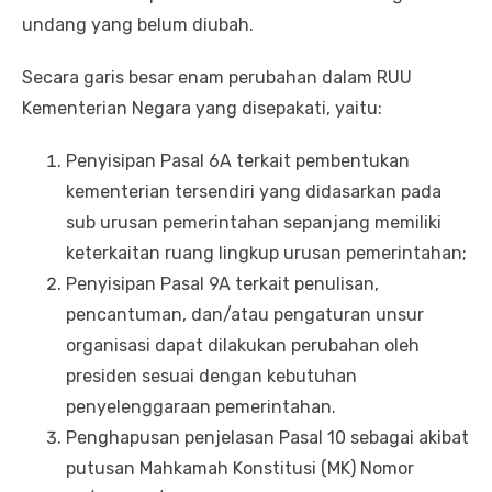
undang yang belum diubah.
Secara garis besar enam perubahan dalam RUU
Kementerian Negara yang disepakati, yaitu:
Penyisipan Pasal 6A terkait pembentukan
kementerian tersendiri yang didasarkan pada
sub urusan pemerintahan sepanjang memiliki
keterkaitan ruang lingkup urusan pemerintahan;
Penyisipan Pasal 9A terkait penulisan,
pencantuman, dan/atau pengaturan unsur
organisasi dapat dilakukan perubahan oleh
presiden sesuai dengan kebutuhan
penyelenggaraan pemerintahan.
Penghapusan penjelasan Pasal 10 sebagai akibat
putusan Mahkamah Konstitusi (MK) Nomor