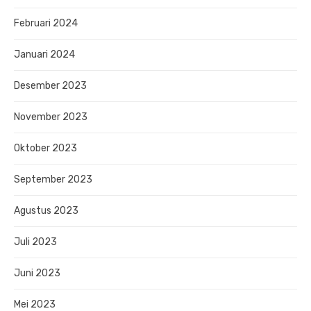
Februari 2024
Januari 2024
Desember 2023
November 2023
Oktober 2023
September 2023
Agustus 2023
Juli 2023
Juni 2023
Mei 2023