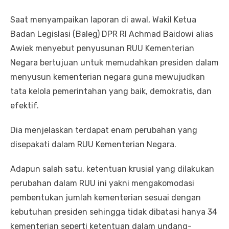
Saat menyampaikan laporan di awal, Wakil Ketua
Badan Legislasi (Baleg) DPR RI Achmad Baidowi alias
Awiek menyebut penyusunan RUU Kementerian
Negara bertujuan untuk memudahkan presiden dalam
menyusun kementerian negara guna mewujudkan
tata kelola pemerintahan yang baik, demokratis, dan
efektif.
Dia menjelaskan terdapat enam perubahan yang
disepakati dalam RUU Kementerian Negara.
Adapun salah satu, ketentuan krusial yang dilakukan
perubahan dalam RUU ini yakni mengakomodasi
pembentukan jumlah kementerian sesuai dengan
kebutuhan presiden sehingga tidak dibatasi hanya 34
kementerian seperti ketentuan dalam undang-