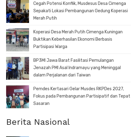
Cegah Potensi Konflik, Musdesus Desa Cimenga
Sepakati Lokasi Pembangunan Gedung Koperasi
Merah Putih
Koperasi Desa Merah Putih Cimenga Kuningan
Buktikan Keberhasilan Ekonomi Berbasis
Partisipasi Warga
BP3MI Jawa Barat Fasilitasi Pemulangan
Jenazah PMI Asal Indramayu yang Meninggal
dalam Perjalanan dari Taiwan
Pemdes Kertasari Gelar Musdes RKPDes 2027,
Fokus pada Pembangunan Partisipatif dan Tepat
Sasaran
Berita Nasional