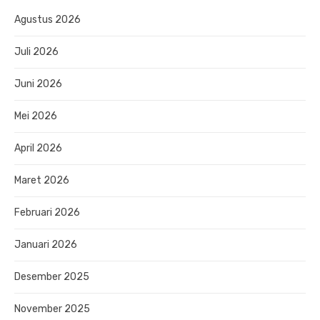
Agustus 2026
Juli 2026
Juni 2026
Mei 2026
April 2026
Maret 2026
Februari 2026
Januari 2026
Desember 2025
November 2025