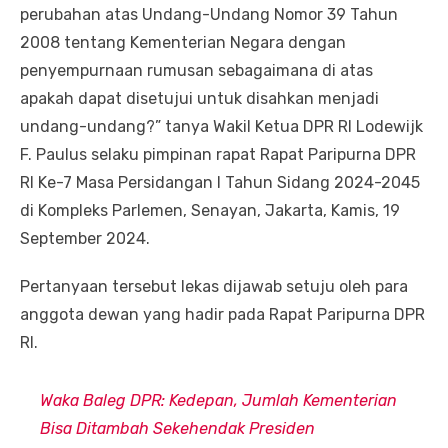
perubahan atas Undang-Undang Nomor 39 Tahun
2008 tentang Kementerian Negara dengan
penyempurnaan rumusan sebagaimana di atas
apakah dapat disetujui untuk disahkan menjadi
undang-undang?” tanya Wakil Ketua DPR RI Lodewijk
F. Paulus selaku pimpinan rapat Rapat Paripurna DPR
RI Ke-7 Masa Persidangan I Tahun Sidang 2024-2045
di Kompleks Parlemen, Senayan, Jakarta, Kamis, 19
September 2024.
Pertanyaan tersebut lekas dijawab setuju oleh para
anggota dewan yang hadir pada Rapat Paripurna DPR
RI.
Waka Baleg DPR: Kedepan, Jumlah Kementerian
Bisa Ditambah Sekehendak Presiden