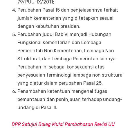
79/PUU-IX/2011;
Perubahan Pasal 15 dan penjelasannya terkait
jumlah kementerian yang ditetapkan sesuai
dengan kebutuhan presiden.
Perubahan judul Bab VI menjadi Hubungan
Fungsional Kementerian dan Lembaga
Pemerintah Non Kementerian, Lembaga Non
Struktural, dan Lembaga Pemerintah lainnya.
Perubahan ini sebagai konsekuensi atas
penyesuaian terminologi lembaga non struktural
yang diatur dalam perubahan Pasal 25.
Penambahan ketentuan mengenai tugas
pemantauan dan peninjauan terhadap undang-
undang di Pasal II.
DPR Setujui Baleg Mulai Pembahasan Revisi UU