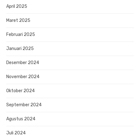
April 2025
Maret 2025
Februari 2025
Januari 2025
Desember 2024
November 2024
Oktober 2024
September 2024
Agustus 2024
Juli 2024