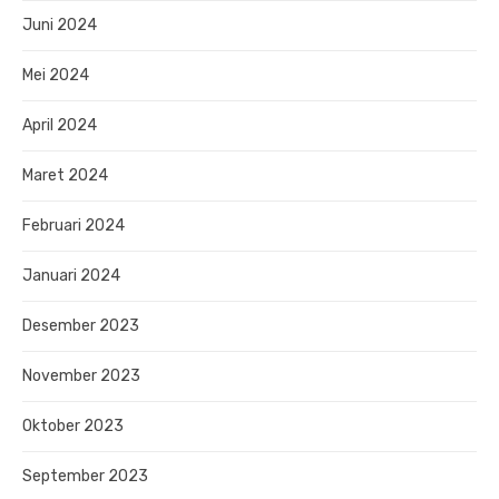
Juni 2024
Mei 2024
April 2024
Maret 2024
Februari 2024
Januari 2024
Desember 2023
November 2023
Oktober 2023
September 2023