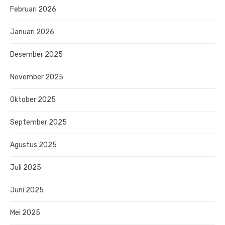
Februari 2026
Januari 2026
Desember 2025
November 2025
Oktober 2025
September 2025
Agustus 2025
Juli 2025
Juni 2025
Mei 2025