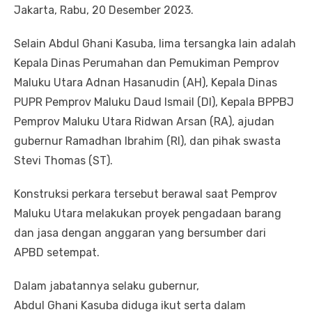
Jakarta, Rabu, 20 Desember 2023.
Selain Abdul Ghani Kasuba, lima tersangka lain adalah
Kepala Dinas Perumahan dan Pemukiman Pemprov
Maluku Utara Adnan Hasanudin (AH), Kepala Dinas
PUPR Pemprov Maluku Daud Ismail (DI), Kepala BPPBJ
Pemprov Maluku Utara Ridwan Arsan (RA), ajudan
gubernur Ramadhan Ibrahim (RI), dan pihak swasta
Stevi Thomas (ST).
Konstruksi perkara tersebut berawal saat Pemprov
Maluku Utara melakukan proyek pengadaan barang
dan jasa dengan anggaran yang bersumber dari
APBD setempat.
Dalam jabatannya selaku gubernur,
Abdul Ghani Kasuba diduga ikut serta dalam