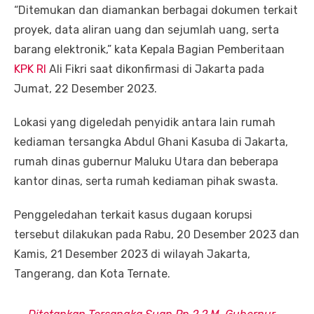
“Ditemukan dan diamankan berbagai dokumen terkait
proyek, data aliran uang dan sejumlah uang, serta
barang elektronik,” kata Kepala Bagian Pemberitaan
KPK RI
Ali Fikri saat dikonfirmasi di Jakarta pada
Jumat, 22 Desember 2023.
Lokasi yang digeledah penyidik antara lain rumah
kediaman tersangka Abdul Ghani Kasuba di Jakarta,
rumah dinas gubernur Maluku Utara dan beberapa
kantor dinas, serta rumah kediaman pihak swasta.
Penggeledahan terkait kasus dugaan korupsi
tersebut dilakukan pada Rabu, 20 Desember 2023 dan
Kamis, 21 Desember 2023 di wilayah Jakarta,
Tangerang, dan Kota Ternate.