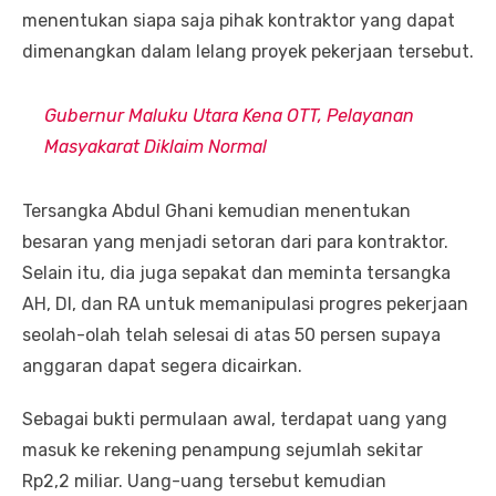
menentukan siapa saja pihak kontraktor yang dapat
dimenangkan dalam lelang proyek pekerjaan tersebut.
Gubernur Maluku Utara Kena OTT, Pelayanan
Masyakarat Diklaim Normal
Tersangka Abdul Ghani kemudian menentukan
besaran yang menjadi setoran dari para kontraktor.
Selain itu, dia juga sepakat dan meminta tersangka
AH, DI, dan RA untuk memanipulasi progres pekerjaan
seolah-olah telah selesai di atas 50 persen supaya
anggaran dapat segera dicairkan.
Sebagai bukti permulaan awal, terdapat uang yang
masuk ke rekening penampung sejumlah sekitar
Rp2,2 miliar. Uang-uang tersebut kemudian