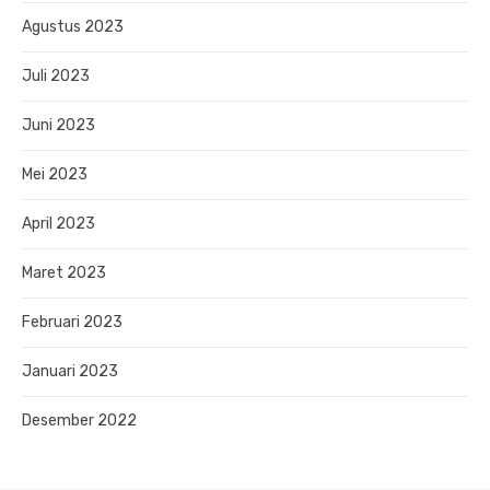
Agustus 2023
Juli 2023
Juni 2023
Mei 2023
April 2023
Maret 2023
Februari 2023
Januari 2023
Desember 2022