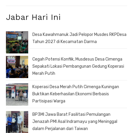
Jabar Hari Ini
Desa Kawahmanuk Jadi Pelopor Musdes RKPDesa
Tahun 2027 di Kecamatan Darma
Cegah Potensi Konflik, Musdesus Desa Cimenga
Sepakati Lokasi Pembangunan Gedung Koperasi
Merah Putih
Koperasi Desa Merah Putih Cimenga Kuningan
Buktikan Keberhasilan Ekonomi Berbasis
Partisipasi Warga
BP3MI Jawa Barat Fasilitasi Pemulangan
Jenazah PMI Asal Indramayu yang Meninggal
dalam Perjalanan dari Taiwan