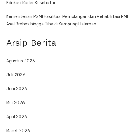
Edukasi Kader Kesehatan
Kementerian P2MI Fasilitasi Pemulangan dan Rehabilitasi PMI
Asal Brebes hingga Tiba di Kampung Halaman
Arsip Berita
Agustus 2026
Juli 2026
Juni 2026
Mei 2026
April 2026
Maret 2026