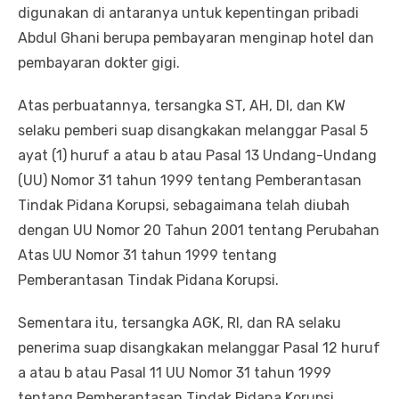
digunakan di antaranya untuk kepentingan pribadi
Abdul Ghani berupa pembayaran menginap hotel dan
pembayaran dokter gigi.
Atas perbuatannya, tersangka ST, AH, DI, dan KW
selaku pemberi suap disangkakan melanggar Pasal 5
ayat (1) huruf a atau b atau Pasal 13 Undang-Undang
(UU) Nomor 31 tahun 1999 tentang Pemberantasan
Tindak Pidana Korupsi, sebagaimana telah diubah
dengan UU Nomor 20 Tahun 2001 tentang Perubahan
Atas UU Nomor 31 tahun 1999 tentang
Pemberantasan Tindak Pidana Korupsi.
Sementara itu, tersangka AGK, RI, dan RA selaku
penerima suap disangkakan melanggar Pasal 12 huruf
a atau b atau Pasal 11 UU Nomor 31 tahun 1999
tentang Pemberantasan Tindak Pidana Korupsi