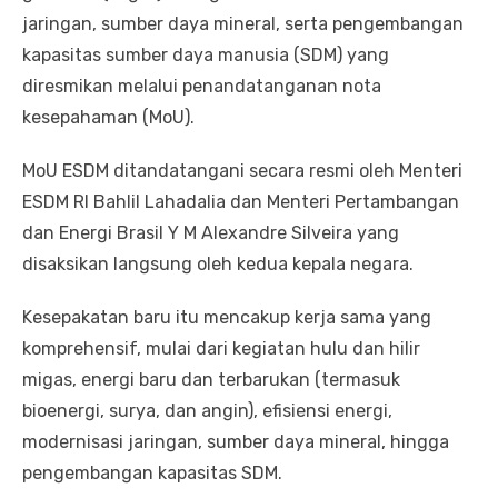
jaringan, sumber daya mineral, serta pengembangan
kapasitas sumber daya manusia (SDM) yang
diresmikan melalui penandatanganan nota
kesepahaman (MoU).
MoU ESDM ditandatangani secara resmi oleh Menteri
ESDM RI Bahlil Lahadalia dan Menteri Pertambangan
dan Energi Brasil Y M Alexandre Silveira yang
disaksikan langsung oleh kedua kepala negara.
Kesepakatan baru itu mencakup kerja sama yang
komprehensif, mulai dari kegiatan hulu dan hilir
migas, energi baru dan terbarukan (termasuk
bioenergi, surya, dan angin), efisiensi energi,
modernisasi jaringan, sumber daya mineral, hingga
pengembangan kapasitas SDM.