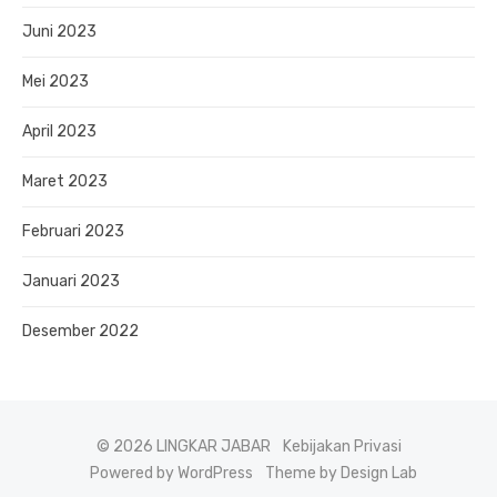
Juni 2023
Mei 2023
April 2023
Maret 2023
Februari 2023
Januari 2023
Desember 2022
© 2026 LINGKAR JABAR
Kebijakan Privasi
Powered by WordPress
Theme by Design Lab