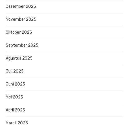
Desember 2025
November 2025
Oktober 2025
September 2025
Agustus 2025
Juli 2025
Juni 2025
Mei 2025
April 2025
Maret 2025