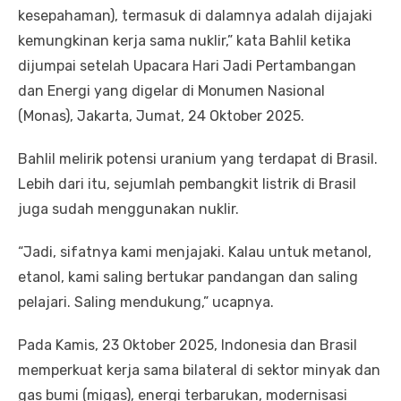
kesepahaman), termasuk di dalamnya adalah dijajaki
kemungkinan kerja sama nuklir,” kata Bahlil ketika
dijumpai setelah Upacara Hari Jadi Pertambangan
dan Energi yang digelar di Monumen Nasional
(Monas), Jakarta, Jumat, 24 Oktober 2025.
Bahlil melirik potensi uranium yang terdapat di Brasil.
Lebih dari itu, sejumlah pembangkit listrik di Brasil
juga sudah menggunakan nuklir.
“Jadi, sifatnya kami menjajaki. Kalau untuk metanol,
etanol, kami saling bertukar pandangan dan saling
pelajari. Saling mendukung,” ucapnya.
Pada Kamis, 23 Oktober 2025, Indonesia dan Brasil
memperkuat kerja sama bilateral di sektor minyak dan
gas bumi (migas), energi terbarukan, modernisasi