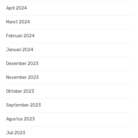
April 2024
Maret 2024
Februari 2024
Januari 2024
Desember 2023
November 2023
Oktober 2023
September 2023
Agustus 2023
Juli 2023