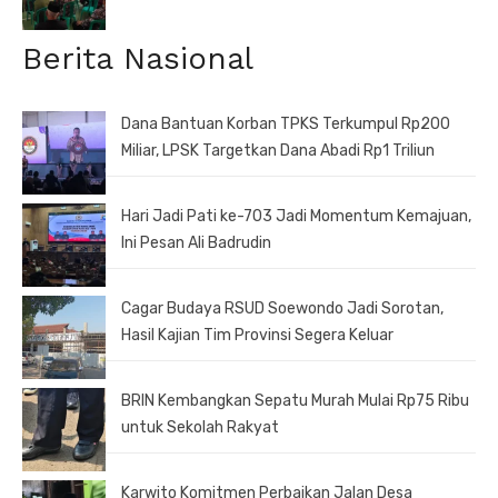
Berita Nasional
Dana Bantuan Korban TPKS Terkumpul Rp200
Miliar, LPSK Targetkan Dana Abadi Rp1 Triliun
Hari Jadi Pati ke-703 Jadi Momentum Kemajuan,
Ini Pesan Ali Badrudin
Cagar Budaya RSUD Soewondo Jadi Sorotan,
Hasil Kajian Tim Provinsi Segera Keluar
BRIN Kembangkan Sepatu Murah Mulai Rp75 Ribu
untuk Sekolah Rakyat
Karwito Komitmen Perbaikan Jalan Desa