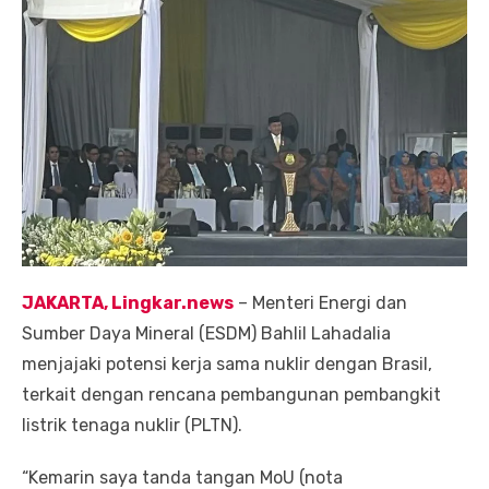
JAKARTA, Lingkar.news
– Menteri Energi dan
Sumber Daya Mineral (ESDM) Bahlil Lahadalia
menjajaki potensi kerja sama nuklir dengan Brasil,
terkait dengan rencana pembangunan pembangkit
listrik tenaga nuklir (PLTN).
“Kemarin saya tanda tangan MoU (nota