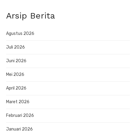
Arsip Berita
Agustus 2026
Juli 2026
Juni 2026
Mei 2026
April 2026
Maret 2026
Februari 2026
Januari 2026