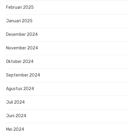
Februari 2025
Januari 2025
Desember 2024
November 2024
Oktober 2024
September 2024
Agustus 2024
Juli 2024
Juni 2024
Mei 2024