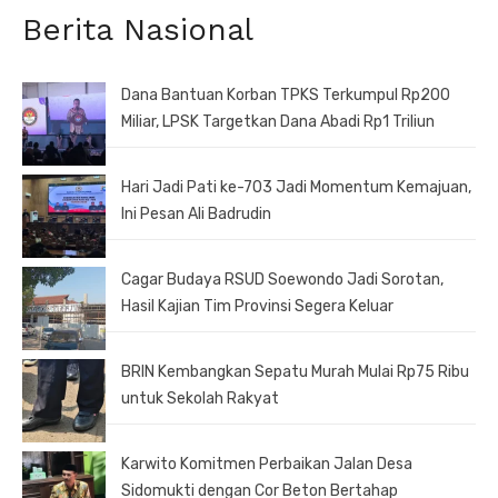
Berita Nasional
Dana Bantuan Korban TPKS Terkumpul Rp200
Miliar, LPSK Targetkan Dana Abadi Rp1 Triliun
Hari Jadi Pati ke-703 Jadi Momentum Kemajuan,
Ini Pesan Ali Badrudin
Cagar Budaya RSUD Soewondo Jadi Sorotan,
Hasil Kajian Tim Provinsi Segera Keluar
BRIN Kembangkan Sepatu Murah Mulai Rp75 Ribu
untuk Sekolah Rakyat
Karwito Komitmen Perbaikan Jalan Desa
Sidomukti dengan Cor Beton Bertahap