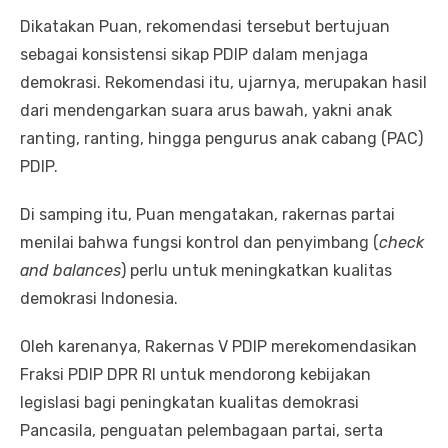
Dikatakan Puan, rekomendasi tersebut bertujuan
sebagai konsistensi sikap PDIP dalam menjaga
demokrasi. Rekomendasi itu, ujarnya, merupakan hasil
dari mendengarkan suara arus bawah, yakni anak
ranting, ranting, hingga pengurus anak cabang (PAC)
PDIP.
Di samping itu, Puan mengatakan, rakernas partai
menilai bahwa fungsi kontrol dan penyimbang (
check
and balances
) perlu untuk meningkatkan kualitas
demokrasi Indonesia.
Oleh karenanya, Rakernas V PDIP merekomendasikan
Fraksi PDIP DPR RI untuk mendorong kebijakan
legislasi bagi peningkatan kualitas demokrasi
Pancasila, penguatan pelembagaan partai, serta