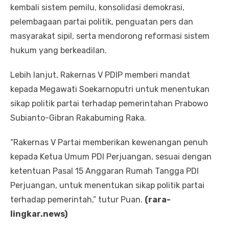
kembali sistem pemilu, konsolidasi demokrasi,
pelembagaan partai politik, penguatan pers dan
masyarakat sipil, serta mendorong reformasi sistem
hukum yang berkeadilan.
Lebih lanjut, Rakernas V PDIP memberi mandat
kepada Megawati Soekarnoputri untuk menentukan
sikap politik partai terhadap pemerintahan Prabowo
Subianto-Gibran Rakabuming Raka.
“Rakernas V Partai memberikan kewenangan penuh
kepada Ketua Umum PDI Perjuangan, sesuai dengan
ketentuan Pasal 15 Anggaran Rumah Tangga PDI
Perjuangan, untuk menentukan sikap politik partai
terhadap pemerintah,” tutur Puan.
(rara-
lingkar.news)