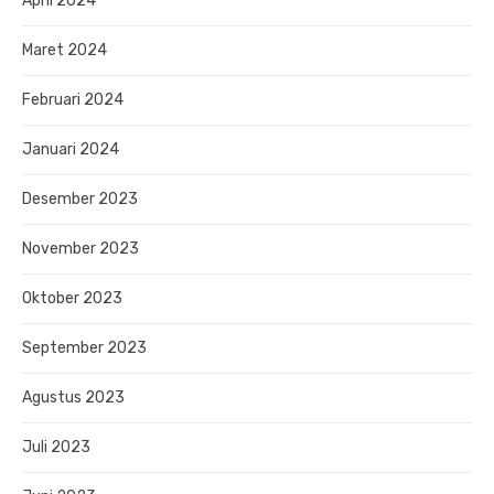
April 2024
Maret 2024
Februari 2024
Januari 2024
Desember 2023
November 2023
Oktober 2023
September 2023
Agustus 2023
Juli 2023