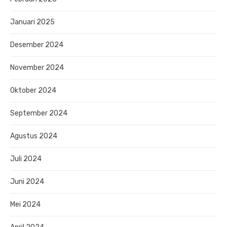
Januari 2025
Desember 2024
November 2024
Oktober 2024
September 2024
Agustus 2024
Juli 2024
Juni 2024
Mei 2024