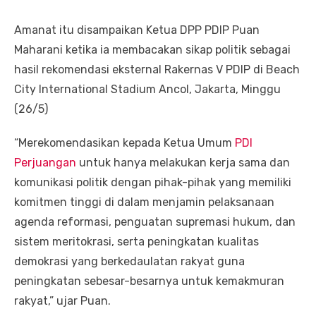
Amanat itu disampaikan Ketua DPP PDIP Puan
Maharani ketika ia membacakan sikap politik sebagai
hasil rekomendasi eksternal Rakernas V PDIP di Beach
City International Stadium Ancol, Jakarta, Minggu
(26/5)
“Merekomendasikan kepada Ketua Umum
PDI
Perjuangan
untuk hanya melakukan kerja sama dan
komunikasi politik dengan pihak-pihak yang memiliki
komitmen tinggi di dalam menjamin pelaksanaan
agenda reformasi, penguatan supremasi hukum, dan
sistem meritokrasi, serta peningkatan kualitas
demokrasi yang berkedaulatan rakyat guna
peningkatan sebesar-besarnya untuk kemakmuran
rakyat,” ujar Puan.