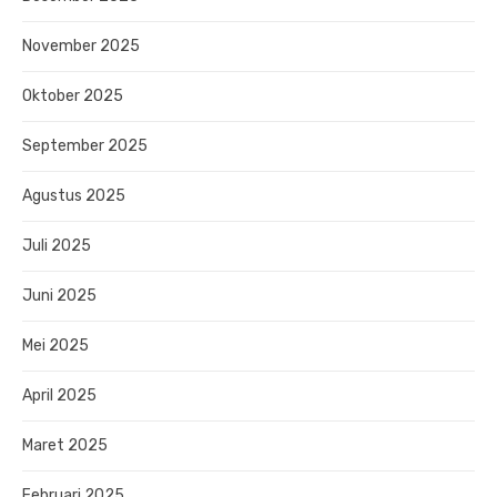
November 2025
Oktober 2025
September 2025
Agustus 2025
Juli 2025
Juni 2025
Mei 2025
April 2025
Maret 2025
Februari 2025