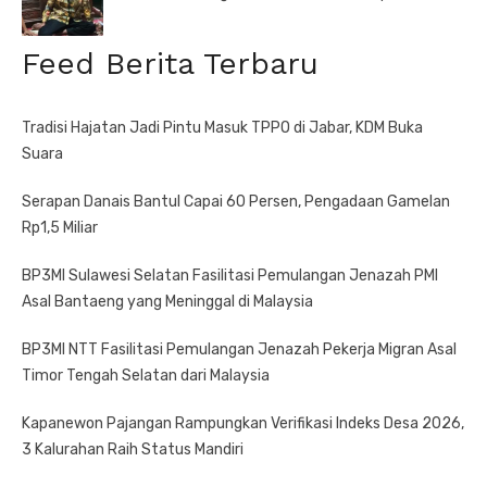
Feed Berita Terbaru
Tradisi Hajatan Jadi Pintu Masuk TPPO di Jabar, KDM Buka
Suara
Serapan Danais Bantul Capai 60 Persen, Pengadaan Gamelan
Rp1,5 Miliar
BP3MI Sulawesi Selatan Fasilitasi Pemulangan Jenazah PMI
Asal Bantaeng yang Meninggal di Malaysia
BP3MI NTT Fasilitasi Pemulangan Jenazah Pekerja Migran Asal
Timor Tengah Selatan dari Malaysia
Kapanewon Pajangan Rampungkan Verifikasi Indeks Desa 2026,
3 Kalurahan Raih Status Mandiri