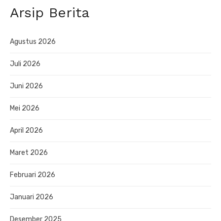
Arsip Berita
Agustus 2026
Juli 2026
Juni 2026
Mei 2026
April 2026
Maret 2026
Februari 2026
Januari 2026
Desember 2025