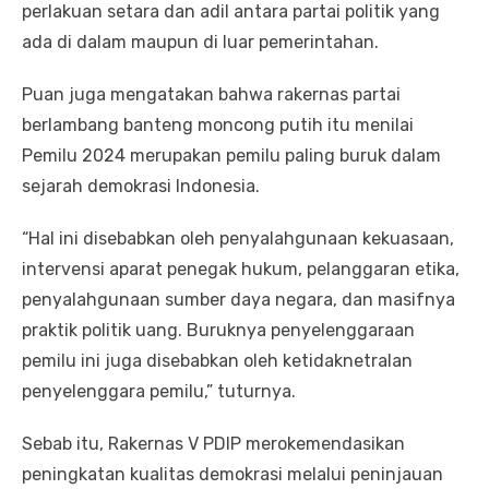
perlakuan setara dan adil antara partai politik yang
ada di dalam maupun di luar pemerintahan.
Puan juga mengatakan bahwa rakernas partai
berlambang banteng moncong putih itu menilai
Pemilu 2024 merupakan pemilu paling buruk dalam
sejarah demokrasi Indonesia.
“Hal ini disebabkan oleh penyalahgunaan kekuasaan,
intervensi aparat penegak hukum, pelanggaran etika,
penyalahgunaan sumber daya negara, dan masifnya
praktik politik uang. Buruknya penyelenggaraan
pemilu ini juga disebabkan oleh ketidaknetralan
penyelenggara pemilu,” tuturnya.
Sebab itu, Rakernas V PDIP merokemendasikan
peningkatan kualitas demokrasi melalui peninjauan