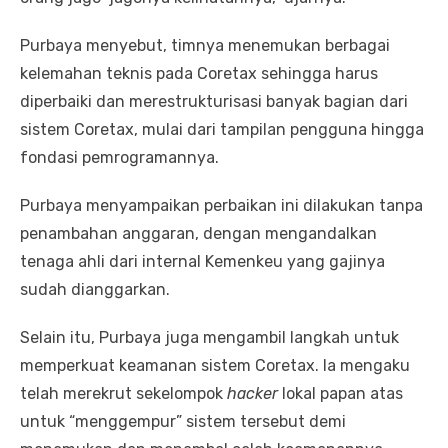
Purbaya menyebut, timnya menemukan berbagai
kelemahan teknis pada Coretax sehingga harus
diperbaiki dan merestrukturisasi banyak bagian dari
sistem Coretax, mulai dari tampilan pengguna hingga
fondasi pemrogramannya.
Purbaya menyampaikan perbaikan ini dilakukan tanpa
penambahan anggaran, dengan mengandalkan
tenaga ahli dari internal Kemenkeu yang gajinya
sudah dianggarkan.
Selain itu, Purbaya juga mengambil langkah untuk
memperkuat keamanan sistem Coretax. Ia mengaku
telah merekrut sekelompok
hacker
lokal papan atas
untuk “menggempur” sistem tersebut demi