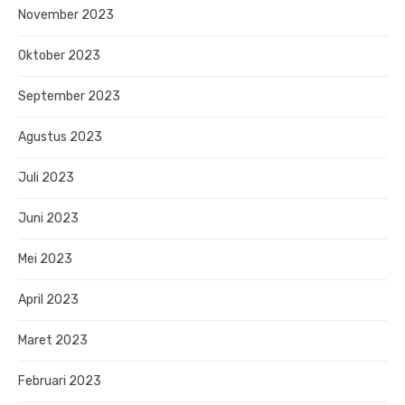
November 2023
Oktober 2023
September 2023
Agustus 2023
Juli 2023
Juni 2023
Mei 2023
April 2023
Maret 2023
Februari 2023