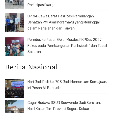
Partisipasi Warga
BP3MI Jawa Barat Fasilitasi Pemulangan
Jenazah PMI Asal Indramayu yang Meninggal
dalam Perjalanan dari Taiwan
Pemdes Kertasari Gelar Musdes RKPDes 2027,
Fokus pada Pembangunan Partisipatif dan Tepat
Sasaran
Berita Nasional
Hari Jadi Pati ke-703 Jadi Momentum Kemajuan,
Ini Pesan Ali Badrudin
Cagar Budaya RSUD Soewondo Jadi Sorotan,
Hasil Kajian Tim Provinsi Segera Keluar