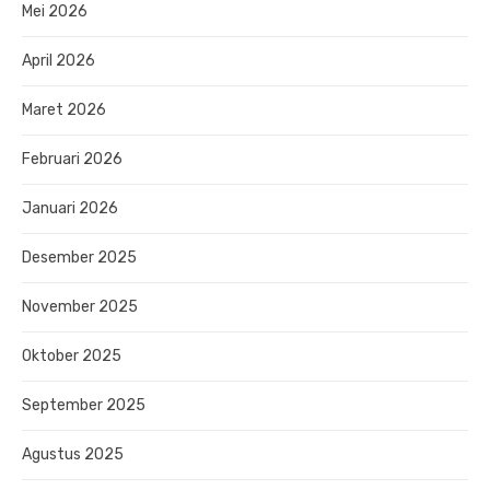
Mei 2026
April 2026
Maret 2026
Februari 2026
Januari 2026
Desember 2025
November 2025
Oktober 2025
September 2025
Agustus 2025