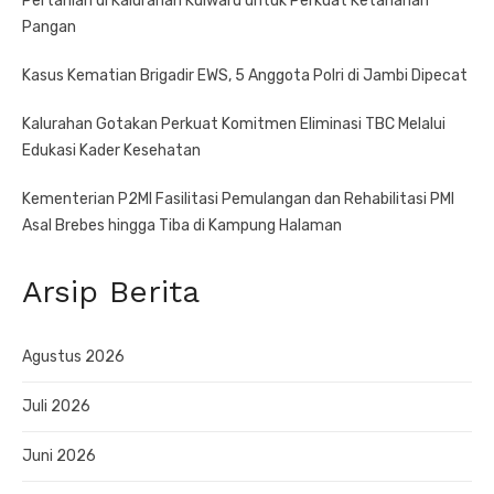
Pertanian di Kalurahan Kulwaru untuk Perkuat Ketahanan
Pangan
Kasus Kematian Brigadir EWS, 5 Anggota Polri di Jambi Dipecat
Kalurahan Gotakan Perkuat Komitmen Eliminasi TBC Melalui
Edukasi Kader Kesehatan
Kementerian P2MI Fasilitasi Pemulangan dan Rehabilitasi PMI
Asal Brebes hingga Tiba di Kampung Halaman
Arsip Berita
Agustus 2026
Juli 2026
Juni 2026