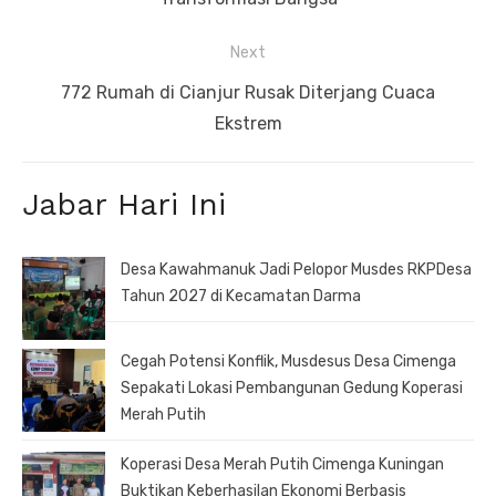
Next
Next
772 Rumah di Cianjur Rusak Diterjang Cuaca
post:
Ekstrem
Jabar Hari Ini
Desa Kawahmanuk Jadi Pelopor Musdes RKPDesa
Tahun 2027 di Kecamatan Darma
Cegah Potensi Konflik, Musdesus Desa Cimenga
Sepakati Lokasi Pembangunan Gedung Koperasi
Merah Putih
Koperasi Desa Merah Putih Cimenga Kuningan
Buktikan Keberhasilan Ekonomi Berbasis