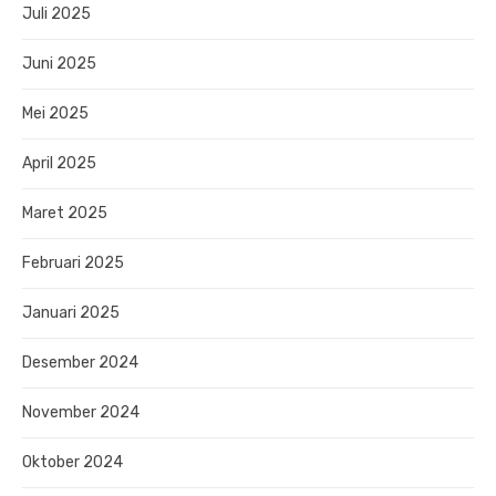
Juli 2025
Juni 2025
Mei 2025
April 2025
Maret 2025
Februari 2025
Januari 2025
Desember 2024
November 2024
Oktober 2024