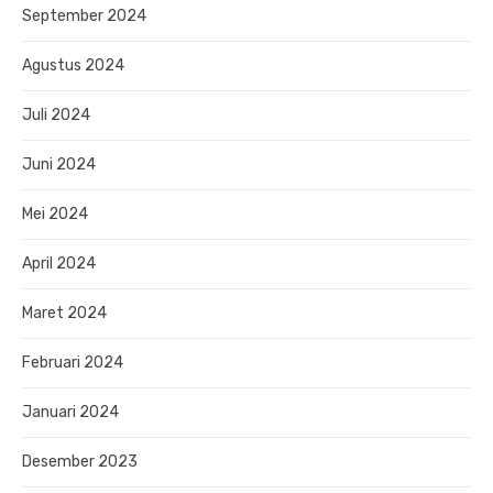
September 2024
Agustus 2024
Juli 2024
Juni 2024
Mei 2024
April 2024
Maret 2024
Februari 2024
Januari 2024
Desember 2023