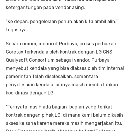
ketergantungan pada vendor asing.
“Ke depan, pengelolaan penuh akan kita ambil alih,”
tegasnya.
Secara umum, menurut Purbaya, proses perbaikan
Coretax terkendala oleh kontrak dengan LG CNS-
Qualysoft Consortium sebagai vendor. Purbaya
menyebut kendala yang bisa diakses oleh tim internal
pemerintah telah diselesaikan, sementara
penyelesaian kendala lainnya masih membutuhkan
koordinasi dengan LG.
“Ternyata masih ada bagian-bagian yang terikat
kontrak dengan pihak LG, di mana kami belum dikasih
akses ke sana karena mereka masih mengerjakan itu.