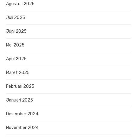
Agustus 2025
Juli 2025
Juni 2025
Mei 2025
April 2025
Maret 2025
Februari 2025
Januari 2025
Desember 2024
November 2024