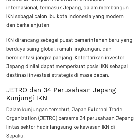
internasional, termasuk Jepang, dalam membangun
IKN sebagai calon ibu kota Indonesia yang modern
dan berkelanjutan.
IKN dirancang sebagai pusat pemerintahan baru yang
berdaya saing global, ramah lingkungan, dan
berorientasi jangka panjang. Ketertarikan investor
Jepang dinilai dapat memperkuat posisi IKN sebagai
destinasi investasi strategis di masa depan.
JETRO dan 34 Perusahaan Jepang
Kunjungi IKN
Dalam kunjungan tersebut, Japan External Trade
Organization (JETRO) bersama 34 perusahaan Jepang
lintas sektor hadir langsung ke kawasan IKN di
Sepaku.