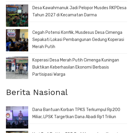
Desa Kawahmanuk Jadi Pelopor Musdes RKPDesa
Tahun 2027 di Kecamatan Darma
Cegah Potensi Konflik, Musdesus Desa Cimenga
Sepakati Lokasi Pembangunan Gedung Koperasi
Merah Putih
Koperasi Desa Merah Putih Cimenga Kuningan
Buktikan Keberhasilan Ekonomi Berbasis
Partisipasi Warga
Berita Nasional
Dana Bantuan Korban TPKS Terkumpul Rp200
Miliar, LPSK Targetkan Dana Abadi Rp1 Triliun