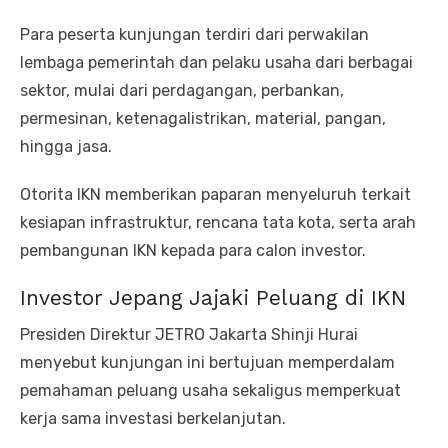
Para peserta kunjungan terdiri dari perwakilan
lembaga pemerintah dan pelaku usaha dari berbagai
sektor, mulai dari perdagangan, perbankan,
permesinan, ketenagalistrikan, material, pangan,
hingga jasa.
Otorita IKN memberikan paparan menyeluruh terkait
kesiapan infrastruktur, rencana tata kota, serta arah
pembangunan IKN kepada para calon investor.
Investor Jepang Jajaki Peluang di IKN
Presiden Direktur JETRO Jakarta Shinji Hurai
menyebut kunjungan ini bertujuan memperdalam
pemahaman peluang usaha sekaligus memperkuat
kerja sama investasi berkelanjutan.