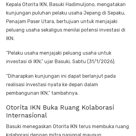
Kepala Otorita IKN, Basuki Hadimuljono, mengatakan
kunjungan puluhan pelaku usaha Jepang di Sepaku,
Penajam Paser Utara, bertujuan untuk menjajaki
peluang usaha sekaligus menilai potensi investasi di
IKN.
“Pelaku usaha menjajaki peluang usaha untuk
investasi di IKN,” ujar Basuki, Sabtu (31/1/2026).
“Diharapkan kunjungan ini dapat berlanjut pada
realisasi investasi nyata ke depan dalam
pembangunan IKN,” tambahnya.
Otorita IKN Buka Ruang Kolaborasi
Internasional
Basuki menegaskan Otorita IKN terus membuka ruang
kolaborasi dengan mitra nasional maupun