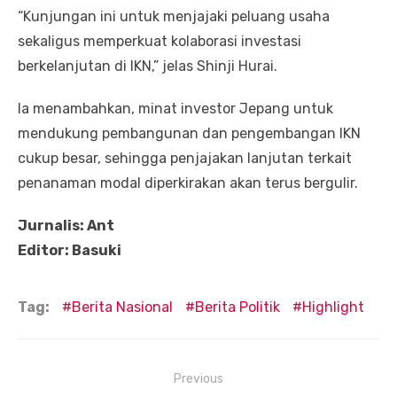
“Kunjungan ini untuk menjajaki peluang usaha
sekaligus memperkuat kolaborasi investasi
berkelanjutan di IKN,” jelas Shinji Hurai.
Ia menambahkan, minat investor Jepang untuk
mendukung pembangunan dan pengembangan IKN
cukup besar, sehingga penjajakan lanjutan terkait
penanaman modal diperkirakan akan terus bergulir.
Jurnalis: Ant
Editor: Basuki
Tag:
Berita Nasional
Berita Politik
Highlight
Navigasi
Previous