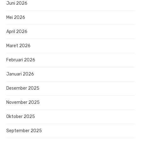
Juni 2026
Mei 2026
April 2026
Maret 2026
Februari 2026
Januari 2026
Desember 2025
November 2025
Oktober 2025
September 2025