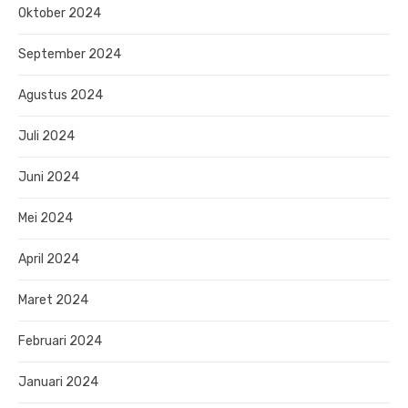
Oktober 2024
September 2024
Agustus 2024
Juli 2024
Juni 2024
Mei 2024
April 2024
Maret 2024
Februari 2024
Januari 2024