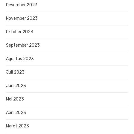
Desember 2023
November 2023
Oktober 2023
September 2023
Agustus 2023
Juli 2023
Juni 2023
Mei 2023
April 2023
Maret 2023