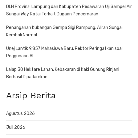
DLH Provinsi Lampung dan Kabupaten Pesawaran Uji Sampel Air
Sungai Way Ratai Terkait Dugaan Pencemaran
Penanganan Kubangan Gempa Sigi Rampung, Aliran Sungai
Kembali Normal
Unej Lantik 9.857 Mahasiswa Baru, Rektor Peringatkan soal
Peggunaan AI
Lalap 30 Hektare Lahan, Kebakaran di Kaki Gunung Rinjani
Berhasil Dipadamkan
Arsip Berita
Agustus 2026
Juli 2026