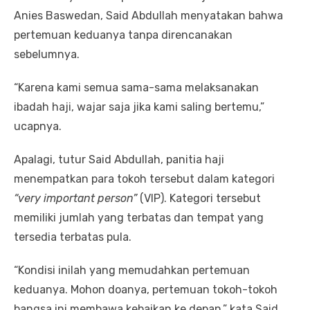
Anies Baswedan, Said Abdullah menyatakan bahwa
pertemuan keduanya tanpa direncanakan
sebelumnya.
“Karena kami semua sama-sama melaksanakan
ibadah haji, wajar saja jika kami saling bertemu,”
ucapnya.
Apalagi, tutur Said Abdullah, panitia haji
menempatkan para tokoh tersebut dalam kategori
“very important person”
(VIP). Kategori tersebut
memiliki jumlah yang terbatas dan tempat yang
tersedia terbatas pula.
“Kondisi inilah yang memudahkan pertemuan
keduanya. Mohon doanya, pertemuan tokoh-tokoh
bangsa ini membawa kebaikan ke depan,” kata Said.