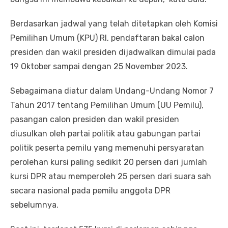
Berdasarkan jadwal yang telah ditetapkan oleh Komisi
Pemilihan Umum (KPU) RI, pendaftaran bakal calon
presiden dan wakil presiden dijadwalkan dimulai pada
19 Oktober sampai dengan 25 November 2023.
Sebagaimana diatur dalam Undang-Undang Nomor 7
Tahun 2017 tentang Pemilihan Umum (UU Pemilu),
pasangan calon presiden dan wakil presiden
diusulkan oleh partai politik atau gabungan partai
politik peserta pemilu yang memenuhi persyaratan
perolehan kursi paling sedikit 20 persen dari jumlah
kursi DPR atau memperoleh 25 persen dari suara sah
secara nasional pada pemilu anggota DPR
sebelumnya.