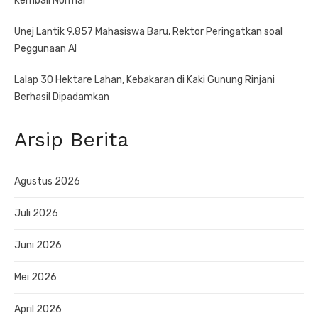
Kembali Normal
Unej Lantik 9.857 Mahasiswa Baru, Rektor Peringatkan soal
Peggunaan AI
Lalap 30 Hektare Lahan, Kebakaran di Kaki Gunung Rinjani
Berhasil Dipadamkan
Arsip Berita
Agustus 2026
Juli 2026
Juni 2026
Mei 2026
April 2026