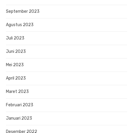
September 2023
Agustus 2023
Juli 2023
Juni 2023
Mei 2023
April 2023
Maret 2023
Februari 2023
Januari 2023
Desember 2022