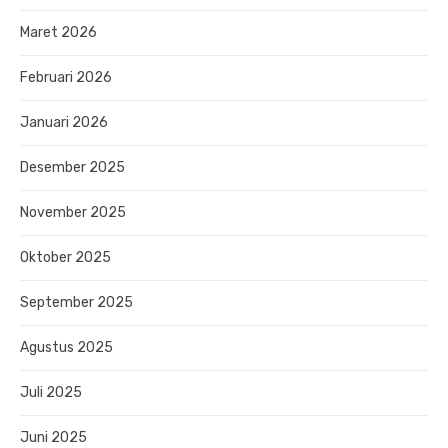
Maret 2026
Februari 2026
Januari 2026
Desember 2025
November 2025
Oktober 2025
September 2025
Agustus 2025
Juli 2025
Juni 2025