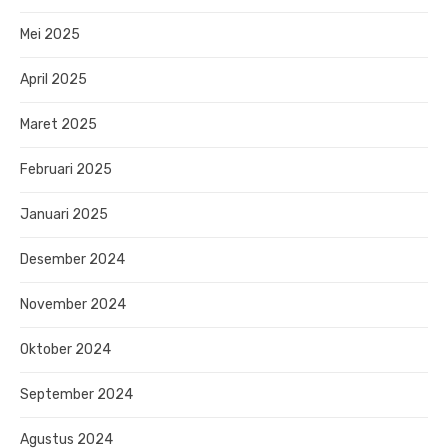
Mei 2025
April 2025
Maret 2025
Februari 2025
Januari 2025
Desember 2024
November 2024
Oktober 2024
September 2024
Agustus 2024