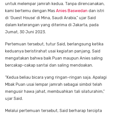
untuk melempar jamrah kedua. Tanpa direncanakan,
kami bertemu dengan Mas
Anies Baswedan
dan istri
di ‘Guest House’ di Mina, Saudi Arabia,” ujar Said
dalam keterangan yang diterima di Jakarta, pada
Jumat, 30 Juni 2023.
Pertemuan tersebut, tutur Said, berlangsung ketika
keduanya beristirahat usai kegiatan panjang. Said
mengatakan bahwa baik Puan maupun Anies saling
bercakap-cakap santai dan saling mendoakan.
“Kedua beliau bicara yang ringan-ringan saja. Apalagi
Mbak Puan usai lempar jamrah sebagai simbol telah
mengusir hawa jahat, membuahkan tali silaturahim,”
ujar Said.
Melalui pertemuan tersebut, Said berharap tercipta