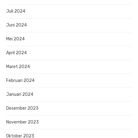
Juli 2024
Juni 2024
Mei 2024
April 2024
Maret 2024
Februari 2024
Januari 2024
Desember 2023
November 2023
Oktober 2023