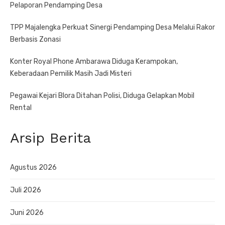
Pelaporan Pendamping Desa
TPP Majalengka Perkuat Sinergi Pendamping Desa Melalui Rakor
Berbasis Zonasi
Konter Royal Phone Ambarawa Diduga Kerampokan,
Keberadaan Pemilik Masih Jadi Misteri
Pegawai Kejari Blora Ditahan Polisi, Diduga Gelapkan Mobil
Rental
Arsip Berita
Agustus 2026
Juli 2026
Juni 2026