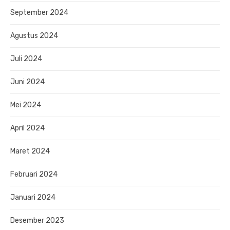
September 2024
Agustus 2024
Juli 2024
Juni 2024
Mei 2024
April 2024
Maret 2024
Februari 2024
Januari 2024
Desember 2023