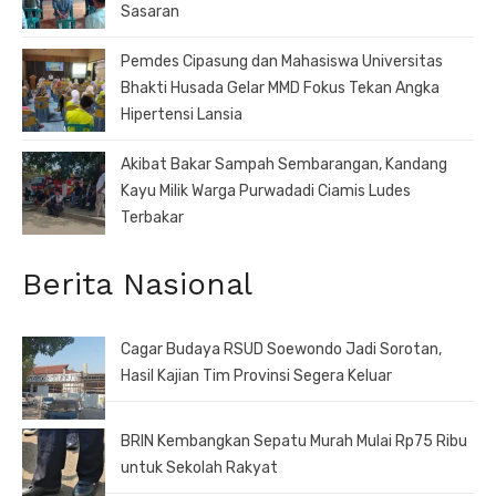
Sasaran
Pemdes Cipasung dan Mahasiswa Universitas
Bhakti Husada Gelar MMD Fokus Tekan Angka
Hipertensi Lansia
Akibat Bakar Sampah Sembarangan, Kandang
Kayu Milik Warga Purwadadi Ciamis Ludes
Terbakar
Berita Nasional
Cagar Budaya RSUD Soewondo Jadi Sorotan,
Hasil Kajian Tim Provinsi Segera Keluar
BRIN Kembangkan Sepatu Murah Mulai Rp75 Ribu
untuk Sekolah Rakyat