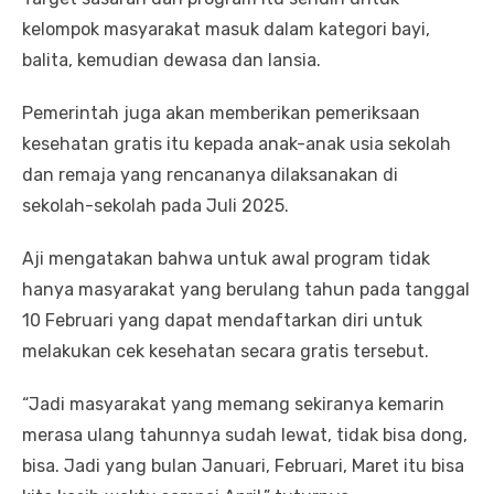
kelompok masyarakat masuk dalam kategori bayi,
balita, kemudian dewasa dan lansia.
Pemerintah juga akan memberikan pemeriksaan
kesehatan gratis itu kepada anak-anak usia sekolah
dan remaja yang rencananya dilaksanakan di
sekolah-sekolah pada Juli 2025.
Aji mengatakan bahwa untuk awal program tidak
hanya masyarakat yang berulang tahun pada tanggal
10 Februari yang dapat mendaftarkan diri untuk
melakukan cek kesehatan secara gratis tersebut.
“Jadi masyarakat yang memang sekiranya kemarin
merasa ulang tahunnya sudah lewat, tidak bisa dong,
bisa. Jadi yang bulan Januari, Februari, Maret itu bisa