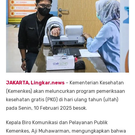
JAKARTA, Lingkar.news
– Kementerian Kesehatan
(Kemenkes) akan meluncurkan program pemeriksaan
kesehatan gratis (PKG) di hari ulang tahun (ultah)
pada Senin, 10 Februari 2025 besok.
Kepala Biro Komunikasi dan Pelayanan Publik
Kemenkes, Aji Muhawarman, mengungkapkan bahwa