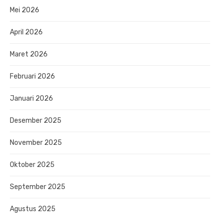
Mei 2026
April 2026
Maret 2026
Februari 2026
Januari 2026
Desember 2025
November 2025
Oktober 2025
September 2025
Agustus 2025