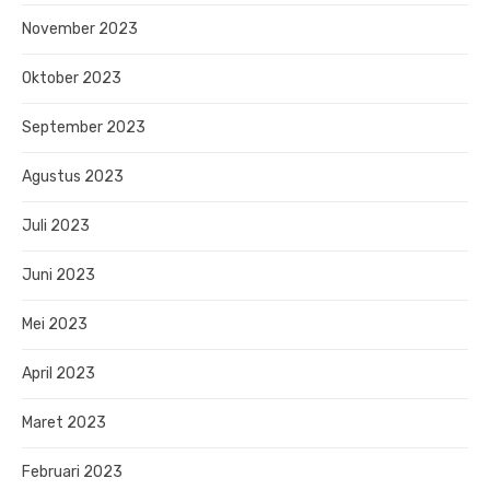
November 2023
Oktober 2023
September 2023
Agustus 2023
Juli 2023
Juni 2023
Mei 2023
April 2023
Maret 2023
Februari 2023