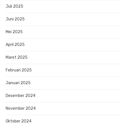
Juli 2025
Juni 2025
Mei 2025
April 2025
Maret 2025
Februari 2025
Januari 2025
Desember 2024
November 2024
Oktober 2024