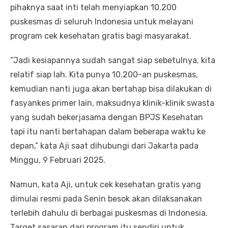
pihaknya saat inti telah menyiapkan 10.200
puskesmas di seluruh Indonesia untuk melayani
program cek kesehatan gratis bagi masyarakat.
“Jadi kesiapannya sudah sangat siap sebetulnya, kita
relatif siap lah. Kita punya 10.200-an puskesmas,
kemudian nanti juga akan bertahap bisa dilakukan di
fasyankes primer lain, maksudnya klinik-klinik swasta
yang sudah bekerjasama dengan BPJS Kesehatan
tapi itu nanti bertahapan dalam beberapa waktu ke
depan,” kata Aji saat dihubungi dari Jakarta pada
Minggu, 9 Februari 2025.
Namun, kata Aji, untuk cek kesehatan gratis yang
dimulai resmi pada Senin besok akan dilaksanakan
terlebih dahulu di berbagai puskesmas di Indonesia.
Target sasaran dari program itu sendiri untuk