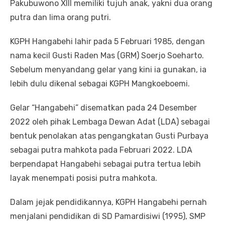
Pakubuwono XIII memiliki tujuh anak, yakni dua orang
putra dan lima orang putri.
KGPH Hangabehi lahir pada 5 Februari 1985, dengan
nama kecil Gusti Raden Mas (GRM) Soerjo Soeharto.
Sebelum menyandang gelar yang kini ia gunakan, ia
lebih dulu dikenal sebagai KGPH Mangkoeboemi.
Gelar “Hangabehi” disematkan pada 24 Desember
2022 oleh pihak Lembaga Dewan Adat (LDA) sebagai
bentuk penolakan atas pengangkatan Gusti Purbaya
sebagai putra mahkota pada Februari 2022. LDA
berpendapat Hangabehi sebagai putra tertua lebih
layak menempati posisi putra mahkota.
Dalam jejak pendidikannya, KGPH Hangabehi pernah
menjalani pendidikan di SD Pamardisiwi (1995), SMP