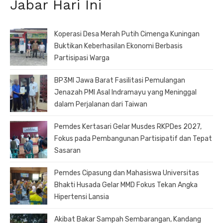
Jabar Hari Ini
Koperasi Desa Merah Putih Cimenga Kuningan
Buktikan Keberhasilan Ekonomi Berbasis
Partisipasi Warga
BP3MI Jawa Barat Fasilitasi Pemulangan
Jenazah PMI Asal Indramayu yang Meninggal
dalam Perjalanan dari Taiwan
Pemdes Kertasari Gelar Musdes RKPDes 2027,
Fokus pada Pembangunan Partisipatif dan Tepat
Sasaran
Pemdes Cipasung dan Mahasiswa Universitas
Bhakti Husada Gelar MMD Fokus Tekan Angka
Hipertensi Lansia
Akibat Bakar Sampah Sembarangan, Kandang