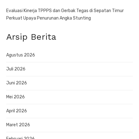
Evaluasi Kinerja TPPPS dan Gerbak Tegas di Sepatan Timur
Perkuat Upaya Penurunan Angka Stunting
Arsip Berita
Agustus 2026
Juli 2026
Juni 2026
Mei 2026
April 2026
Maret 2026
Februari 2026