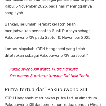
Rabu, 5 November 2025, pada hari meninggalnya
sang ayah.
Bahkan, sejumlah kerabat keraton telah
menjadwalkan penobatan Gusti Purbaya sebagai
Pakubuwono XIV pada Sabtu, 15 November 2025.
Lantas, siapakah KGPH Hangabehi yang telah
ditetapkan sebagai Pakubuwono XIV tersebut?
Pakubuwono XIII Wafat, Putra Mahkota
Kasunanan Surakarta Ikrarkan Diri Naik Tahta
Putra tertua dari Pakubuwono XIII
KGPH Hangabehi merupakan putra tertua almarhum
Pakubuwono XIII dari pernikahan kedua dengan Winari