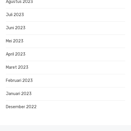
Agustus 2023
Juli 2023
Juni 2023
Mei 2023
April 2023
Maret 2023
Februari 2023
Januari 2023
Desember 2022