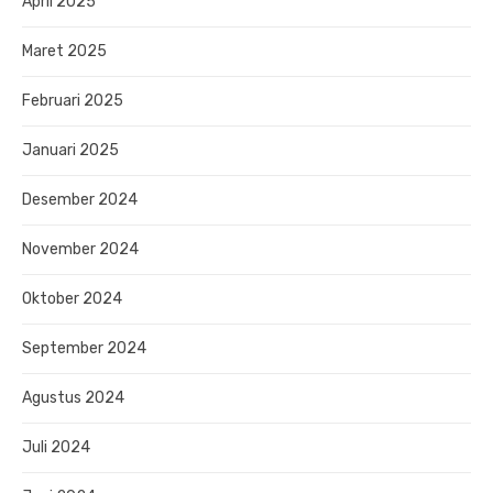
April 2025
Maret 2025
Februari 2025
Januari 2025
Desember 2024
November 2024
Oktober 2024
September 2024
Agustus 2024
Juli 2024