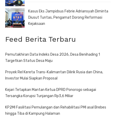
Kasus Eks Jampidsus Febrie Adriansyah Diminta
Diusut Tuntas, Pengamat Dorong Reformasi
Kejaksaan
Feed Berita Terbaru
Pemutakhiran Data Indeks Desa 2026, Desa Benihading 1
Targetkan Status Desa Maju
Proyek Rel Kereta Trans-Kalimantan Dilirik Rusia dan China,
Investor Mulai Siapkan Proposal
Kejari Tetapkan Mantan Ketua DPRD Ponorogo sebagai
Tersangka Korupsi Tunjangan Rp3,6 Miliar
KP2MI Fasilitasi Pemulangan dan Rehabilitasi PMI asal Brebes
hingga Tiba di Kampung Halaman