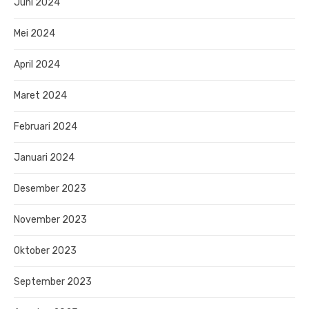
Juni 2024
Mei 2024
April 2024
Maret 2024
Februari 2024
Januari 2024
Desember 2023
November 2023
Oktober 2023
September 2023