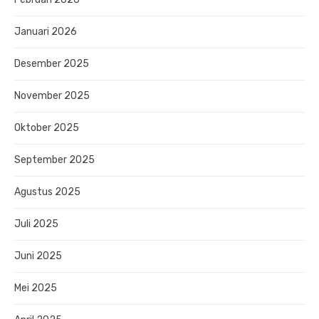
Januari 2026
Desember 2025
November 2025
Oktober 2025
September 2025
Agustus 2025
Juli 2025
Juni 2025
Mei 2025