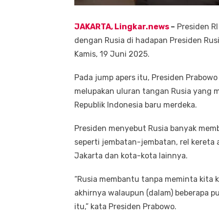
JAKARTA, Lingkar.news
–
Presiden R
dengan Rusia di hadapan Presiden Rusia
Kamis, 19 Juni 2025.
Pada jump apers itu, Presiden Prabow
melupakan uluran tangan Rusia yang
Republik Indonesia baru merdeka.
Presiden menyebut Rusia banyak memb
seperti jembatan-jembatan, rel kereta 
Jakarta dan kota-kota lainnya.
“Rusia membantu tanpa meminta kita ke
akhirnya walaupun (dalam) beberapa pu
itu,” kata Presiden Prabowo.