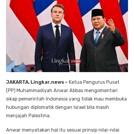
JAKARTA, Lingkar.news –
Ketua Pengurus Pusat
(PP) Muhammadiyah Anwar Abbas mengomentari
sikap pemerintah Indonesia yang tidak mau membuka
hubungan diplomatik dengan Israel bila masih
menjajah Palestina.
Anwar menyatakan hal itu sesuai prinsip nilai-nilai