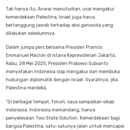
Tak hanya itu, Anwar menuturkan, usai mengakui
kemerdekaan Palestina, Israel juga harus
bertanggung jawab terhadap aksi genosida yang
dilakukan sebelumnya.
Dalam jumpa pers bersama Presiden Prancis
Emmanuel Macron di Istana Kepresidenan Jakarta,
Rabu, 28 Mei 2025, Presiden Prabowo Subianto
menyatakan Indonesia siap mengakui dan membuka
hubungan diplomatik dengan Israel. Syaratnya, jika
Palestina merdeka.
“Di berbagai tempat, forum, saya sampaikan sikap
Indonesia. Indonesia memandang, hanya
penyelesaian Two State Solution. Kemerdekaan bagi
bangsa Palestina, satu-satunya jalan untuk mencapai