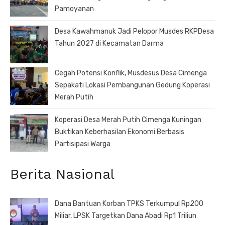
Pamoyanan
Desa Kawahmanuk Jadi Pelopor Musdes RKPDesa
Tahun 2027 di Kecamatan Darma
Cegah Potensi Konflik, Musdesus Desa Cimenga
Sepakati Lokasi Pembangunan Gedung Koperasi
Merah Putih
Koperasi Desa Merah Putih Cimenga Kuningan
Buktikan Keberhasilan Ekonomi Berbasis
Partisipasi Warga
Berita Nasional
Dana Bantuan Korban TPKS Terkumpul Rp200
Miliar, LPSK Targetkan Dana Abadi Rp1 Triliun