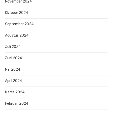
November 2024
Oktober 2024
September 2024
Agustus 2024
Juli 2024
Juni 2024
Mei 2024
April 2024
Maret 2024
Februari 2024