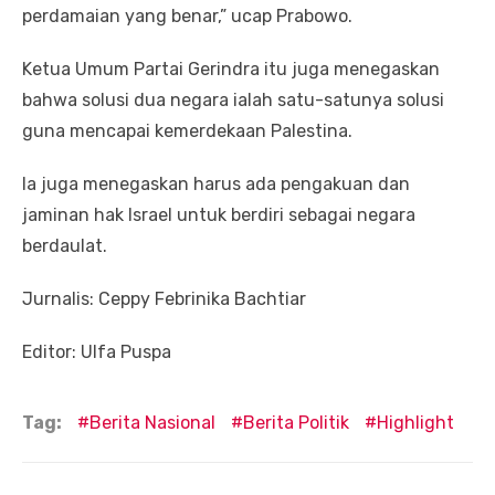
perdamaian yang benar,” ucap Prabowo.
Ketua Umum Partai Gerindra itu juga menegaskan
bahwa solusi dua negara ialah satu-satunya solusi
guna mencapai kemerdekaan Palestina.
Ia juga menegaskan harus ada pengakuan dan
jaminan hak Israel untuk berdiri sebagai negara
berdaulat.
Jurnalis: Ceppy Febrinika Bachtiar
Editor: Ulfa Puspa
Tag:
Berita Nasional
Berita Politik
Highlight