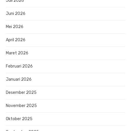
Juli 2026
Juni 2026
Mei 2026
April 2026
Maret 2026
Februari 2026
Januari 2026
Desember 2025
November 2025
Oktober 2025