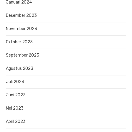
Januari 2024
Desember 2023
November 2023
Oktober 2023
September 2023
Agustus 2023
Juli 2023
Juni 2023
Mei 2023
April 2023