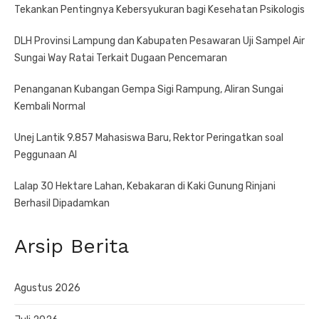
Tekankan Pentingnya Kebersyukuran bagi Kesehatan Psikologis
DLH Provinsi Lampung dan Kabupaten Pesawaran Uji Sampel Air
Sungai Way Ratai Terkait Dugaan Pencemaran
Penanganan Kubangan Gempa Sigi Rampung, Aliran Sungai
Kembali Normal
Unej Lantik 9.857 Mahasiswa Baru, Rektor Peringatkan soal
Peggunaan AI
Lalap 30 Hektare Lahan, Kebakaran di Kaki Gunung Rinjani
Berhasil Dipadamkan
Arsip Berita
Agustus 2026