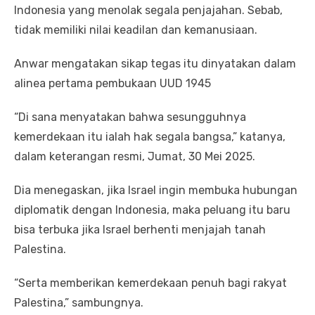
Indonesia yang menolak segala penjajahan. Sebab,
tidak memiliki nilai keadilan dan kemanusiaan.
Anwar mengatakan sikap tegas itu dinyatakan dalam
alinea pertama pembukaan UUD 1945
“Di sana menyatakan bahwa sesungguhnya
kemerdekaan itu ialah hak segala bangsa,” katanya,
dalam keterangan resmi, Jumat, 30 Mei 2025.
Dia menegaskan, jika Israel ingin membuka hubungan
diplomatik dengan Indonesia, maka peluang itu baru
bisa terbuka jika Israel berhenti menjajah tanah
Palestina.
“Serta memberikan kemerdekaan penuh bagi rakyat
Palestina,” sambungnya.