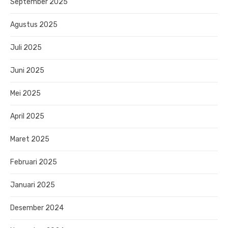
September 2025
Agustus 2025
Juli 2025
Juni 2025
Mei 2025
April 2025
Maret 2025
Februari 2025
Januari 2025
Desember 2024